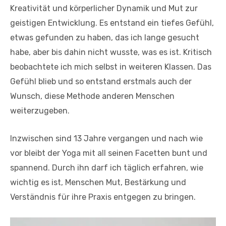
Kreativität und körperlicher Dynamik und Mut zur
geistigen Entwicklung. Es entstand ein tiefes Gefühl,
etwas gefunden zu haben, das ich lange gesucht
habe, aber bis dahin nicht wusste, was es ist. Kritisch
beobachtete ich mich selbst in weiteren Klassen. Das
Gefühl blieb und so entstand erstmals auch der
Wunsch, diese Methode anderen Menschen
weiterzugeben.
Inzwischen sind 13 Jahre vergangen und nach wie
vor bleibt der Yoga mit all seinen Facetten bunt und
spannend. Durch ihn darf ich täglich erfahren, wie
wichtig es ist, Menschen Mut, Bestärkung und
Verständnis für ihre Praxis entgegen zu bringen.