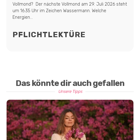
Vollmond? Der nächste Vollmond am 29. Juli 2026 steht
um 16:35 Uhr im Zeichen Wassermann. Welche
Energien...
PFLICHTLEKTÜRE
Das könnte dir auch gefallen
Unsere Tipps