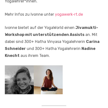
Yogalehrer*innen.
Mehr Infos zu Ivonne unter
yogawerk-rt.de
Ivonne bietet auf der YogaWorld einen
Jivamukti-
Workshop mit unterstützenden Assists
an. Mit
dabei sind 300+ Hatha Vinyasa Yogalehrerin
Carina
Schneider
und 300+ Hatha Yogalehrerin
Nadine
Knecht
aus ihrem Team.