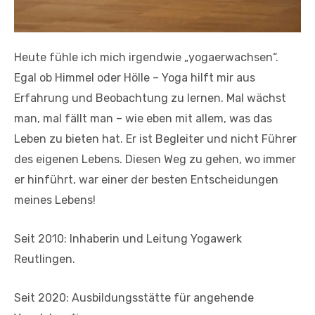
Heute fühle ich mich irgendwie „yogaerwachsen“.
Egal ob Himmel oder Hölle – Yoga hilft mir aus
Erfahrung und Beobachtung zu lernen. Mal wächst
man, mal fällt man – wie eben mit allem, was das
Leben zu bieten hat. Er ist Begleiter und nicht Führer
des eigenen Lebens. Diesen Weg zu gehen, wo immer
er hinführt, war einer der besten Entscheidungen
meines Lebens!
Seit 2010: Inhaberin und Leitung Yogawerk
Reutlingen.
Seit 2020: Ausbildungsstätte für angehende