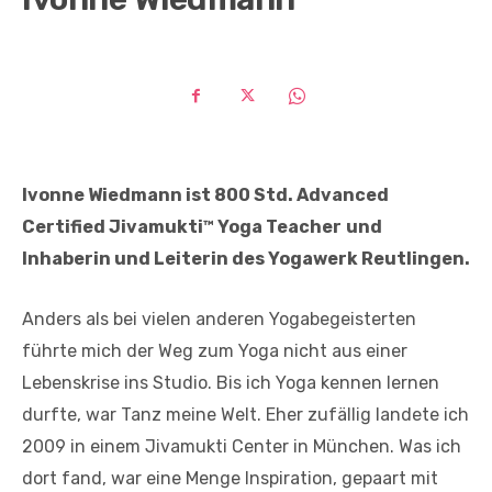
Ivonne Wiedmann ist 800 Std. Advanced
Certified Jivamukti™ Yoga Teacher
und
Inhaberin und Leiterin des Yogawerk Reutlingen.
Anders als bei vielen anderen Yogabegeisterten
führte mich der Weg zum Yoga nicht aus einer
Lebenskrise ins Studio. Bis ich Yoga kennen lernen
durfte, war Tanz meine Welt. Eher zufällig landete ich
2009 in einem Jivamukti Center in München. Was ich
dort fand, war eine Menge Inspiration, gepaart mit