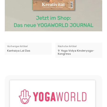
Vorheriger Artikel
Nächster Artikel
Kanhaiya Lal Das
9. Yoga Vidya Kinderyoga-
Kongress