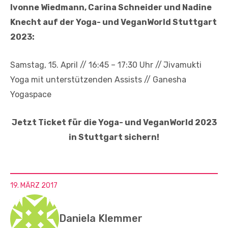
Ivonne Wiedmann, Carina Schneider und Nadine
Knecht auf der Yoga- und VeganWorld Stuttgart
2023:
Samstag, 15. April // 16:45 – 17:30 Uhr //
Jivamukti
Yoga mit unterstützenden Assists // Ganesha
Yogaspace
Jetzt Ticket für die Yoga- und VeganWorld 2023
in Stuttgart sichern!
19. MÄRZ 2017
Daniela Klemmer