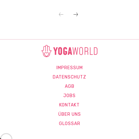
IMPRESSUM
DATENSCHUTZ
AGB
JOBS
KONTAKT
ÜBER UNS
GLOSSAR