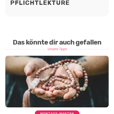
PFLICHTLEKTÜRE
Das könnte dir auch gefallen
Unsere Tipps
MONTAGS-MANTRA