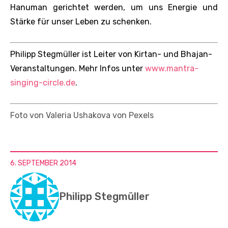
Hanuman gerichtet werden, um uns Energie und
Stärke für unser Leben zu schenken.
Philipp Stegmüller ist Leiter von Kirtan- und Bhajan-
Veranstaltungen. Mehr Infos unter
www.mantra-
singing-circle.de
.
Foto von Valeria Ushakova von Pexels
6. SEPTEMBER 2014
Philipp Stegmüller