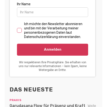
DAS NEUESTE
PRAXIS
Garudasana Flow für Präsenz und Kraft
Weite