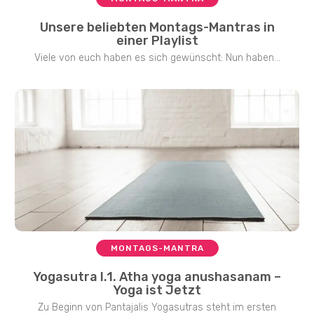
Unsere beliebten Montags-Mantras in
einer Playlist
Viele von euch haben es sich gewünscht: Nun haben...
MONTAGS-MANTRA
Yogasutra I.1. Atha yoga anushasanam –
Yoga ist Jetzt
Zu Beginn von Pantajalis Yogasutras steht im ersten