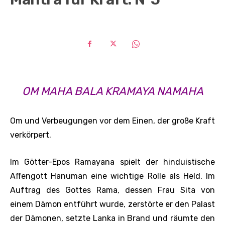
OM MAHA BALA KRAMAYA NAMAHA
Om und Verbeugungen vor dem Einen, der große Kraft
verkörpert.
Im Götter-Epos Ramayana spielt der hinduistische
Affengott Hanuman eine wichtige Rolle als Held. Im
Auftrag des Gottes Rama, dessen Frau Sita von
einem Dämon entführt wurde, zerstörte er den Palast
der Dämonen, setzte Lanka in Brand und räumte den