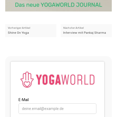
Vorheriger Artikel
Nächster Artikel
Shine On Yoga
Interview mit Pankaj Sharma