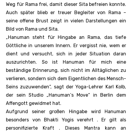
Weg für Rama frei, damit dieser Sita befreien konnte.
Auch später blieb er treuer Begleiter von Rama –
seine offene Brust zeigt in vielen Darstellungen ein
Bild von Rama und Sita.
„Hanuman steht für Hingabe an Rama, das tiefe
Göttliche in unserem Innern. Er vergisst nie, wem er
dient und versucht, sich in jeder Situation daran
auszurichten. So ist Hanuman für mich eine
beständige Erinnerung, sich nicht im Alltäglichen zu
verlieren, sondern sich dem Eigentlichen des Mensch-
Seins zuzuwenden“, sagt der Yoga-Lehrer Karl Kolb,
der sein Studio „Hanuman‘s Move“ in Berlin dem
Affengott gewidmet hat.
Aufgrund seiner großen Hingabe wird Hanuman
besonders von Bhakti Yogis verehrt . Er gilt als
personifizierte Kraft . Dieses Mantra kann an