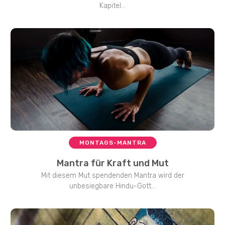
Kapitel...
MONTAGS-MANTRA
Mantra für Kraft und Mut
Mit diesem Mut spendenden Mantra wird der
unbesiegbare Hindu-Gott...