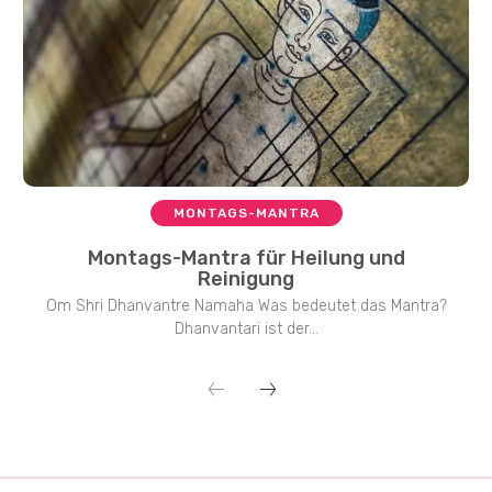
MONTAGS-MANTRA
Montags-Mantra für Heilung und
Reinigung
Om Shri Dhanvantre Namaha Was bedeutet das Mantra?
Dhanvantari ist der...