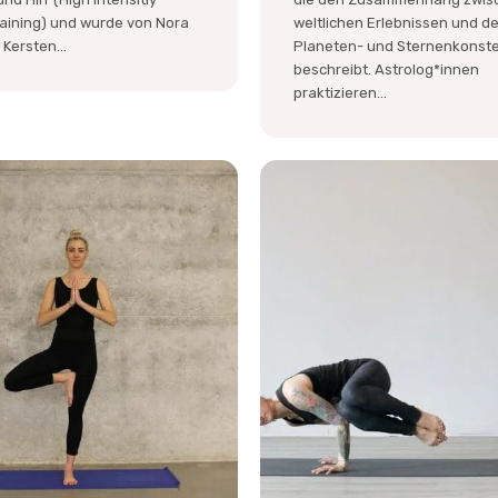
Training) und wurde von Nora
weltlichen Erlebnissen und d
Kersten...
Planeten- und Sternenkonste
beschreibt. Astrolog*innen
praktizieren...