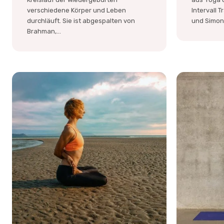
verschiedene Körper und Leben
Intervall 
durchläuft. Sie ist abgespalten von
und Simon 
Brahman,...