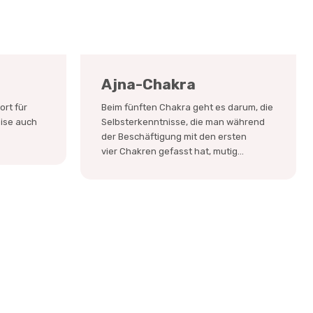
Ajna-Chakra
ort für
Beim fünften Chakra geht es darum, die
eise auch
Selbsterkenntnisse, die man während
der Beschäftigung mit den ersten
vier Chakren gefasst hat, mutig...