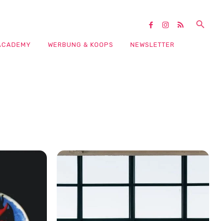
ACADEMY
WERBUNG & KOOPS
NEWSLETTER