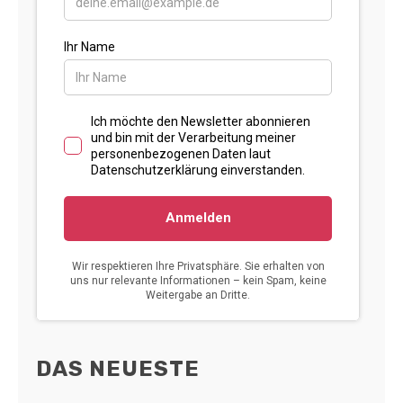
DAS NEUESTE