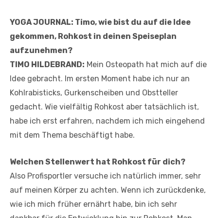
YOGA JOURNAL: Timo, wie bist du auf die Idee
gekommen, Rohkost in deinen Speiseplan
aufzunehmen?
TIMO HILDEBRAND:
Mein Osteopath hat mich auf die
Idee gebracht. Im ersten Moment habe ich nur an
Kohlrabisticks, Gurkenscheiben und Obstteller
gedacht. Wie vielfältig Rohkost aber tatsächlich ist,
habe ich erst erfahren, nachdem ich mich eingehend
mit dem Thema beschäftigt habe.
Welchen Stellenwert hat Rohkost für dich?
Also Profisportler versuche ich natürlich immer, sehr
auf meinen Körper zu achten. Wenn ich zurückdenke,
wie ich mich früher ernährt habe, bin ich sehr