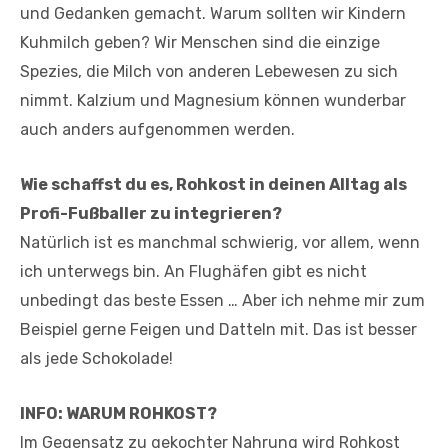
und Gedanken gemacht. Warum sollten wir Kindern
Kuhmilch geben? Wir Menschen sind die einzige
Spezies, die Milch von anderen Lebewesen zu sich
nimmt. Kalzium und Magnesium können wunderbar
auch anders aufgenommen werden.
Wie schaffst du es, Rohkost in deinen Alltag als
Profi-Fußballer zu integrieren?
Natürlich ist es manchmal schwierig, vor allem, wenn
ich unterwegs bin. An Flughäfen gibt es nicht
unbedingt das beste Essen … Aber ich nehme mir zum
Beispiel gerne Feigen und Datteln mit. Das ist besser
als jede Schokolade!
INFO: WARUM ROHKOST?
Im Gegensatz zu gekochter Nahrung wird Rohkost