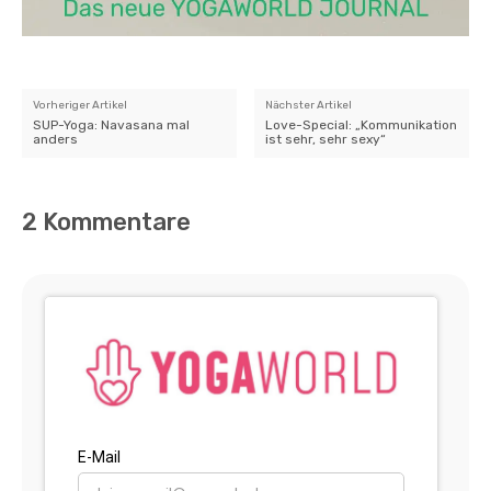
Vorheriger Artikel
Nächster Artikel
SUP-Yoga: Navasana mal
Love-Special: „Kommunikation
anders
ist sehr, sehr sexy“
2 Kommentare