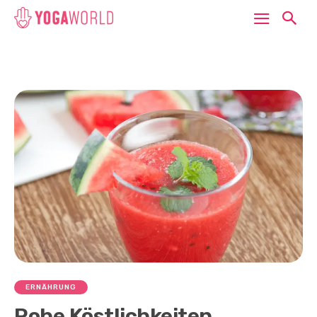
ERNÄHRUNG
Rohe Köstlichkeiten