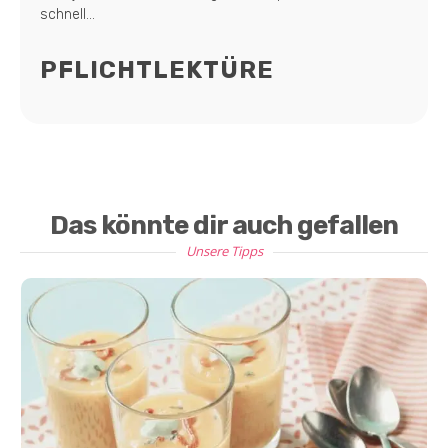
schnell...
PFLICHTLEKTÜRE
Das könnte dir auch gefallen
Unsere Tipps