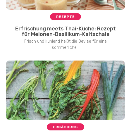
REZEPTE
Erfrischung meets Thai-Küche: Rezept
für Melonen-Basilikum-Kaltschale
Frisch und kühlend heißt die Devise für eine
sommerliche...
ERNÄHRUNG