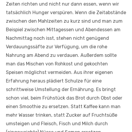
Zeiten richten und nicht nur dann essen, wenn wir
tatsächlich Hunger verspüren. Wenn die Zeitabstände
zwischen den Mahlzeiten zu kurz sind und man zum
Beispiel zwischen Mittagessen und Abendessen am
Nachmittag noch isst, stehen nicht genügend
Verdauungssäfte zur Verfügung, um die rohe
Nahrung am Abend zu verdauen. Außerdem sollte
man das Mischen von Rohkost und gekochten
Speisen möglichst vermeiden. Aus ihrer eigenen
Erfahrung heraus plädiert Schulze für eine
schrittweise Umstellung der Ernährung. Es bringt
schon viel, beim Frühstück das Brot durch Obst oder
einen Smoothie zu ersetzen. Statt Kaffee kann man
mehr Wasser trinken, statt Zucker auf Fruchtsüße
umsteigen und Fleisch, Fisch und Milch durch