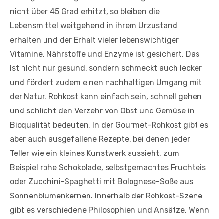
nicht über 45 Grad erhitzt, so bleiben die
Lebensmittel weitgehend in ihrem Urzustand
erhalten und der Erhalt vieler lebenswichtiger
Vitamine, Nährstoffe und Enzyme ist gesichert. Das
ist nicht nur gesund, sondern schmeckt auch lecker
und fördert zudem einen nachhaltigen Umgang mit
der Natur. Rohkost kann einfach sein, schnell gehen
und schlicht den Verzehr von Obst und Gemüse in
Bioqualität bedeuten. In der Gourmet-Rohkost gibt es
aber auch ausgefallene Rezepte, bei denen jeder
Teller wie ein kleines Kunstwerk aussieht, zum
Beispiel rohe Schokolade, selbstgemachtes Fruchteis
oder Zucchini-Spaghetti mit Bolognese-Soße aus
Sonnenblumenkernen. Innerhalb der Rohkost-Szene
gibt es verschiedene Philosophien und Ansätze. Wenn