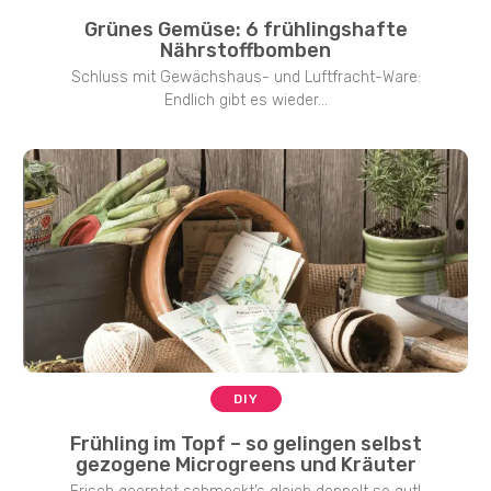
Grünes Gemüse: 6 frühlingshafte
Nährstoffbomben
Schluss mit Gewächshaus- und Luftfracht-Ware:
Endlich gibt es wieder...
DIY
Frühling im Topf – so gelingen selbst
gezogene Microgreens und Kräuter