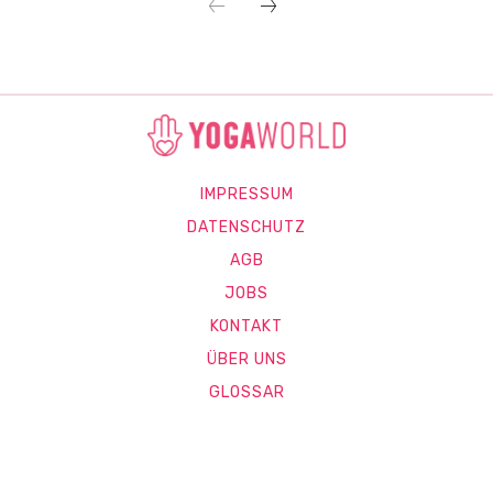
IMPRESSUM
DATENSCHUTZ
AGB
JOBS
KONTAKT
ÜBER UNS
GLOSSAR