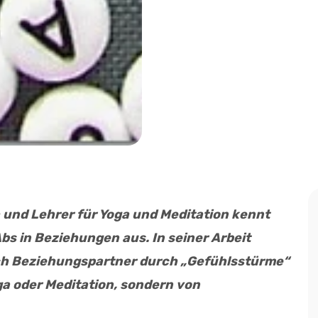
 und Lehrer für Yoga und Meditation kennt
bs in Beziehungen aus. In seiner Arbeit
auch Beziehungspartner durch „Gefühlsstürme“
ga oder Meditation, sondern von