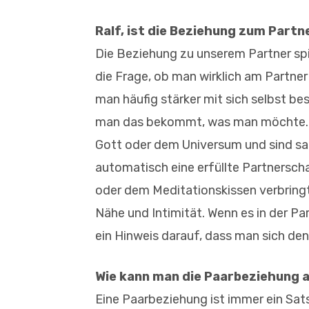
Ralf, ist die Beziehung zum Partn
Die Beziehung zu unserem Partner spi
die Frage, ob man wirklich am Partner
man häufig stärker mit sich selbst be
man das bekommt, was man möchte. W
Gott oder dem Universum und sind sa
automatisch eine erfüllte Partnersch
oder dem Meditationskissen verbringt.
Nähe und Intimität. Wenn es in der Par
ein Hinweis darauf, dass man sich den
Wie kann man die Paarbeziehung 
Eine Paarbeziehung ist immer ein Sat