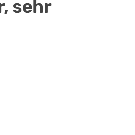
r, sehr