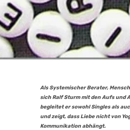
Als Systemischer Berater, Mensch
sich Ralf Sturm mit den Aufs und A
begleitet er sowohl Singles als 
und zeigt, dass Liebe nicht von Yo
Kommunikation abhängt.