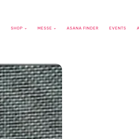
G
SHOP
MESSE
ASANA FINDER
EVENTS