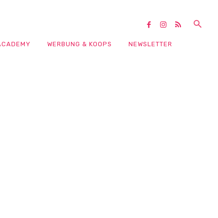
ACADEMY
WERBUNG & KOOPS
NEWSLETTER