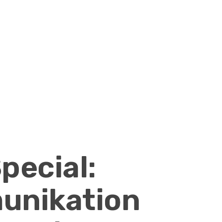
pecial:
unikation