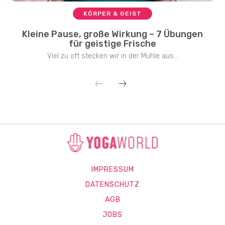
KÖRPER & GEIST
Kleine Pause, große Wirkung – 7 Übungen
für geistige Frische
Viel zu oft stecken wir in der Mühle aus...
IMPRESSUM
DATENSCHUTZ
AGB
JOBS