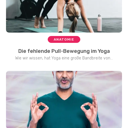
ANATOMIE
Die fehlende Pull-Bewegung im Yoga
Wie wir wissen, hat Yoga eine große Bandbreite von...