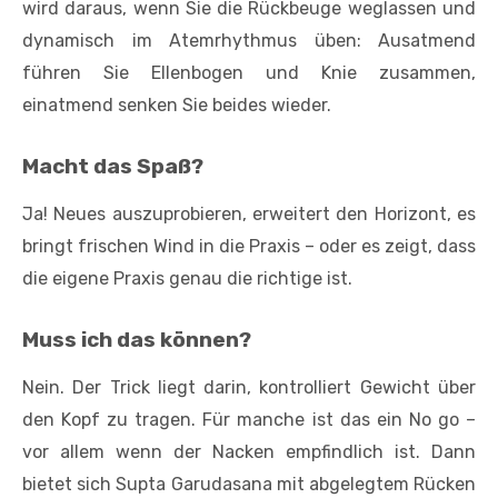
wird daraus, wenn Sie die Rückbeuge weglassen und
dynamisch im Atemrhythmus üben: Ausatmend
führen Sie Ellenbogen und Knie zusammen,
einatmend senken Sie beides wieder.
Macht das Spaß?
Ja! Neues auszuprobieren, erweitert den Horizont, es
bringt frischen Wind in die Praxis – oder es zeigt, dass
die eigene Praxis genau die richtige ist.
Muss ich das können?
Nein. Der Trick liegt darin, kontrolliert Gewicht über
den Kopf zu tragen. Für manche ist das ein No go –
vor allem wenn der Nacken empfindlich ist. Dann
bietet sich Supta Garudasana mit abgelegtem Rücken