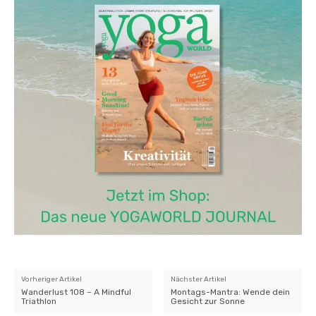
Vorheriger Artikel
Nächster Artikel
Wanderlust 108 – A Mindful
Montags-Mantra: Wende dein
Triathlon
Gesicht zur Sonne