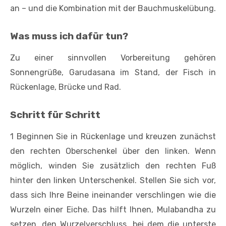
an – und die Kombination mit der Bauchmuskelübung.
Was muss ich dafür tun?
Zu einer sinnvollen Vorbereitung gehören
Sonnengrüße, Garudasana im Stand, der Fisch in
Rückenlage, Brücke und Rad.
Schritt für Schritt
1 Beginnen Sie in Rückenlage und kreuzen zunächst
den rechten Oberschenkel über den linken. Wenn
möglich, winden Sie zusätzlich den rechten Fuß
hinter den linken Unterschenkel. Stellen Sie sich vor,
dass sich Ihre Beine ineinander verschlingen wie die
Wurzeln einer Eiche. Das hilft Ihnen, Mulabandha zu
setzen, den Wurzelverschluss, bei dem die unterste