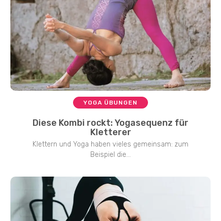
YOGA ÜBUNGEN
Diese Kombi rockt: Yogasequenz für
Kletterer
Klettern und Yoga haben vieles gemeinsam: zum
Beispiel die...