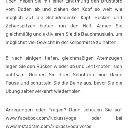
üben, heben Sie mit einer Einatmung den Brustkorb
vom Boden ab und ziehen den Kopf so weit wie
möglich auf die Schädeldecke. Kopf, Becken und
Zehenspitzen bieten nun den Halt. Atmen Sie
gleichmäßig und aktivieren Sie die Bauchmuskeln, um
möglichst viel Gewicht in der Körpermitte zu halten.
5 Nach einigen tiefen, gleichmäßigen Atemzügen
legen Sie den Rücken wieder ab und „entknoten“ sich
achtsam. Gönnen Sie Ihren Schultern eine kleine
Pause und schütteln Sie die Beine aus, bevor Sie die
Übung seitenverkehrt wiederholen.
Anregungen oder Fragen? Dann schauen Sie auf
www.facebook.com/kickassyoga oder bei
www.instagram.com/kickassyoga vorbei.