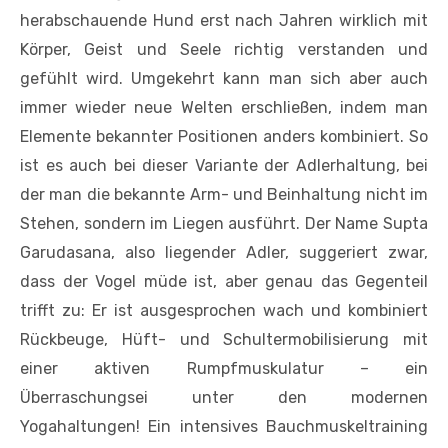
herabschauende Hund erst nach Jahren wirklich mit
Körper, Geist und Seele richtig verstanden und
gefühlt wird. Umgekehrt kann man sich aber auch
immer wieder neue Welten erschließen, indem man
Elemente bekannter Positionen anders kombiniert. So
ist es auch bei dieser Variante der Adlerhaltung, bei
der man die bekannte Arm- und Beinhaltung nicht im
Stehen, sondern im Liegen ausführt. Der Name Supta
Garudasana, also liegender Adler, suggeriert zwar,
dass der Vogel müde ist, aber genau das Gegenteil
trifft zu: Er ist ausgesprochen wach und kombiniert
Rückbeuge, Hüft- und Schultermobilisierung mit
einer aktiven Rumpfmuskulatur – ein
Überraschungsei unter den modernen
Yogahaltungen! Ein intensives Bauchmuskeltraining