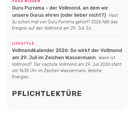
YOGA WISSEN
Guru Purnima – der Vollmond, an dem wir
unsere Gurus ehren (oder lieber nicht?)
Hast
du schon mal von Guru Purnima gehört? 2026 fällt das
Ereignis auf den Vollmond am 29. Juli. Es...
LIFESTYLE
Vollmondkalender 2026: So wirkt der Vollmond
am 29. Juli im Zeichen Wassermann
Wann ist
Vollmond? Der nächste Vollmond am 29. Juli 2026 steht
um 16:35 Uhr im Zeichen Wassermann. Welche
Energien...
PFLICHTLEKTÜRE