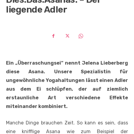
liegende Adler
Ein „Überraschungsei“ nennt Jelena Lieberberg
diese Asana. Unsere Spezialistin für
ungewöhnliche Yogahaltungen lässt einen Adler
aus dem Ei schlüpfen, der auf ziemlich
erstaunliche Art verschiedene Effekte
miteinander kombiniert.
Manche Dinge brauchen Zeit. So kann es sein, dass
eine knifflige Asana wie zum Beispiel der