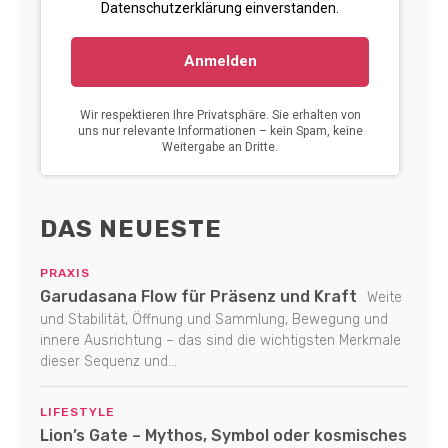
DAS NEUESTE
PRAXIS
Garudasana Flow für Präsenz und Kraft
Weite
und Stabilität, Öffnung und Sammlung, Bewegung und
innere Ausrichtung – das sind die wichtigsten Merkmale
dieser Sequenz und...
LIFESTYLE
Lion’s Gate – Mythos, Symbol oder kosmisches