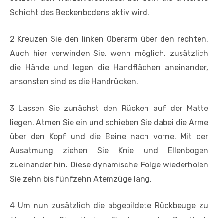
Schicht des Beckenbodens aktiv wird.
2 Kreuzen Sie den linken Oberarm über den rechten.
Auch hier verwinden Sie, wenn möglich, zusätzlich
die Hände und legen die Handflächen aneinander,
ansonsten sind es die Handrücken.
3 Lassen Sie zunächst den Rücken auf der Matte
liegen. Atmen Sie ein und schieben Sie dabei die Arme
über den Kopf und die Beine nach vorne. Mit der
Ausatmung ziehen Sie Knie und Ellenbogen
zueinander hin. Diese dynamische Folge wiederholen
Sie zehn bis fünfzehn Atemzüge lang.
4 Um nun zusätzlich die abgebildete Rückbeuge zu