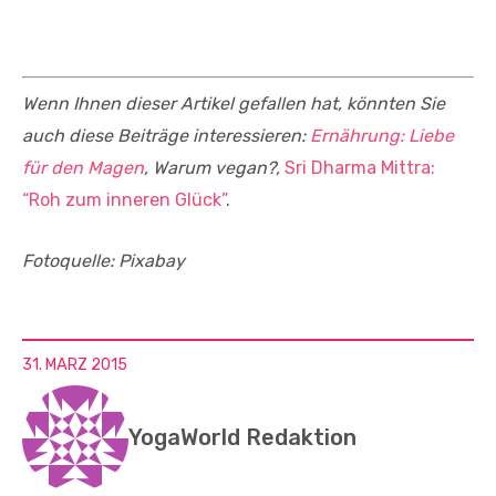
Wenn Ihnen dieser Artikel gefallen hat, könnten Sie
auch diese Beiträge interessieren:
Ernährung: Liebe
für den Magen
, Warum vegan?,
Sri Dharma Mittra:
“Roh zum inneren Glück”
.
Fotoquelle: Pixabay
31. MÄRZ 2015
YogaWorld Redaktion