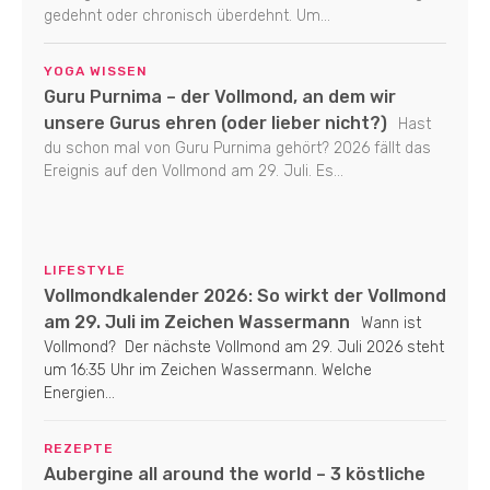
gedehnt oder chronisch überdehnt. Um...
YOGA WISSEN
Guru Purnima – der Vollmond, an dem wir
unsere Gurus ehren (oder lieber nicht?)
Hast
du schon mal von Guru Purnima gehört? 2026 fällt das
Ereignis auf den Vollmond am 29. Juli. Es...
LIFESTYLE
Vollmondkalender 2026: So wirkt der Vollmond
am 29. Juli im Zeichen Wassermann
Wann ist
Vollmond? Der nächste Vollmond am 29. Juli 2026 steht
um 16:35 Uhr im Zeichen Wassermann. Welche
Energien...
REZEPTE
Aubergine all around the world – 3 köstliche