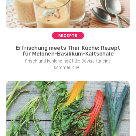
REZEPTE
Erfrischung meets Thai-Küche: Rezept
für Melonen-Basilikum-Kaltschale
Frisch und kühlend heißt die Devise für eine
sommerliche...