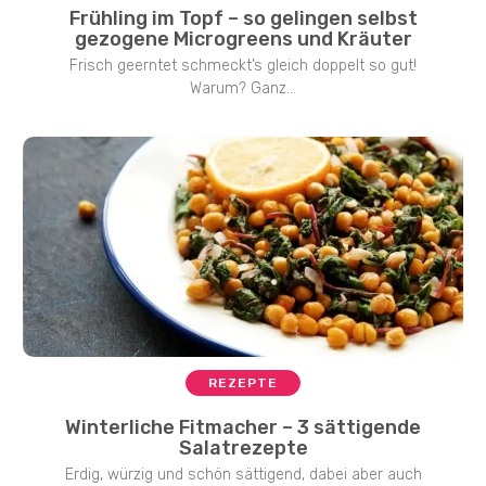
Frühling im Topf – so gelingen selbst
gezogene Microgreens und Kräuter
Frisch geerntet schmeckt’s gleich doppelt so gut!
Warum? Ganz...
REZEPTE
Winterliche Fitmacher – 3 sättigende
Salatrezepte
Erdig, würzig und schön sättigend, dabei aber auch