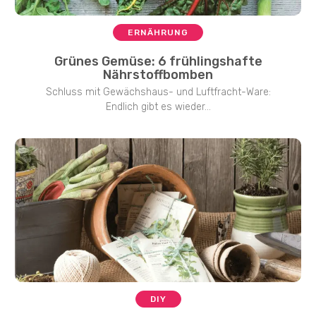
ERNÄHRUNG
Grünes Gemüse: 6 frühlingshafte
Nährstoffbomben
Schluss mit Gewächshaus- und Luftfracht-Ware:
Endlich gibt es wieder...
DIY