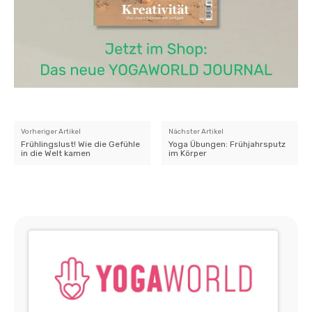
Vorheriger Artikel
Nächster Artikel
Frühlingslust! Wie die Gefühle
Yoga Übungen: Frühjahrsputz
in die Welt kamen
im Körper