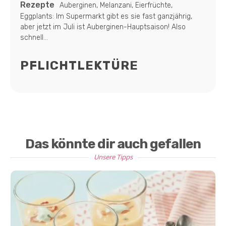
Rezepte
Auberginen, Melanzani, Eierfrüchte,
Eggplants: Im Supermarkt gibt es sie fast ganzjährig,
aber jetzt im Juli ist Auberginen-Hauptsaison! Also
schnell...
PFLICHTLEKTÜRE
Das könnte dir auch gefallen
Unsere Tipps