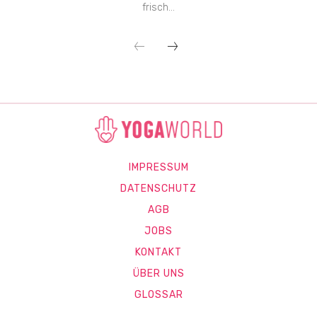
frisch...
IMPRESSUM
DATENSCHUTZ
AGB
JOBS
KONTAKT
ÜBER UNS
GLOSSAR