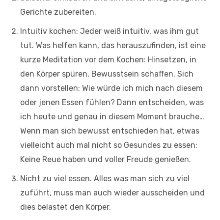
Gerichte zubereiten.
Intuitiv kochen: Jeder weiß intuitiv, was ihm gut
tut. Was helfen kann, das herauszufinden, ist eine
kurze Meditation vor dem Kochen: Hinsetzen, in
den Körper spüren, Bewusstsein schaffen. Sich
dann vorstellen: Wie würde ich mich nach diesem
oder jenen Essen fühlen? Dann entscheiden, was
ich heute und genau in diesem Moment brauche…
Wenn man sich bewusst entschieden hat, etwas
vielleicht auch mal nicht so Gesundes zu essen:
Keine Reue haben und voller Freude genießen.
Nicht zu viel essen. Alles was man sich zu viel
zuführt, muss man auch wieder ausscheiden und
dies belastet den Körper.