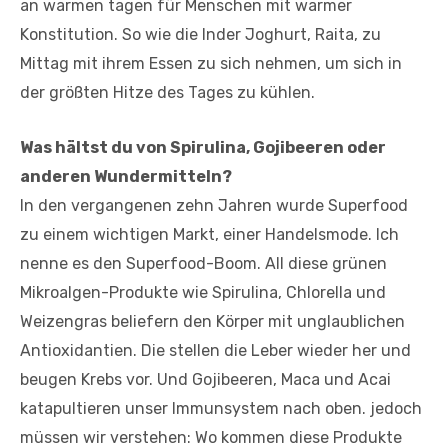
an warmen tagen für Menschen mit warmer
Konstitution. So wie die Inder Joghurt, Raita, zu
Mittag mit ihrem Essen zu sich nehmen, um sich in
der größten Hitze des Tages zu kühlen.
Was hältst du von Spirulina, Gojibeeren oder
anderen Wundermitteln?
In den vergangenen zehn Jahren wurde Superfood
zu einem wichtigen Markt, einer Handelsmode. Ich
nenne es den Superfood-Boom. All diese grünen
Mikroalgen-Produkte wie Spirulina, Chlorella und
Weizengras beliefern den Körper mit unglaublichen
Antioxidantien. Die stellen die Leber wieder her und
beugen Krebs vor. Und Gojibeeren, Maca und Acai
katapultieren unser Immunsystem nach oben. jedoch
müssen wir verstehen: Wo kommen diese Produkte