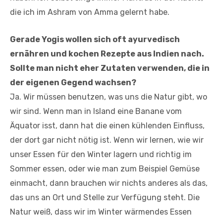
die ich im Ashram von Amma gelernt habe.
Gerade Yogis wollen sich oft ayurvedisch
ernähren und kochen Rezepte aus Indien nach.
Sollte man nicht eher Zutaten verwenden, die in
der eigenen Gegend wachsen?
Ja. Wir müssen benutzen, was uns die Natur gibt, wo
wir sind. Wenn man in Island eine Banane vom
Äquator isst, dann hat die einen kühlenden Einfluss,
der dort gar nicht nötig ist. Wenn wir lernen, wie wir
unser Essen für den Winter lagern und richtig im
Sommer essen, oder wie man zum Beispiel Gemüse
einmacht, dann brauchen wir nichts anderes als das,
das uns an Ort und Stelle zur Verfügung steht. Die
Natur weiß, dass wir im Winter wärmendes Essen