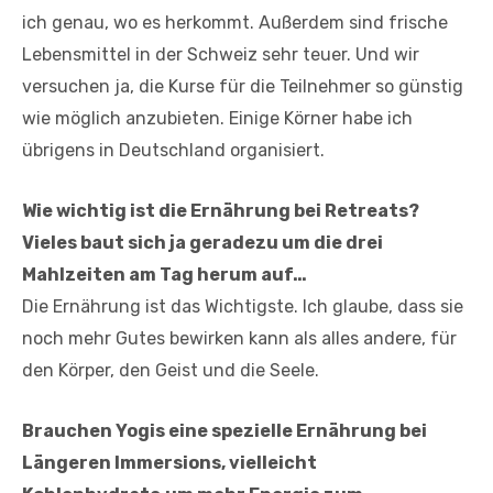
ich genau, wo es herkommt. Außerdem sind frische
Lebensmittel in der Schweiz sehr teuer. Und wir
versuchen ja, die Kurse für die Teilnehmer so günstig
wie möglich anzubieten. Einige Körner habe ich
übrigens in Deutschland organisiert.
Wie wichtig ist die Ernährung bei Retreats?
Vieles baut sich ja geradezu um die drei
Mahlzeiten am Tag herum auf…
Die Ernährung ist das Wichtigste. Ich glaube, dass sie
noch mehr Gutes bewirken kann als alles andere, für
den Körper, den Geist und die Seele.
Brauchen Yogis eine spezielle Ernährung bei
Längeren Immersions, vielleicht