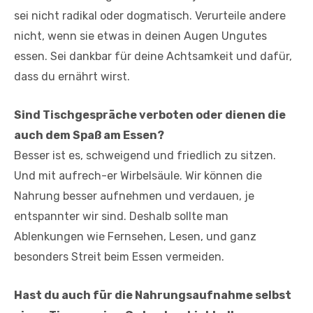
sei nicht radikal oder dogmatisch. Verurteile andere
nicht, wenn sie etwas in deinen Augen Ungutes
essen. Sei dankbar für deine Achtsamkeit und dafür,
dass du ernährt wirst.
Sind Tischgespräche verboten oder dienen die
auch dem Spaß am Essen?
Besser ist es, schweigend und friedlich zu sitzen.
Und mit aufrech-er Wirbelsäule. Wir können die
Nahrung besser aufnehmen und verdauen, je
entspannter wir sind. Deshalb sollte man
Ablenkungen wie Fernsehen, Lesen, und ganz
besonders Streit beim Essen vermeiden.
Hast du auch für die Nahrungsaufnahme selbst