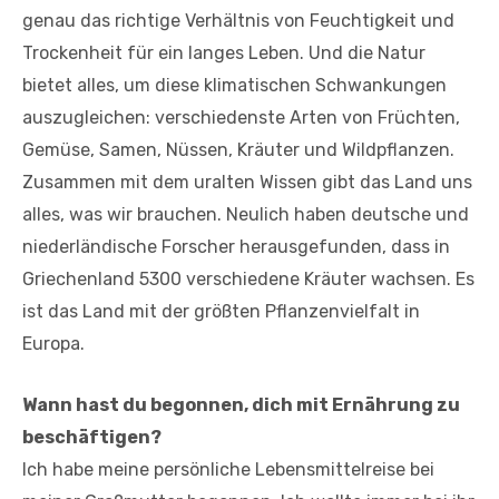
genau das richtige Verhältnis von Feuchtigkeit und
Trockenheit für ein langes Leben. Und die Natur
bietet alles, um diese klimatischen Schwankungen
auszugleichen: verschiedenste Arten von Früchten,
Gemüse, Samen, Nüssen, Kräuter und Wildpflanzen.
Zusammen mit dem uralten Wissen gibt das Land uns
alles, was wir brauchen. Neulich haben deutsche und
niederländische Forscher herausgefunden, dass in
Griechenland 5300 verschiedene Kräuter wachsen. Es
ist das Land mit der größten Pflanzenvielfalt in
Europa.
Wann hast du begonnen, dich mit Ernährung zu
beschäftigen?
Ich habe meine persönliche Lebensmittelreise bei