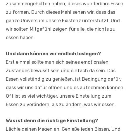
zusammengeholfen haben, dieses wunderbare Essen
zu formen. Durch dieses Mahl sehen wir, dass das
ganze Universum unsere Existenz unterstützt. Und
wir sollten Mitgefühl zeigen für alle, die nichts zu
essen haben.
Und dann können wir endlich loslegen?
Erst einmal sollte man sich seines emotionalen
Zustandes bewusst sein und einfach da sein. Das
Essen vollständig zu genießen, ist Bedingung dafür,
dass wir uns dafür öffnen und es aufnehmen können.
Oft ist es viel wichtiger, unsere Einstellung zum
Essen zu verändern, als zu ändern, was wir essen.
Was ist denn die richtige Einstellung?
Lächle deinen Magen an. Genieße jeden Bissen. Und