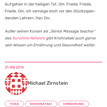
Aufgehen in der heiligen Tat. Om, Friede, Friede,
Friede. Om, ich verneige mich vor den Glücksspen-
denden Lehrern, Hari Om.
Außer seinen Kursen als „Senior Massage teacher“
des
Sunshine Network
gibt Krishnataki auch gerne
sein Wissen um Ernährung und Gesundheit weiter.
21. MAI 2014
Michael Zirnstein
YOGA
KRISHNATAKI
ERNÄHRUNG