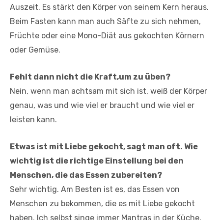
Auszeit. Es stärkt den Körper von seinem Kern heraus.
Beim Fasten kann man auch Säfte zu sich nehmen,
Früchte oder eine Mono-Diät aus gekochten Körnern
oder Gemüse.
Fehlt dann nicht die Kraft,um zu üben?
Nein, wenn man achtsam mit sich ist, weiß der Körper
genau, was und wie viel er braucht und wie viel er
leisten kann.
Etwas ist mit Liebe gekocht, sagt man oft. Wie
wichtig ist die richtige Einstellung bei den
Menschen, die das Essen zubereiten?
Sehr wichtig. Am Besten ist es, das Essen von
Menschen zu bekommen, die es mit Liebe gekocht
haben. Ich selbst singe immer Mantras in der Küche,