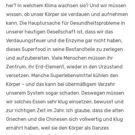
her? In welchem Klima wachsen sie? Und wir müssen
wissen, ob unser Körper sie verdauen und aufnehmen
kann. Die Hauptursache für Gesundheitsprobleme in
unserer heutigen Gesellschaft ist, dass wir das
Verdauungsfeuer und die Enzyme gar nicht haben,
dieses Superfood in seine Bestandteile zu zerlegen
und aufzubereiten. Viele Menschen müssen ihr
Zentrum, ihr Erd-Element, wieder in den Urzustand
versetzen. Manche Superlebensmittel kühlen den
Körper – und das kann bei übermäßigem Verzehr
unserem System sogar schaden. Deswegen müssen
wir solches Essen sehr klug einsetzen, bewusst und
zur richtigen Zeit im Jahr. Ich glaube, dass die alten
Griechen und die Chinesen sich vollwertig und klug
ernährt haben, weil sie den Körper als Ganzes