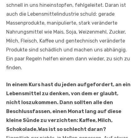
schnell in uns hineinstopfen, fehlgeleitet. Daran ist
auch die Lebensmittelindustrie schuld: gerade
Massenprodukte, manipulierte, stark veränderte
Nahrungsmittel wie Mais, Soja, Weizenmehl, Zucker,
Milch, Fleisch, Kaffee und gentechnisch veränderte
Produkte sind schädlich und machen uns abhängig.
Ein paar Regeln helfen einem dann wieder, zu sich zu
finden.
In einem Kurs hast du jeden aufgefordert, an ein
Lebensmittel zu denken, von dem er glaubt,
nicht loszukommen. Dann sollten alle den
Beschlussfassen, einen Monat lang auf diese
kleine Sünde zu verzichten: Kaffee, Milch,
Schokolade.Was ist so schlecht daran?