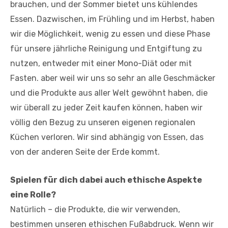
brauchen, und der Sommer bietet uns kühlendes
Essen. Dazwischen, im Frühling und im Herbst, haben
wir die Möglichkeit, wenig zu essen und diese Phase
für unsere jährliche Reinigung und Entgiftung zu
nutzen, entweder mit einer Mono-Diät oder mit
Fasten. aber weil wir uns so sehr an alle Geschmäcker
und die Produkte aus aller Welt gewöhnt haben, die
wir überall zu jeder Zeit kaufen können, haben wir
völlig den Bezug zu unseren eigenen regionalen
Küchen verloren. Wir sind abhängig von Essen, das
von der anderen Seite der Erde kommt.
Spielen für dich dabei auch ethische Aspekte
eine Rolle?
Natürlich – die Produkte, die wir verwenden,
bestimmen unseren ethischen Fußabdruck. Wenn wir