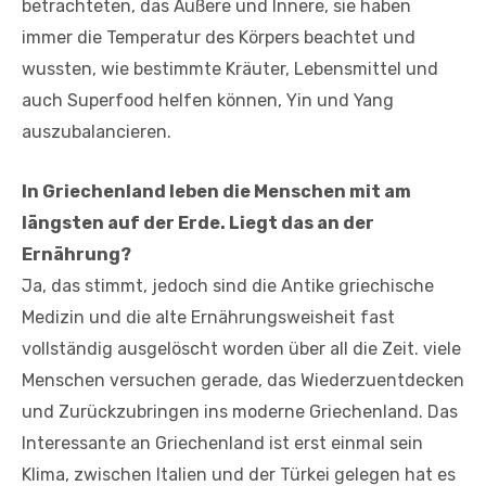
betrachteten, das Äußere und Innere, sie haben
immer die Temperatur des Körpers beachtet und
wussten, wie bestimmte Kräuter, Lebensmittel und
auch Superfood helfen können, Yin und Yang
auszubalancieren.
In Griechenland leben die Menschen mit am
längsten auf der Erde. Liegt das an der
Ernährung?
Ja, das stimmt, jedoch sind die Antike griechische
Medizin und die alte Ernährungsweisheit fast
vollständig ausgelöscht worden über all die Zeit. viele
Menschen versuchen gerade, das Wiederzuentdecken
und Zurückzubringen ins moderne Griechenland. Das
Interessante an Griechenland ist erst einmal sein
Klima, zwischen Italien und der Türkei gelegen hat es