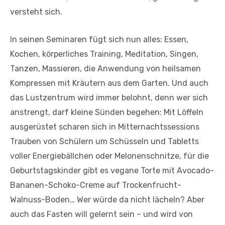
versteht sich.
In seinen Seminaren fügt sich nun alles: Essen,
Kochen, körperliches Training, Meditation, Singen,
Tanzen, Massieren, die Anwendung von heilsamen
Kompressen mit Kräutern aus dem Garten. Und auch
das Lustzentrum wird immer belohnt, denn wer sich
anstrengt, darf kleine Sünden begehen: Mit Löffeln
ausgerüstet scharen sich in Mitternachtssessions
Trauben von Schülern um Schüsseln und Tabletts
voller Energiebällchen oder Melonenschnitze, für die
Geburtstagskinder gibt es vegane Torte mit Avocado-
Bananen-Schoko-Creme auf Trockenfrucht-
Walnuss-Boden… Wer würde da nicht lächeln? Aber
auch das Fasten will gelernt sein – und wird von