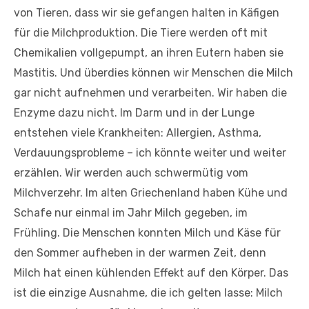
von Tieren, dass wir sie gefangen halten in Käfigen
für die Milchproduktion. Die Tiere werden oft mit
Chemikalien vollgepumpt, an ihren Eutern haben sie
Mastitis. Und überdies können wir Menschen die Milch
gar nicht aufnehmen und verarbeiten. Wir haben die
Enzyme dazu nicht. Im Darm und in der Lunge
entstehen viele Krankheiten: Allergien, Asthma,
Verdauungsprobleme – ich könnte weiter und weiter
erzählen. Wir werden auch schwermütig vom
Milchverzehr. Im alten Griechenland haben Kühe und
Schafe nur einmal im Jahr Milch gegeben, im
Frühling. Die Menschen konnten Milch und Käse für
den Sommer aufheben in der warmen Zeit, denn
Milch hat einen kühlenden Effekt auf den Körper. Das
ist die einzige Ausnahme, die ich gelten lasse: Milch