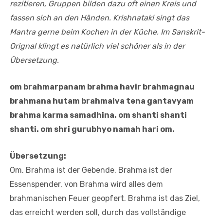
rezitieren, Gruppen bilden dazu oft einen Kreis und
fassen sich an den Händen. Krishnataki singt das
Mantra gerne beim Kochen in der Küche. Im Sanskrit-
Orignal klingt es natürlich viel schöner als in der
Übersetzung.
om brahmarpanam brahma havir brahmagnau
brahmana hutam brahmaiva tena gantavyam
brahma karma samadhina. om shanti shanti
shanti. om shri gurubhyo namah hari om.
Übersetzung:
Om. Brahma ist der Gebende, Brahma ist der
Essenspender, von Brahma wird alles dem
brahmanischen Feuer geopfert. Brahma ist das Ziel,
das erreicht werden soll, durch das vollständige