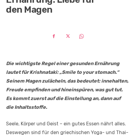
den Magen
Die wichtigste Regel einer gesunden Ernährung
lautet für Krishnataki: „Smile to your stomach.“
Seinem Magen zulächeln, das bedeutet: innehalten,
Freude empfinden und hineinspüren, was gut tut.
Es kommt zuerst auf die Einstellung an, dann auf
die Inhaltsstoffe.
Seele, Körper und Geist – ein gutes Essen nährt alles.
Deswegen sind für den griechischen Yoga- und Thai-