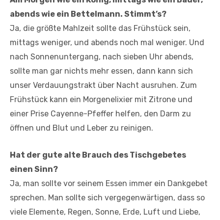
abends wie ein Bettelmann. Stimmt’s?
Ja, die größte Mahlzeit sollte das Frühstück sein,
mittags weniger, und abends noch mal weniger. Und
nach Sonnenuntergang, nach sieben Uhr abends,
sollte man gar nichts mehr essen, dann kann sich
unser Verdauungstrakt über Nacht ausruhen. Zum
Frühstück kann ein Morgenelixier mit Zitrone und
einer Prise Cayenne-Pfeffer helfen, den Darm zu
öffnen und Blut und Leber zu reinigen.
Hat der gute alte Brauch des Tischgebetes
einen Sinn?
Ja, man sollte vor seinem Essen immer ein Dankgebet
sprechen. Man sollte sich vergegenwärtigen, dass so
viele Elemente, Regen, Sonne, Erde, Luft und Liebe,