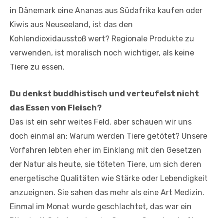
in Dänemark eine Ananas aus Südafrika kaufen oder
Kiwis aus Neuseeland, ist das den
Kohlendioxidausstoß wert? Regionale Produkte zu
verwenden, ist moralisch noch wichtiger, als keine
Tiere zu essen.
Du denkst buddhistisch und verteufelst nicht
das Essen von Fleisch?
Das ist ein sehr weites Feld. aber schauen wir uns
doch einmal an: Warum werden Tiere getötet? Unsere
Vorfahren lebten eher im Einklang mit den Gesetzen
der Natur als heute, sie töteten Tiere, um sich deren
energetische Qualitäten wie Stärke oder Lebendigkeit
anzueignen. Sie sahen das mehr als eine Art Medizin.
Einmal im Monat wurde geschlachtet, das war ein