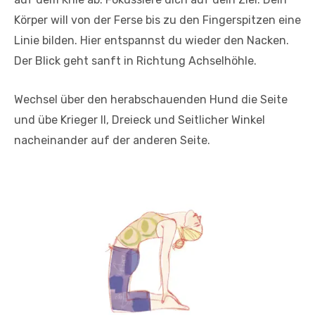
Körper will von der Ferse bis zu den Fingerspitzen eine
Linie bilden. Hier entspannst du wieder den Nacken.
Der Blick geht sanft in Richtung Achselhöhle.
Wechsel über den herabschauenden Hund die Seite
und übe Krieger II, Dreieck und Seitlicher Winkel
nacheinander auf der anderen Seite.