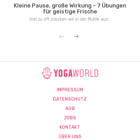
Kleine Pause, große Wirkung – 7 Übungen
für geistige Frische
Viel zu oft stecken wir in der Mühle aus...
IMPRESSUM
DATENSCHUTZ
AGB
JOBS
KONTAKT
ÜBER UNS