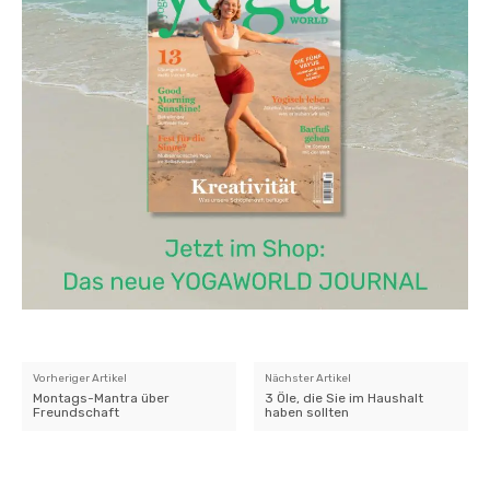
Vorheriger Artikel
Nächster Artikel
Montags-Mantra über
3 Öle, die Sie im Haushalt
Freundschaft
haben sollten