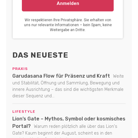
DAS NEUESTE
PRAXIS
Garudasana Flow für Präsenz und Kraft
Weite
und Stabilität, Öffnung und Sammlung, Bewegung und
innere Ausrichtung – das sind die wichtigsten Merkmale
dieser Sequenz und...
LIFESTYLE
Lion’s Gate – Mythos, Symbol oder kosmisches
Portal?
Warum reden plötzlich alle über das Lion's
Gate? Kaum beginnt der August, scheint es in den