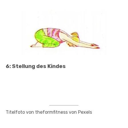
6: Stellung des Kindes
Titelfoto von theformfitness von Pexels