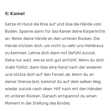
5: Kamel
Setze im Hund die Knie auf und löse die Hände vom
Boden. Spanne dann für das Kamel deine Körpermitte
an. Nimm deine Hände an den unteren Rücken. Die
Hände stützen dich, um nicht zu sehr uns Hohlkreuz
zu kommen. Lehne dich dann mit Gefühl zurück.
Gehe nur weit, wie es sich gut anfühlt. Wenn du dich
stabil fühlst, dann löse eine Hand nach der anderen
und stütze dich auf den Fersen ab. Wenn du an
deiner Grenze bist, kommst du auf dem selben Weg
wieder zurück nach oben: Hilf nach mit den Händen
im unteren Rücken. Danach entspannst du einen
Moment in der Stellung des Kindes.