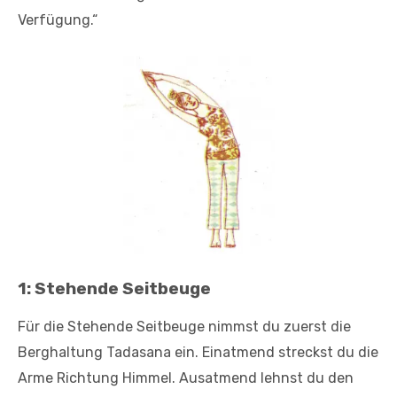
Verfügung.“
1: Stehende Seitbeuge
Für die Stehende Seitbeuge nimmst du zuerst die
Berghaltung Tadasana ein. Einatmend streckst du die
Arme Richtung Himmel. Ausatmend lehnst du den