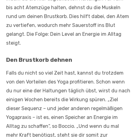
bis acht Atemzüge halten, dehnst du die Muskeln
rund um deinen Brustkorb. Dies hilft dabei, den Atem
zu ­vertiefen, wodurch mehr Sauerstoff ins Blut
gelangt. Die Folge: Dein Level an Energie im Alltag
steigt.
Den Brustkorb dehnen
Falls du nicht so viel Zeit hast, kannst du trotzdem
von den Vorteilen des Yoga profitieren. Schon wenn
du nur eine der Haltungen täglich übst, wirst du nach
einigen Wochen bereits die Wirkung spüren. „Ziel
dieser Sequenz – und jeder anderen regelmäßigen
Yogapraxis – ist es, einen Speicher an Energie im
Alltag zu schaffen“, so Boccio. „Und wenn du mal
mehr Kraft benötigst, steht sie dir somit zur