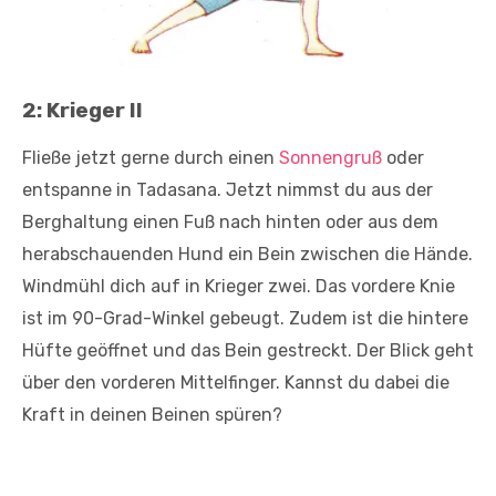
2: Krieger II
Fließe jetzt gerne durch einen
Sonnengruß
oder
entspanne in Tadasana. Jetzt nimmst du aus der
Berghaltung einen Fuß nach hinten oder aus dem
herabschauenden Hund ein Bein zwischen die Hände.
Windmühl dich auf in Krieger zwei. Das vordere Knie
ist im 90-Grad-Winkel gebeugt. Zudem ist die hintere
Hüfte geöffnet und das Bein gestreckt. Der Blick geht
über den vorderen Mittelfinger. Kannst du dabei die
Kraft in deinen Beinen spüren?