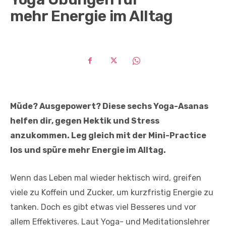
mehr Energie im Alltag
Müde? Ausgepowert? Diese sechs Yoga-Asanas
helfen dir, gegen Hektik und Stress
anzukommen. Leg gleich mit der Mini-Practice
los
und spüre mehr Energie im Alltag.
Wenn das Leben mal wieder hektisch wird, greifen
viele zu Koffein und Zucker, um kurzfristig Energie zu
tanken. Doch es gibt etwas viel Besseres und vor
allem Effektiveres. Laut Yoga- und Meditationslehrer