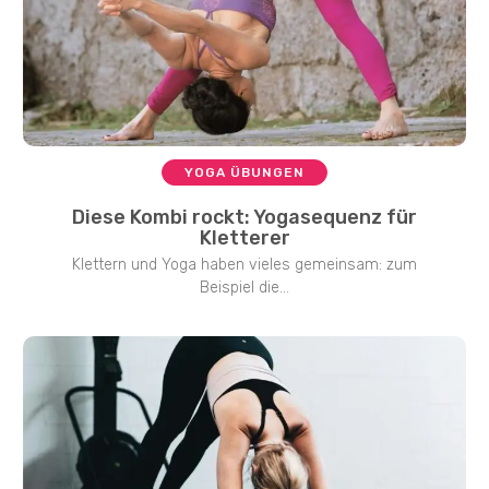
YOGA ÜBUNGEN
Diese Kombi rockt: Yogasequenz für
Kletterer
Klettern und Yoga haben vieles gemeinsam: zum
Beispiel die...