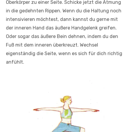
Oberkörper zu einer Seite. Schicke jetzt die Atmung
in die gedehnten Rippen. Wenn du die Haltung noch
intensivieren möchtest, dann kannst du gerne mit
der inneren Hand das äußere Handgelenk greifen.
Oder sogar das äußere Bein dehnen, indem du den
Fuß mit dem inneren überkreuzt. Wechsel
eigenständig die Seite, wenn es sich für dich richtig
anfühlt.