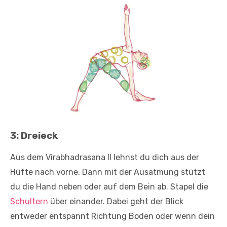
3: Dreieck
Aus dem Virabhadrasana II lehnst du dich aus der
Hüfte nach vorne. Dann mit der Ausatmung stützt
du die Hand neben oder auf dem Bein ab. Stapel die
Schultern
über einander. Dabei geht der Blick
entweder entspannt Richtung Boden oder wenn dein