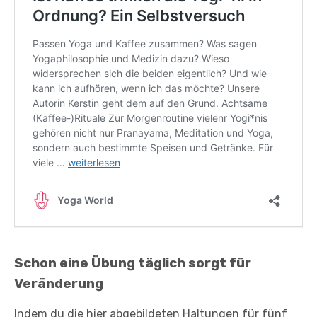
Schon eine Übung täglich sorgt für
Veränderung
Indem du die hier abgebildeten Haltungen für fünf