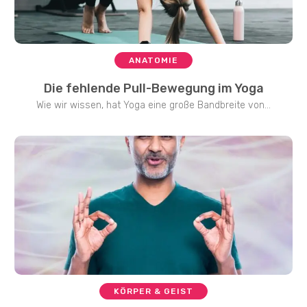
ANATOMIE
Die fehlende Pull-Bewegung im Yoga
Wie wir wissen, hat Yoga eine große Bandbreite von...
KÖRPER & GEIST