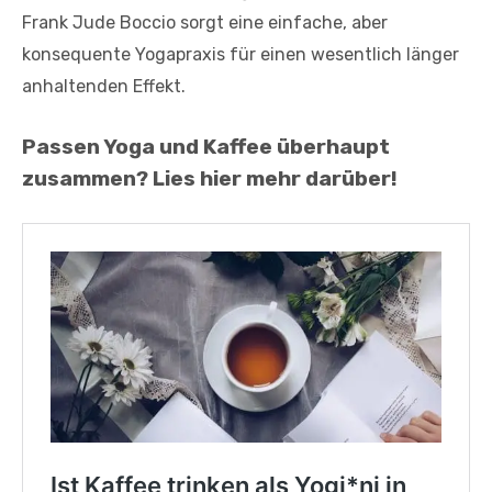
Frank Jude Boccio sorgt eine einfache, aber
konsequente ­Yogapraxis für einen wesentlich länger
anhaltenden Effekt.
Passen Yoga und Kaffee überhaupt
zusammen? Lies hier mehr darüber!