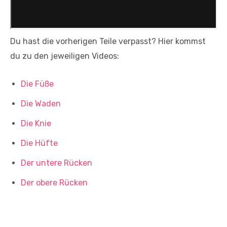
Du hast die vorherigen Teile verpasst? Hier kommst
du zu den jeweiligen Videos:
Die Füße
Die Waden
Die Knie
Die Hüfte
Der untere Rücken
Der obere Rücken