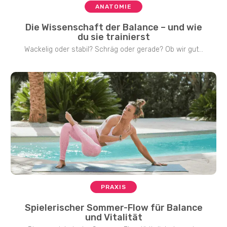
ANATOMIE
Die Wissenschaft der Balance – und wie
du sie trainierst
Wackelig oder stabil? Schräg oder gerade? Ob wir gut...
PRAXIS
Spielerischer Sommer-Flow für Balance
und Vitalität