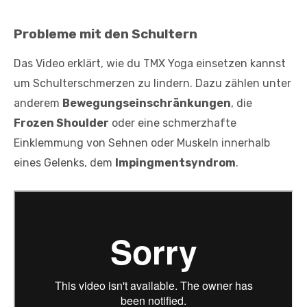
Probleme mit den Schultern
Das Video erklärt, wie du TMX Yoga einsetzen kannst
um Schulterschmerzen zu lindern. Dazu zählen unter
anderem
Bewegungseinschränkungen
, die
Frozen Shoulder
oder eine schmerzhafte
Einklemmung von Sehnen oder Muskeln innerhalb
eines Gelenks, dem
Impingmentsyndrom
.