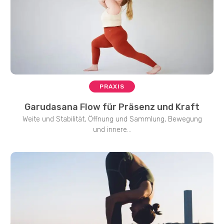
PRAXIS
Garudasana Flow für Präsenz und Kraft
Weite und Stabilität, Öffnung und Sammlung, Bewegung
und innere...