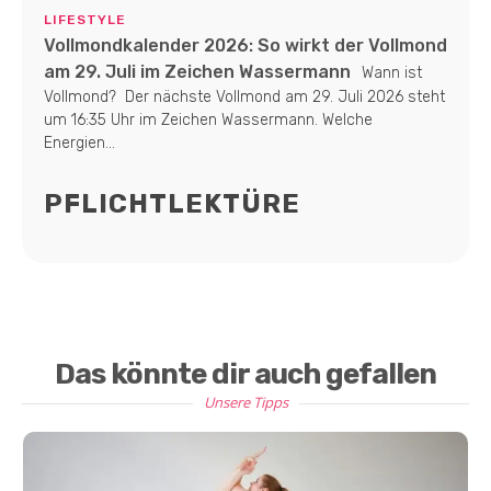
LIFESTYLE
Vollmondkalender 2026: So wirkt der Vollmond
am 29. Juli im Zeichen Wassermann
Wann ist
Vollmond? Der nächste Vollmond am 29. Juli 2026 steht
um 16:35 Uhr im Zeichen Wassermann. Welche
Energien...
PFLICHTLEKTÜRE
Das könnte dir auch gefallen
Unsere Tipps