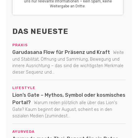
DAS NEUESTE
PRAXIS
Garudasana Flow für Präsenz und Kraft
Weite
und Stabilität, Öffnung und Sammlung, Bewegung und
innere Ausrichtung – das sind die wichtigsten Merkmale
dieser Sequenz und...
LIFESTYLE
Lion’s Gate – Mythos, Symbol oder kosmisches
Portal?
Warum reden plötzlich alle über das Lion's
Gate? Kaum beginnt der August, scheint es in den
sozialen Medien (zumindest...
AYURVEDA