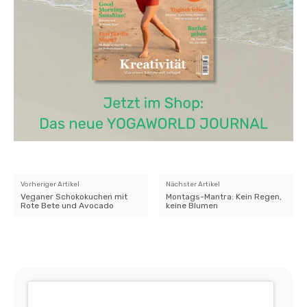
Vorheriger Artikel
Nächster Artikel
Veganer Schokokuchen mit
Montags-Mantra: Kein Regen,
Rote Bete und Avocado
keine Blumen