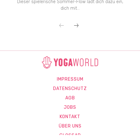
Dieser spielerische Sommer-Flow lädt dich dazu ein,
dich mit...
IMPRESSUM
DATENSCHUTZ
AGB
JOBS
KONTAKT
ÜBER UNS
GLOSSAR