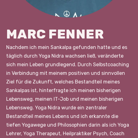
MARC FENNER
Nachdem ich mein Sankalpa gefunden hatte und es
täglich durch Yoga Nidra wachsen ließ, veränderte
sich mein Leben grundlegend. Durch Selbstcoaching
in Verbindung mit meinem positiven und sinnvollen
Ziel für die Zukunft, welches Bestandteil meines
Sankalpas ist, hinterfragte ich meinen bisherigen
Lebensweg, meinen IT-Job und meinen bisherigen
Lebensweg. Yoga Nidra wurde ein zentraler
Bestandteil meines Lebens und ich erkannte die
tiefen Yogawege und Philosophien darin als ich Yoga
Lehrer, Yoga Therapeut, Heilpraktiker Psych, Coach