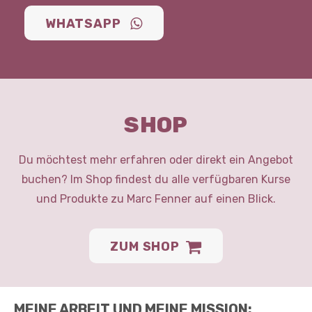
WHATSAPP
SHOP
Du möchtest mehr erfahren oder direkt ein Angebot
buchen? Im Shop findest du alle verfügbaren Kurse
und Produkte zu Marc Fenner auf einen Blick.
ZUM SHOP
MEINE ARBEIT UND MEINE MISSION: