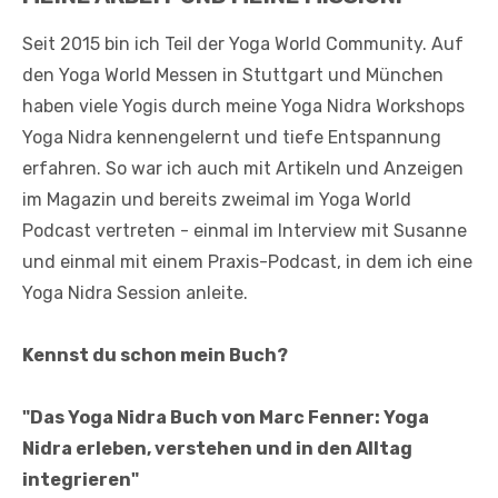
Seit 2015 bin ich Teil der Yoga World Community. Auf
den Yoga World Messen in Stuttgart und München
haben viele Yogis durch meine Yoga Nidra Workshops
Yoga Nidra kennengelernt und tiefe Entspannung
erfahren. So war ich auch mit Artikeln und Anzeigen
im Magazin und bereits zweimal im Yoga World
Podcast vertreten - einmal im Interview mit Susanne
und einmal mit einem Praxis-Podcast, in dem ich eine
Yoga Nidra Session anleite.
Kennst du schon mein Buch?
"Das Yoga Nidra Buch von Marc Fenner: Yoga
Nidra erleben, verstehen und in den Alltag
integrieren"