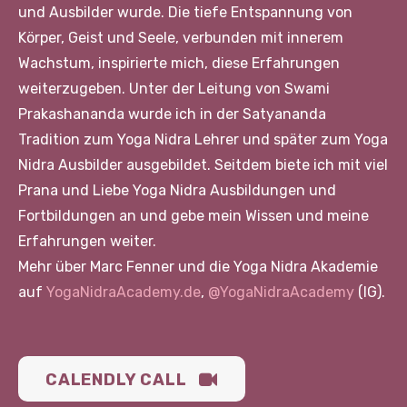
und Ausbilder wurde. Die tiefe Entspannung von
Körper, Geist und Seele, verbunden mit innerem
Wachstum, inspirierte mich, diese Erfahrungen
weiterzugeben. Unter der Leitung von Swami
Prakashananda wurde ich in der Satyananda
Tradition zum Yoga Nidra Lehrer und später zum Yoga
Nidra Ausbilder ausgebildet. Seitdem biete ich mit viel
Prana und Liebe Yoga Nidra Ausbildungen und
Fortbildungen an und gebe mein Wissen und meine
Erfahrungen weiter.
Mehr über Marc Fenner und die Yoga Nidra Akademie
auf
YogaNidraAcademy.de
,
@YogaNidraAcademy
(IG).
CALENDLY CALL