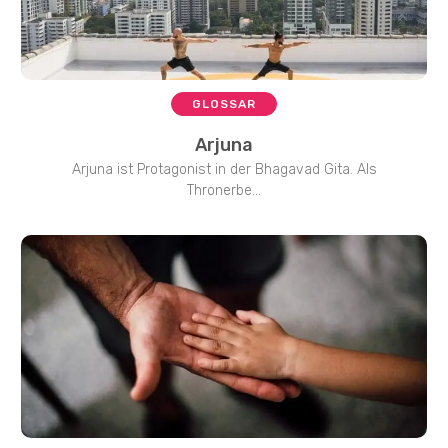
GLOSSAR
Arjuna
Arjuna ist Protagonist in der Bhagavad Gita. Als
Thronerbe...