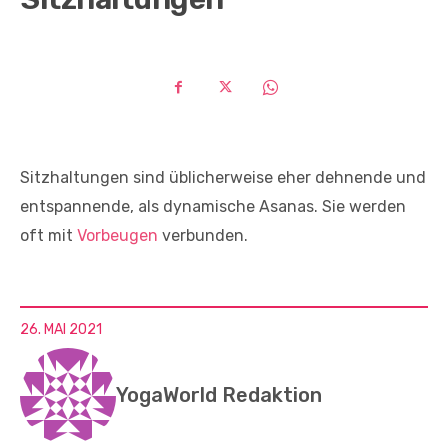
Sitzhaltungen sind üblicherweise eher dehnende und
entspannende, als dynamische Asanas. Sie werden
oft mit
Vorbeugen
verbunden.
26. MAI 2021
YogaWorld Redaktion