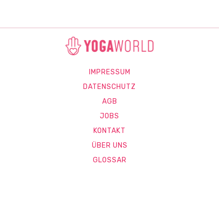
IMPRESSUM
DATENSCHUTZ
AGB
JOBS
KONTAKT
ÜBER UNS
GLOSSAR