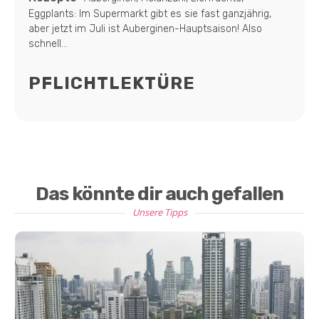
Eggplants: Im Supermarkt gibt es sie fast ganzjährig,
aber jetzt im Juli ist Auberginen-Hauptsaison! Also
schnell...
PFLICHTLEKTÜRE
Das könnte dir auch gefallen
Unsere Tipps