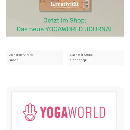
Vorheriger Artikel
Nächster Artikel
Siddhi
Sonnengruß