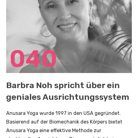
Barbra Noh spricht über ein
geniales Ausrichtungssystem
Anusara Yoga wurde 1997 in den USA gegründet.
Basierend auf der Biomechanik des Körpers bietet
Anusara Yoga eine effektive Methode zur