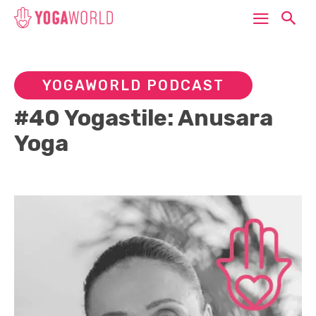
YOGAWORLD PODCAST
#40 Yogastile: Anusara
Yoga