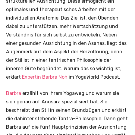
strukturellen Ausrichtung. Diese ermöglicht ein
optimales und therapeutisches Arbeiten mit der
individuellen Anatomie. Das Ziel ist, den Übenden
dabei zu unterstützen, mehr Wertschätzung und
Verständnis für sich selbst zu entwickeln. Neben
einer gesunden Ausrichtung in den Asanas, liegt das
Augenmerk auf dem Aspekt der Herzöffnung, denn
der Stil ist in einer tantrischen Philosophie der
inneren Güte begründet. Warum das so wichtig ist,
erklärt
Expertin Barbra Noh
im YogaWorld Podcast.
Barbra
erzählt
von ihrem Yogaweg und warum sie
sich genau auf Anusara spezialisiert hat. Sie
beschreibt den Stil in seinen Grundzügen und erklärt
die dahinter stehende Tantra-Philosophie. Dann geht
Barbra auf die fünf Hauptprinzipien der Ausrichtung