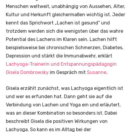
Menschen weltweit, unabhängig von Aussehen, Alter,
Kultur und Herkunft gleichermaßen wichtig ist. Jeder
kennt das Sprichwort „Lachen ist gesund“ und
trotzdem werden sich die wenigsten über das wahre
Potential des Lachens im Klaren sein. Lachen hilft
beispielsweise bei chronischen Schmerzen, Diabetes,
Depression und stärkt die Immunabwehr, erklärt
Lachyoga-Trainerin und Entspannungspädagogin
Gisela Dombrowsky
im Gespräch mit
Susanne
.
Gisela erzählt zunächst, was Lachyoga eigentlich ist
und wer es erfunden hat. Dann geht sie auf die
Verbindung von Lachen und Yoga ein und erläutert,
was an dieser Kombination so besonders ist. Dabei
beschreibt Gisela die positiven Wirkungen von
Lachyoga. So kann es im Alltag bei der