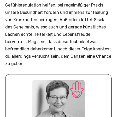
Gefühlsregulation helfen, bei regelmäßiger Praxis
unsere Gesundheit fördern und immens zur Heilung
von Krankheiten beitragen. Außerdem lüftet Gisela
das Geheimnis, wieso auch und gerade künstliches
Lachen echte Heiterkeit und Lebensfreude
hervorruft. Mag sein, dass diese Technik etwas
befremdlich daherkommt, nach dieser Folge könntest
du allerdings versucht sein, dem Ganzen eine Chance
zu geben.