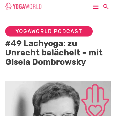
YOGAWORLD PODCAST
#49 Lachyoga: zu
Unrecht belächelt – mit
Gisela Dombrowsky