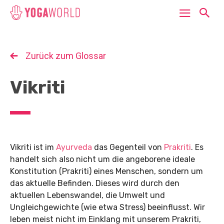
Zurück zum Glossar
Vikriti
Vikriti ist im
Ayurveda
das Gegenteil von
Prakriti
. Es
handelt sich also nicht um die angeborene ideale
Konstitution (Prakriti) eines Menschen, sondern um
das aktuelle Befinden. Dieses wird durch den
aktuellen Lebenswandel, die Umwelt und
Ungleichgewichte (wie etwa Stress) beeinflusst. Wir
leben meist nicht im Einklang mit unserem Prakriti,