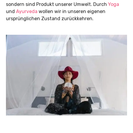
sondern sind Produkt unserer Umwelt. Durch
Yoga
und
Ayurveda
wollen wir in unseren eigenen
ursprünglichen Zustand zurückkehren.