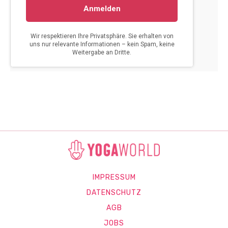
IMPRESSUM
DATENSCHUTZ
AGB
JOBS