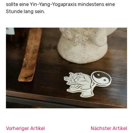
sollte eine Yin-Yang-Yogapraxis mindestens eine
Stunde lang sein.
Vorheriger Artikel
Nächster Artikel