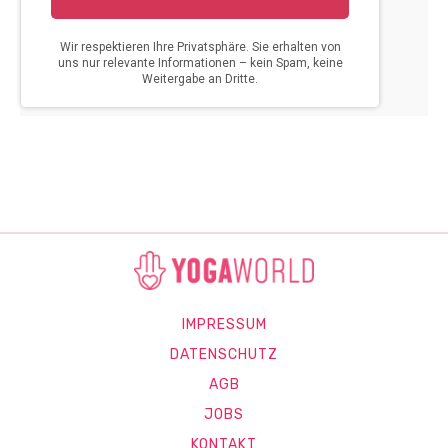
IMPRESSUM
DATENSCHUTZ
AGB
JOBS
KONTAKT