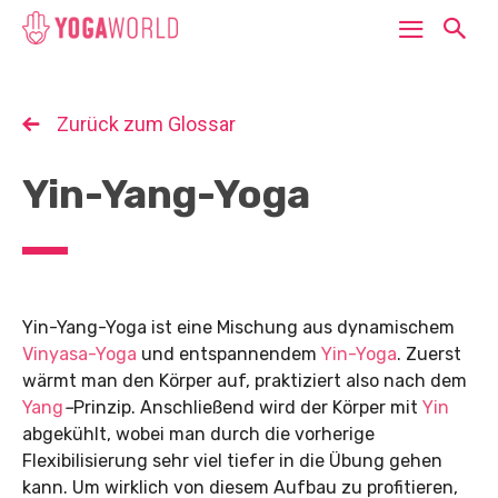
Zurück zum Glossar
Yin-Yang-Yoga
Yin-Yang-Yoga ist eine Mischung aus dynamischem
Vinyasa-Yoga
und entspannendem
Yin-Yoga
. Zuerst
wärmt man den Körper auf, praktiziert also nach dem
Yang
–
Prinzip. Anschließend wird der Körper mit
Yin
abgekühlt, wobei man durch die vorherige
Flexibilisierung sehr viel tiefer in die Übung gehen
kann. Um wirklich von diesem Aufbau zu profitieren,