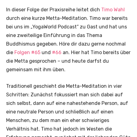
In dieser Folge der Praxisreihe leitet dich
Timo Wahl
durch eine kurze Metta-Meditation. Timo war bereits
bei uns im „YogaWorld Podcast“ zu Gast und hat uns
eine zweiteilige Einführung in das Thema
Buddhismus gegeben. Höre dir dazu gerne nochmal
die
Folgen #65
und
#66
an. Hier hat Timo bereits über
die Metta gesprochen – und heute darfst du
gemeinsam mit ihm üben.
Traditionell geschieht die Metta-Meditation in vier
Schritten: Zunächst fokussiert man sich dabei auf
sich selbst, dann auf eine nahestehende Person, auf
eine neutrale Person und schließlich auf einen
Menschen, zu dem man ein eher schwieriges
Verhältnis hat. Timo hat jedoch im Westen die