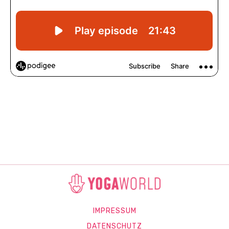
IMPRESSUM
DATENSCHUTZ