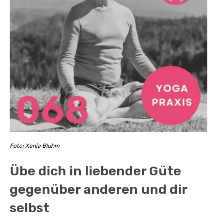
Foto: Xenia Bluhm
Übe dich in liebender Güte
gegenüber anderen und dir
selbst