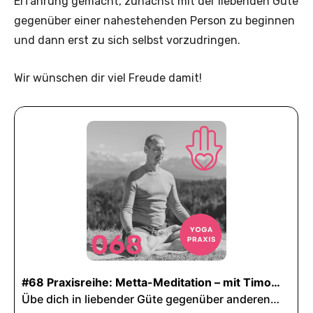
Erfahrung gemacht, zunächst mit der liebenden Güte
gegenüber einer nahestehenden Person zu beginnen
und dann erst zu sich selbst vorzudringen.
Wir wünschen dir viel Freude damit!