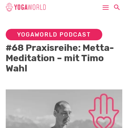
YOGAWORLD PODCAST
#68 Praxisreihe: Metta-
Meditation – mit Timo
Wahl