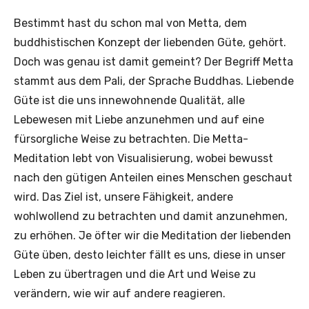
Bestimmt hast du schon mal von Metta, dem
buddhistischen Konzept der liebenden Güte, gehört.
Doch was genau ist damit gemeint? Der Begriff Metta
stammt aus dem Pali, der Sprache Buddhas. Liebende
Güte ist die uns innewohnende Qualität, alle
Lebewesen mit Liebe anzunehmen und auf eine
fürsorgliche Weise zu betrachten. Die Metta-
Meditation lebt von Visualisierung, wobei bewusst
nach den gütigen Anteilen eines Menschen geschaut
wird. Das Ziel ist, unsere Fähigkeit, andere
wohlwollend zu betrachten und damit anzunehmen,
zu erhöhen. Je öfter wir die Meditation der liebenden
Güte üben, desto leichter fällt es uns, diese in unser
Leben zu übertragen und die Art und Weise zu
verändern, wie wir auf andere reagieren.