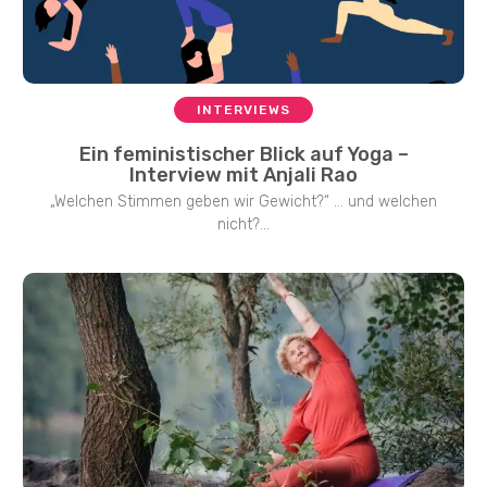
INTERVIEWS
Ein feministischer Blick auf Yoga –
Interview mit Anjali Rao
„Welchen Stimmen geben wir Gewicht?“ … und welchen
nicht?...