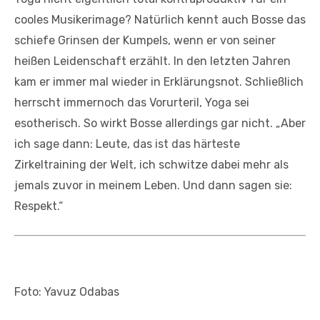
cooles Musikerimage? Natürlich kennt auch Bosse das
schiefe Grinsen der Kumpels, wenn er von seiner
heißen Leidenschaft erzählt. In den letzten Jahren
kam er immer mal wieder in Erklärungsnot. Schließlich
herrscht immernoch das Vorurteril, Yoga sei
esotherisch. So wirkt Bosse allerdings gar nicht. „Aber
ich sage dann: Leute, das ist das härteste
Zirkeltraining der Welt, ich schwitze dabei mehr als
jemals zuvor in meinem Leben. Und dann sagen sie:
Respekt.“
Foto: Yavuz Odabas