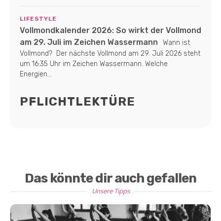
LIFESTYLE
Vollmondkalender 2026: So wirkt der Vollmond
am 29. Juli im Zeichen Wassermann
Wann ist
Vollmond? Der nächste Vollmond am 29. Juli 2026 steht
um 16:35 Uhr im Zeichen Wassermann. Welche
Energien...
PFLICHTLEKTÜRE
Das könnte dir auch gefallen
Unsere Tipps