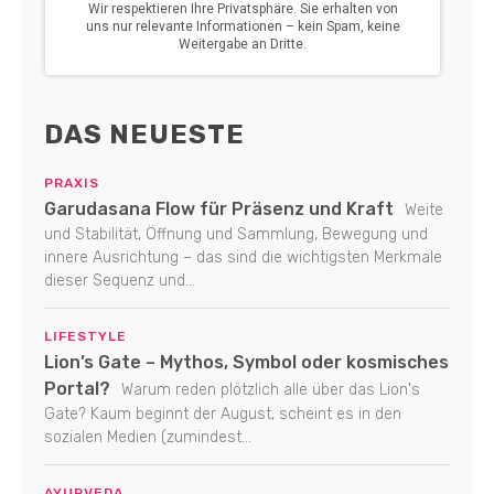
DAS NEUESTE
PRAXIS
Garudasana Flow für Präsenz und Kraft
Weite
und Stabilität, Öffnung und Sammlung, Bewegung und
innere Ausrichtung – das sind die wichtigsten Merkmale
dieser Sequenz und...
LIFESTYLE
Lion’s Gate – Mythos, Symbol oder kosmisches
Portal?
Warum reden plötzlich alle über das Lion's
Gate? Kaum beginnt der August, scheint es in den
sozialen Medien (zumindest...
AYURVEDA