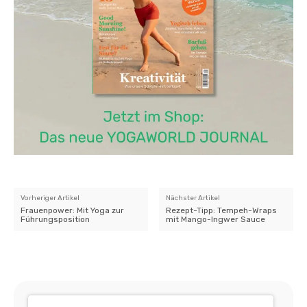
Vorheriger Artikel
Nächster Artikel
Frauenpower: Mit Yoga zur
Rezept-Tipp: Tempeh-Wraps
Führungsposition
mit Mango-Ingwer Sauce