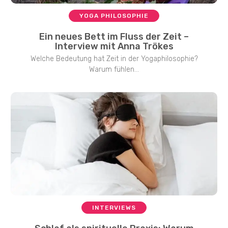
YOGA PHILOSOPHIE
Ein neues Bett im Fluss der Zeit –
Interview mit Anna Trökes
Welche Bedeutung hat Zeit in der Yogaphilosophie?
Warum fühlen...
INTERVIEWS