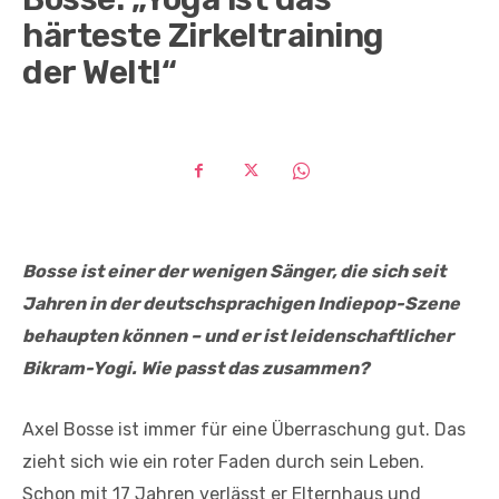
härteste Zirkeltraining
der Welt!“
Bosse ist einer der wenigen Sänger, die sich seit
Jahren in der deutschsprachigen Indiepop-Szene
behaupten können – und er ist leidenschaftlicher
Bikram-Yogi. Wie passt das zusammen?
Axel Bosse ist immer für eine Überraschung gut. Das
zieht sich wie ein roter Faden durch sein Leben.
Schon mit 17 Jahren verlässt er Elternhaus und