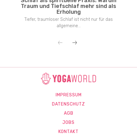
Schlaf als spirituelle Praxis: Warum
Traum und Tiefschlaf mehr sind als
Erholung
Tiefer, traumloser Schlaf ist nicht nur für das
allgemeine...
IMPRESSUM
DATENSCHUTZ
AGB
JOBS
KONTAKT