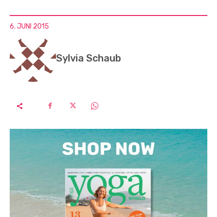
6. JUNI 2015
Sylvia Schaub