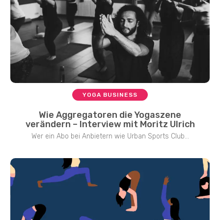
YOGA BUSINESS
Wie Aggregatoren die Yogaszene
verändern – Interview mit Moritz Ulrich
Wer ein Abo bei Anbietern wie Urban Sports Club...