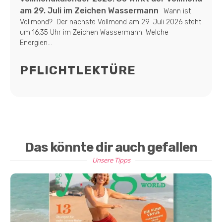
am 29. Juli im Zeichen Wassermann
Wann ist
Vollmond? Der nächste Vollmond am 29. Juli 2026 steht
um 16:35 Uhr im Zeichen Wassermann. Welche
Energien...
PFLICHTLEKTÜRE
Das könnte dir auch gefallen
Unsere Tipps