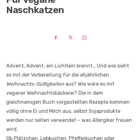
Naschkatzen
Advent, Advent, ein Lichtlein brennt… Und wie sieht
es mit der Vorbereitung für die alljährlichen
Weihnachts-Süßigkeiten
aus? Wie wäre es mit
veganer Weihnachtsbäckerei? Die in dem
gleichnamigen Buch vorgestellten Rezepte kommen
völlig ohne Ei und Milch aus, selbst Sojaprodukte
werden nur selten verwendet – was Allergiker freuen
wird.
Ob Plätzchen, Lebkuchen, Pfefferkuchen oder