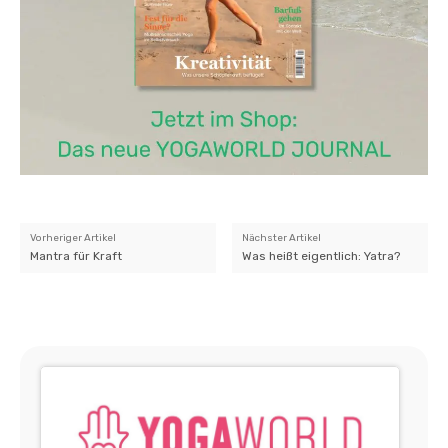
Vorheriger Artikel
Nächster Artikel
Mantra für Kraft
Was heißt eigentlich: Yatra?