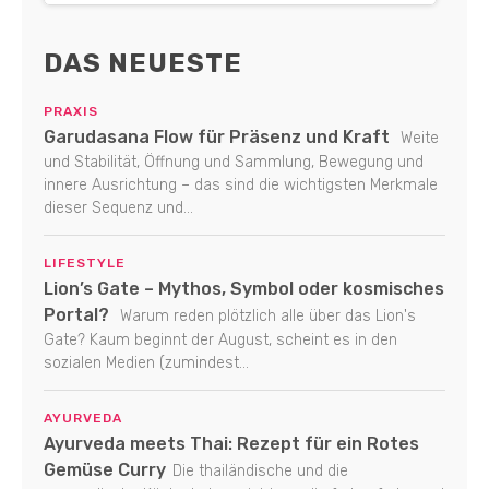
DAS NEUESTE
PRAXIS
Garudasana Flow für Präsenz und Kraft
Weite
und Stabilität, Öffnung und Sammlung, Bewegung und
innere Ausrichtung – das sind die wichtigsten Merkmale
dieser Sequenz und...
LIFESTYLE
Lion’s Gate – Mythos, Symbol oder kosmisches
Portal?
Warum reden plötzlich alle über das Lion's
Gate? Kaum beginnt der August, scheint es in den
sozialen Medien (zumindest...
AYURVEDA
Ayurveda meets Thai: Rezept für ein Rotes
Gemüse Curry
Die thailändische und die