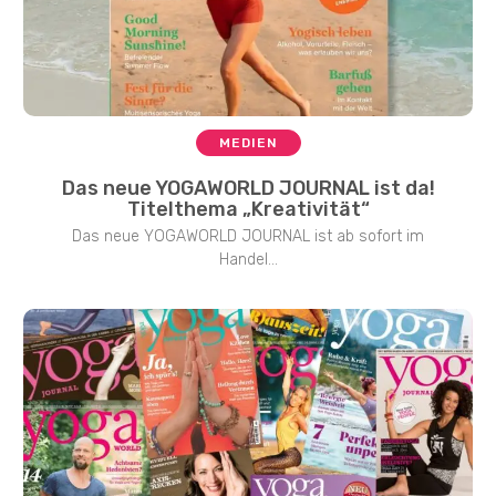
MEDIEN
Das neue YOGAWORLD JOURNAL ist da!
Titelthema „Kreativität“
Das neue YOGAWORLD JOURNAL ist ab sofort im
Handel...