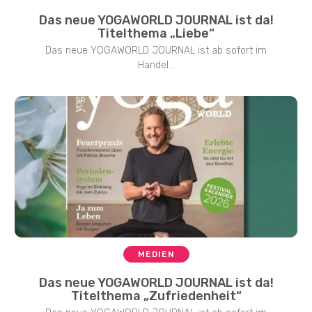
Das neue YOGAWORLD JOURNAL ist da!
Titelthema „Liebe“
Das neue YOGAWORLD JOURNAL ist ab sofort im
Handel...
MEDIEN
Das neue YOGAWORLD JOURNAL ist da!
Titelthema „Zufriedenheit“