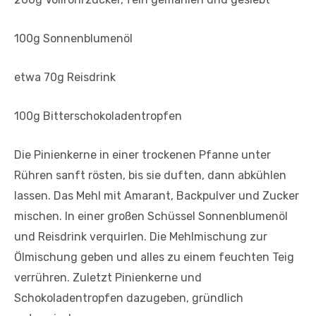
100g Sonnenblumenöl
etwa 70g Reisdrink
100g Bitterschokoladentropfen
Die Pinienkerne in einer trockenen Pfanne unter
Rühren sanft rösten, bis sie duften, dann abkühlen
lassen. Das Mehl mit Amarant, Backpulver und Zucker
mischen. In einer großen Schüssel Sonnenblumenöl
und Reisdrink verquirlen. Die Mehlmischung zur
Ölmischung geben und alles zu einem feuchten Teig
verrühren. Zuletzt Pinienkerne und
Schokoladentropfen dazugeben, gründlich