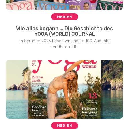
MEDIEN
Wie alles begann … Die Geschichte des
YOGA (WORLD) JOURNAL
Im Sommer 2025 haben wir unsere 100. Ausgabe
veröffentlicht!...
MEDIEN