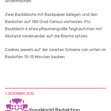
untermischen.
Zwei Backbleche mit Backpapier belegen und den
Backofen auf 180 Grad Celsius vorheizen. Pro
Backblech 6 etwa pflaumengroße Teighäufchen mit
Abstand voneinander auf die Bleche setzen.
Cookies jeweils auf der zweiten Schiene von unten im
Backofen 10-15 Minuten backen.
1. DEZEMBER 2010
YogaWorld Redaktion