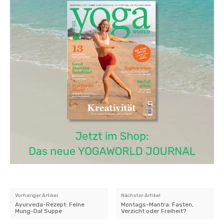
Vorheriger Artikel
Nächster Artikel
Ayurveda-Rezept: Feine
Montags-Mantra: Fasten,
Mung-Dal Suppe
Verzicht oder Freiheit?