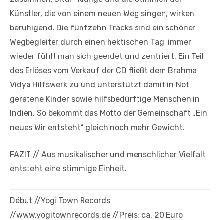
Künstler, die von einem neuen Weg singen, wirken
beruhigend. Die fünfzehn Tracks sind ein schöner
Wegbegleiter durch einen hektischen Tag, immer
wieder fühlt man sich geerdet und zentriert. Ein Teil
des Erlöses vom Verkauf der CD fließt dem Brahma
Vidya Hilfswerk zu und unterstützt damit in Not
geratene Kinder sowie hilfsbedürftige Menschen in
Indien. So bekommt das Motto der Gemeinschaft „Ein
neues Wir entsteht“ gleich noch mehr Gewicht.
FAZIT // Aus musikalischer und menschlicher Vielfalt
entsteht eine stimmige Einheit.
Début //Yogi Town Records
//www.yogitownrecords.de //Preis: ca. 20 Euro