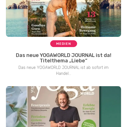
MEDIEN
Das neue YOGAWORLD JOURNAL ist da!
Titelthema „Liebe“
Das neue YOGAWORLD JOURNAL ist ab sofort im
Handel...