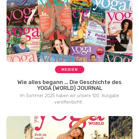
MEDIEN
Wie alles begann … Die Geschichte des
YOGA (WORLD) JOURNAL
Im Sommer 2025 haben wir unsere 100. Ausgabe
veröffentlicht!...