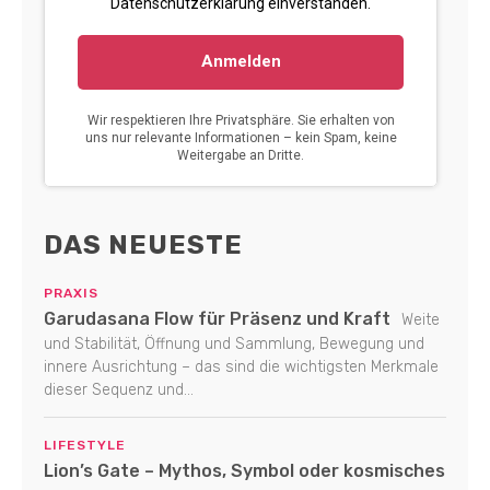
DAS NEUESTE
PRAXIS
Garudasana Flow für Präsenz und Kraft
Weite
und Stabilität, Öffnung und Sammlung, Bewegung und
innere Ausrichtung – das sind die wichtigsten Merkmale
dieser Sequenz und...
LIFESTYLE
Lion’s Gate – Mythos, Symbol oder kosmisches