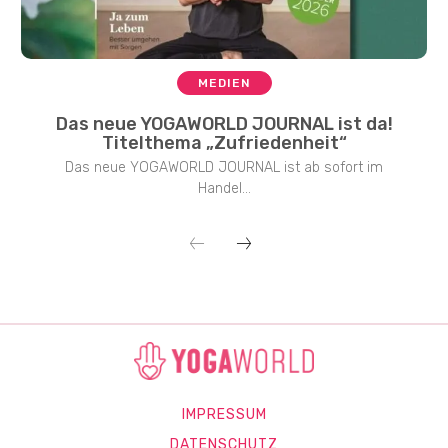
MEDIEN
Das neue YOGAWORLD JOURNAL ist da!
Titelthema „Zufriedenheit“
Das neue YOGAWORLD JOURNAL ist ab sofort im
Handel...
IMPRESSUM
DATENSCHUTZ