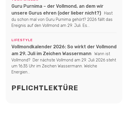
Guru Purnima – der Vollmond, an dem wir
unsere Gurus ehren (oder lieber nicht?)
Hast
du schon mal von Guru Purnima gehört? 2026 fällt das
Ereignis auf den Vollmond am 29. Juli. Es...
LIFESTYLE
Vollmondkalender 2026: So wirkt der Vollmond
am 29. Juli im Zeichen Wassermann
Wann ist
Vollmond? Der nächste Vollmond am 29. Juli 2026 steht
um 16:35 Uhr im Zeichen Wassermann. Welche
Energien...
PFLICHTLEKTÜRE