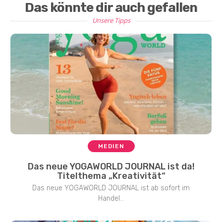
Das könnte dir auch gefallen
Unsere Tipps
MEDIEN
Das neue YOGAWORLD JOURNAL ist da!
Titelthema „Kreativität“
Das neue YOGAWORLD JOURNAL ist ab sofort im
Handel...