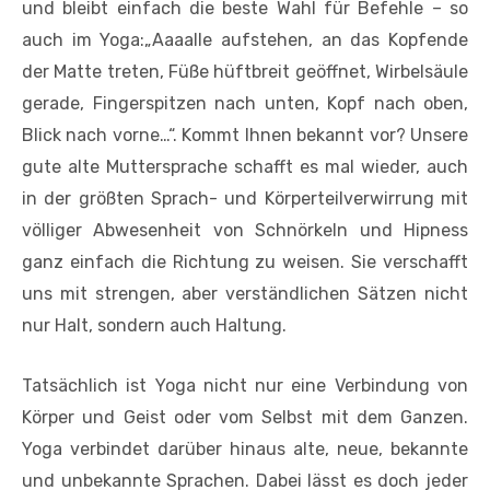
und bleibt einfach die beste Wahl für Befehle – so
auch im Yoga:„Aaaalle aufstehen, an das Kopfende
der Matte treten, Füße hüftbreit geöffnet, Wirbelsäule
gerade, Fingerspitzen nach unten, Kopf nach oben,
Blick nach vorne…“. Kommt Ihnen bekannt vor? Unsere
gute alte Muttersprache schafft es mal wieder, auch
in der größten Sprach- und Körperteilverwirrung mit
völliger Abwesenheit von Schnörkeln und Hipness
ganz einfach die Richtung zu weisen. Sie verschafft
uns mit strengen, aber verständlichen Sätzen nicht
nur Halt, sondern auch Haltung.
Tatsächlich ist Yoga nicht nur eine Verbindung von
Körper und Geist oder vom Selbst mit dem Ganzen.
Yoga verbindet darüber hinaus alte, neue, bekannte
und unbekannte Sprachen. Dabei lässt es doch jeder