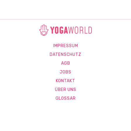
IMPRESSUM
DATENSCHUTZ
AGB
JOBS
KONTAKT
ÜBER UNS
GLOSSAR