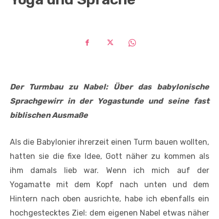
Der Turmbau zu Nabel: Über das babylonische
Sprachgewirr in der Yogastunde und seine fast
biblischen Ausmaße
Als die Babylonier ihrerzeit einen Turm bauen wollten,
hatten sie die fixe Idee, Gott näher zu kommen als
ihm damals lieb war. Wenn ich mich auf der
Yogamatte mit dem Kopf nach unten und dem
Hintern nach oben ausrichte, habe ich ebenfalls ein
hochgestecktes Ziel: dem eigenen Nabel etwas näher