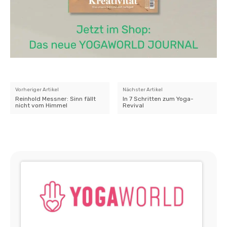
Vorheriger Artikel
Nächster Artikel
Reinhold Messner: Sinn fällt
In 7 Schritten zum Yoga-
nicht vom Himmel
Revival