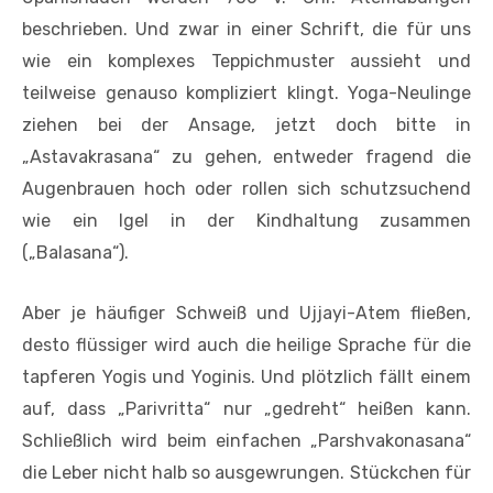
beschrieben. Und zwar in einer Schrift, die für uns
wie ein komplexes Teppichmuster aussieht und
teilweise genauso kompliziert klingt. Yoga-Neulinge
ziehen bei der Ansage, jetzt doch bitte in
„Astavakrasana“ zu gehen, entweder fragend die
Augenbrauen hoch oder rollen sich schutzsuchend
wie ein Igel in der Kindhaltung zusammen
(„Balasana“).
Aber je häufiger Schweiß und Ujjayi-Atem fließen,
desto flüssiger wird auch die heilige Sprache für die
tapferen Yogis und Yoginis. Und plötzlich fällt einem
auf, dass „Parivritta“ nur „gedreht“ heißen kann.
Schließlich wird beim einfachen „Parshvakonasana“
die Leber nicht halb so ausgewrungen. Stückchen für