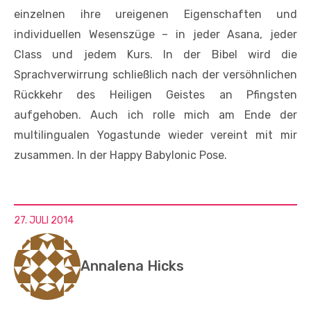
einzelnen ihre ureigenen Eigenschaften und
individuellen Wesenszüge – in jeder Asana, jeder
Class und jedem Kurs. In der Bibel wird die
Sprachverwirrung schließlich nach der versöhnlichen
Rückkehr des Heiligen Geistes an Pfingsten
aufgehoben. Auch ich rolle mich am Ende der
multilingualen Yogastunde wieder vereint mit mir
zusammen. In der Happy Babylonic Pose.
27. JULI 2014
Annalena Hicks