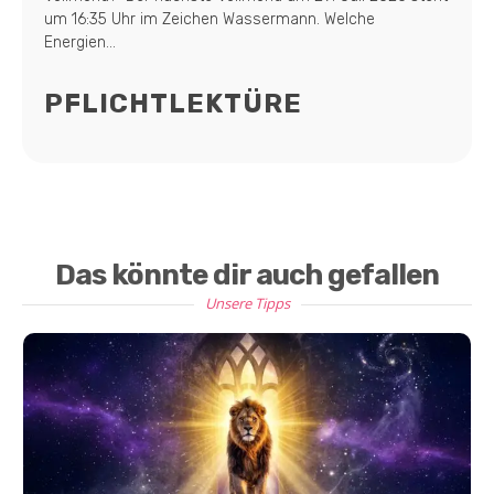
um 16:35 Uhr im Zeichen Wassermann. Welche
Energien...
PFLICHTLEKTÜRE
Das könnte dir auch gefallen
Unsere Tipps