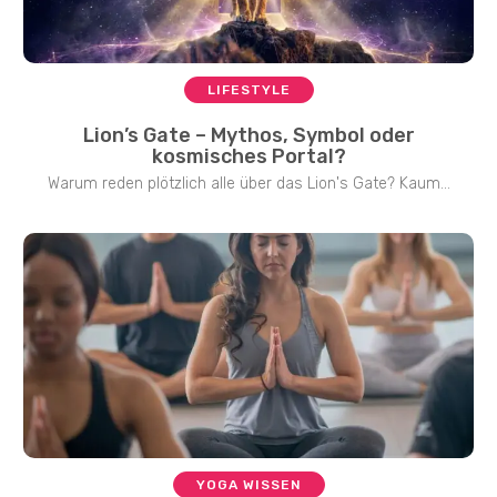
LIFESTYLE
Lion’s Gate – Mythos, Symbol oder
kosmisches Portal?
Warum reden plötzlich alle über das Lion's Gate? Kaum...
YOGA WISSEN