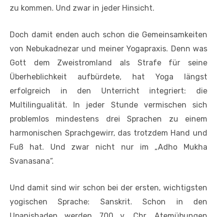
zu kommen. Und zwar in jeder Hinsicht.
Doch damit enden auch schon die Gemeinsamkeiten
von Nebukadnezar und meiner Yogapraxis. Denn was
Gott dem Zweistromland als Strafe für seine
Überheblichkeit aufbürdete, hat Yoga längst
erfolgreich in den Unterricht integriert: die
Multilingualität. In jeder Stunde vermischen sich
problemlos mindestens drei Sprachen zu einem
harmonischen Sprachgewirr, das trotzdem Hand und
Fuß hat. Und zwar nicht nur im „Adho Mukha
Svanasana“.
Und damit sind wir schon bei der ersten, wichtigsten
yogischen Sprache: Sanskrit. Schon in den
Upanishaden werden 700 v. Chr. Atemübungen