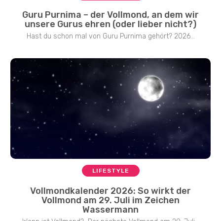
Guru Purnima – der Vollmond, an dem wir
unsere Gurus ehren (oder lieber nicht?)
Hast du schon mal von Guru Purnima gehört? 2026...
LIFESTYLE
Vollmondkalender 2026: So wirkt der
Vollmond am 29. Juli im Zeichen
Wassermann