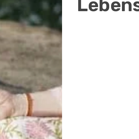
Lebens