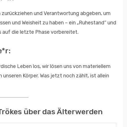
en zurückziehen und Verantwortung abgeben, um
issen und Weisheit zu haben – ein „Ruhestand“ und
s auf die letzte Phase vorbereitet.
*r:
dische Leben los, wir lösen uns von materiellem
unseren Körper. Was jetzt noch zählt, ist allein
Trökes über das Älterwerden