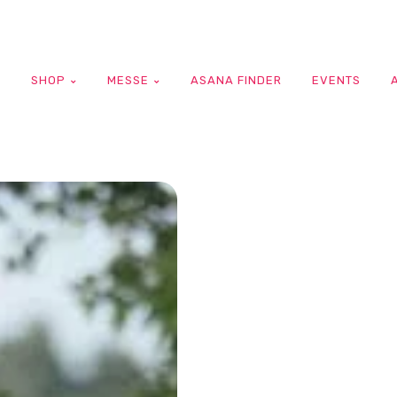
G
SHOP
MESSE
ASANA FINDER
EVENTS