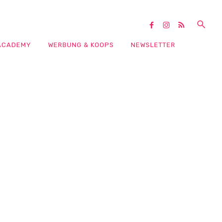
ACADEMY
WERBUNG & KOOPS
NEWSLETTER