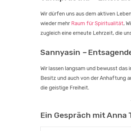
Wir dürfen uns aus dem aktiven Leb
wieder mehr
Raum für Spiritualität
, W
zugleich eine erneute Lehrzeit, die un
Sannyasin
–
Entsagende
Wir lassen langsam und bewusst das ir
Besitz und auch von der Anhaftung an 
die geistige Freiheit.
Ein Gespräch mit Anna 