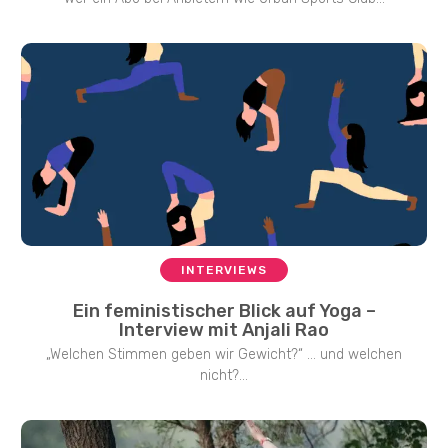
INTERVIEWS
Ein feministischer Blick auf Yoga –
Interview mit Anjali Rao
„Welchen Stimmen geben wir Gewicht?“ … und welchen
nicht?...