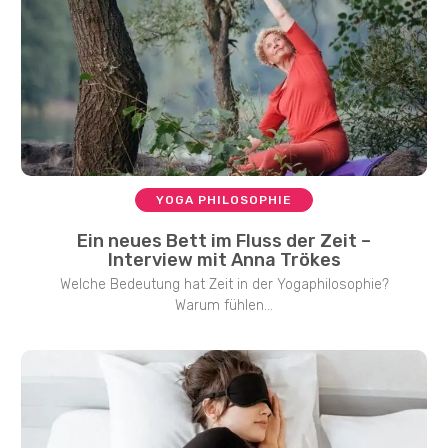
YOGA PHILOSOPHIE
Ein neues Bett im Fluss der Zeit –
Interview mit Anna Trökes
Welche Bedeutung hat Zeit in der Yogaphilosophie?
Warum fühlen...