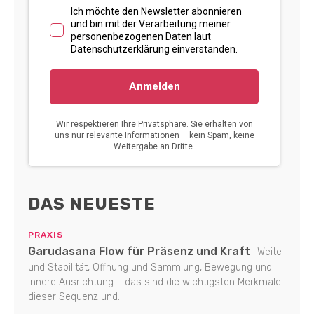
DAS NEUESTE
PRAXIS
Garudasana Flow für Präsenz und Kraft
Weite
und Stabilität, Öffnung und Sammlung, Bewegung und
innere Ausrichtung – das sind die wichtigsten Merkmale
dieser Sequenz und...