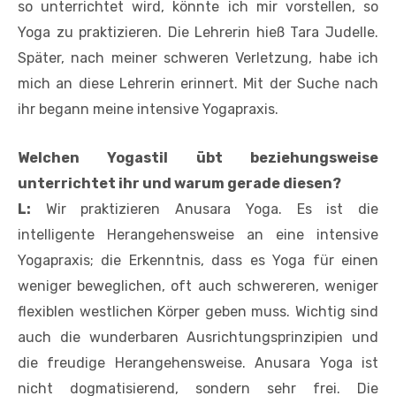
so unterrichtet wird, könnte ich mir vorstellen, so
Yoga zu praktizieren. Die Lehrerin hieß Tara Judelle.
Später, nach meiner schweren Verletzung, habe ich
mich an diese Lehrerin erinnert. Mit der Suche nach
ihr begann meine intensive Yogapraxis.
Welchen Yogastil übt beziehungsweise
unterrichtet ihr und warum gerade diesen?
L:
Wir praktizieren Anusara Yoga. Es ist die
intelligente Herangehensweise an eine intensive
Yogapraxis; die Erkenntnis, dass es Yoga für einen
weniger beweglichen, oft auch schwereren, weniger
flexiblen westlichen Körper geben muss. Wichtig sind
auch die wunderbaren Ausrichtungsprinzipien und
die freudige Herangehensweise. Anusara Yoga ist
nicht dogmatisierend, sondern sehr frei. Die