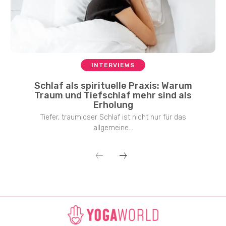
INTERVIEWS
Schlaf als spirituelle Praxis: Warum
Traum und Tiefschlaf mehr sind als
Erholung
Tiefer, traumloser Schlaf ist nicht nur für das
allgemeine...