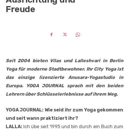
Freude
Seit 2004 bieten Vilas und Lalleshvari in Berlin
Yoga für moderne Stadtbewohner. Ihr City Yoga ist
das einzige lizenzierte Anusara-Yogastudio in
Europa. YOGA JOURNAL sprach mit den beiden
Lehrern über Schlüsselerlebnisse auf ihrem Weg.
YOGA JOURNAL: Wie seid ihr zum Yoga gekommen
und seit wann praktiziert ihr?
LALLA:
Ich übe seit 1995 und bin durch ein Buch zum