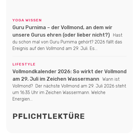
YOGA WISSEN
Guru Purnima – der Vollmond, an dem wir
unsere Gurus ehren (oder lieber nicht?)
Hast
du schon mal von Guru Purnima gehört? 2026 fällt das
Ereignis auf den Vollmond am 29. Juli. Es...
LIFESTYLE
Vollmondkalender 2026: So wirkt der Vollmond
am 29. Juli im Zeichen Wassermann
Wann ist
Vollmond? Der nächste Vollmond am 29. Juli 2026 steht
um 16:35 Uhr im Zeichen Wassermann. Welche
Energien...
PFLICHTLEKTÜRE