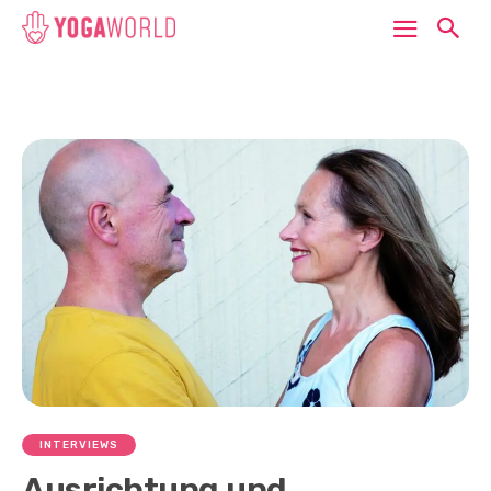
INTERVIEWS
Ausrichtung und