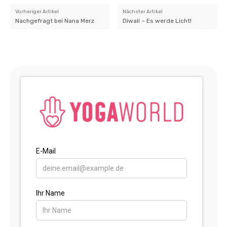
Vorheriger Artikel
Nächster Artikel
Nachgefragt bei Nana Merz
Diwali – Es werde Licht!