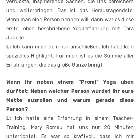
verrückte, inspirierende Sachen, die uns bereichern
und weiterbringen. Das ist das Herausragendste.
Wenn man eine Person nennen will, dann war es diese
erste, oben beschriebene Yogaerfahrung mit Tara
Judelle.
L:
Ich kann mich dem nur anschließen. Ich habe kein
spezielles Highlight. Für mich ist es die Summe aller
Erfahrungen, die das große Ganze bringt.
Wenn ihr neben einem “Promi” Yoga üben
dürftet: Neben welcher Person würdet ihr eure
Matte ausrollen und warum gerade
diese
Person?
L:
Ich hatte eine Erfahrung in einem Teacher-
Training. Mary Romeu hat uns nur 20 Minuten
unterrichtet. Es war so kraftvoll, dass ich mir