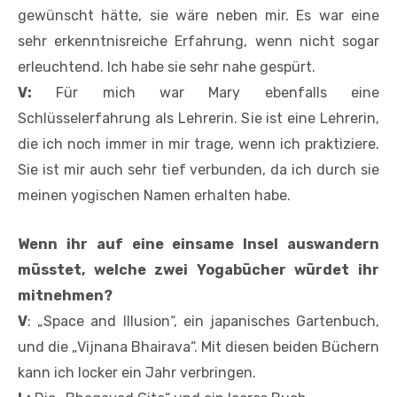
gewünscht hätte, sie wäre neben mir. Es war eine
sehr erkenntnisreiche Erfahrung, wenn nicht sogar
erleuchtend. Ich habe sie sehr nahe gespürt.
V:
Für mich war Mary ebenfalls eine
Schlüsselerfahrung als Lehrerin. Sie ist eine Lehrerin,
die ich noch immer in mir trage, wenn ich praktiziere.
Sie ist mir auch sehr tief verbunden, da ich durch sie
meinen yogischen Namen erhalten habe.
Wenn ihr auf eine einsame Insel auswandern
müsstet, welche zwei Yogabücher würdet ihr
mitnehmen?
V
: „Space and Illusion“, ein japanisches Gartenbuch,
und die „Vijnana Bhairava“. Mit diesen beiden Büchern
kann ich locker ein Jahr verbringen.