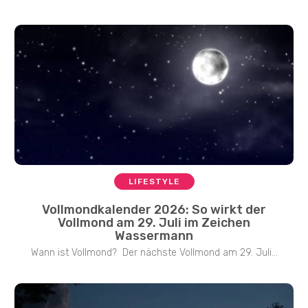
LIFESTYLE
Vollmondkalender 2026: So wirkt der
Vollmond am 29. Juli im Zeichen
Wassermann
Wann ist Vollmond? Der nächste Vollmond am 29. Juli...