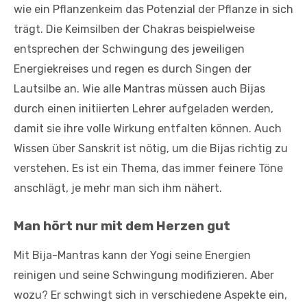
wie ein Pflanzenkeim das Potenzial der Pflanze in sich
trägt. Die Keimsilben der Chakras beispielweise
entsprechen der Schwingung des jeweiligen
Energiekreises und regen es durch Singen der
Lautsilbe an. Wie alle Mantras müssen auch Bijas
durch einen initiierten Lehrer aufgeladen werden,
damit sie ihre volle Wirkung entfalten können. Auch
Wissen über Sanskrit ist nötig, um die Bijas richtig zu
verstehen. Es ist ein Thema, das immer feinere Töne
anschlägt, je mehr man sich ihm nähert.
Man hört nur mit dem Herzen gut
Mit Bija-Mantras kann der Yogi seine Energien
reinigen und seine Schwingung modifizieren. Aber
wozu? Er schwingt sich in verschiedene Aspekte ein,