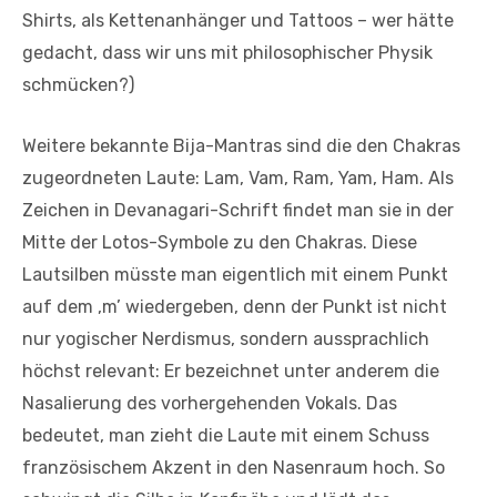
Shirts, als Kettenanhänger und Tattoos – wer hätte
gedacht, dass wir uns mit philosophischer Physik
schmücken?)
Weitere bekannte Bija-Mantras sind die den Chakras
zugeordneten Laute: Lam, Vam, Ram, Yam, Ham. Als
Zeichen in Devanagari-Schrift findet man sie in der
Mitte der Lotos-Symbole zu den Chakras. Diese
Lautsilben müsste man eigentlich mit einem Punkt
auf dem ‚m’ wiedergeben, denn der Punkt ist nicht
nur yogischer Nerdismus, sondern aussprachlich
höchst relevant: Er bezeichnet unter anderem die
Nasalierung des vorhergehenden Vokals. Das
bedeutet, man zieht die Laute mit einem Schuss
französischem Akzent in den Nasenraum hoch. So