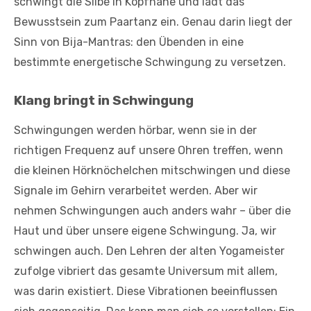
schwingt die Silbe in Kopfnähe und lädt das
Bewusstsein zum Paartanz ein. Genau darin liegt der
Sinn von Bija-Mantras: den Übenden in eine
bestimmte energetische Schwingung zu versetzen.
Klang bringt in Schwingung
Schwingungen werden hörbar, wenn sie in der
richtigen Frequenz auf unsere Ohren treffen, wenn
die kleinen Hörknöchelchen mitschwingen und diese
Signale im Gehirn verarbeitet werden. Aber wir
nehmen Schwingungen auch anders wahr – über die
Haut und über unsere eigene Schwingung. Ja, wir
schwingen auch. Den Lehren der alten Yogameister
zufolge vibriert das gesamte Universum mit allem,
was darin existiert. Diese Vibrationen beeinflussen