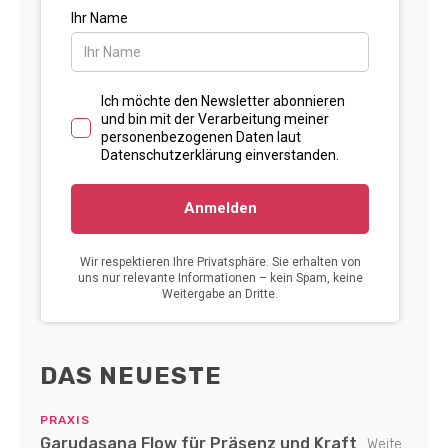
DAS NEUESTE
PRAXIS
Garudasana Flow für Präsenz und Kraft
Weite