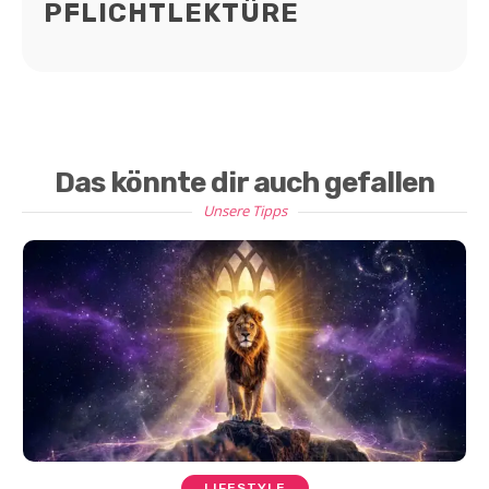
PFLICHTLEKTÜRE
Das könnte dir auch gefallen
Unsere Tipps
LIFESTYLE