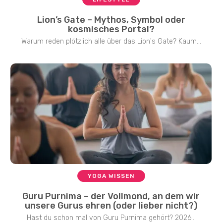
Lion’s Gate – Mythos, Symbol oder
kosmisches Portal?
Warum reden plötzlich alle über das Lion's Gate? Kaum...
YOGA WISSEN
Guru Purnima – der Vollmond, an dem wir
unsere Gurus ehren (oder lieber nicht?)
Hast du schon mal von Guru Purnima gehört? 2026...