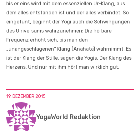
bis er eins wird mit dem essenziellen Ur-Klang, aus
dem alles entstanden ist und der alles verbindet. So
eingetunt, beginnt der Yogi auch die Schwingungen
des Universums wahrzunehmen: Die hörbare
Frequenz erhöht sich, bis man den
„unangeschlagenen“ Klang (Anahata) wahrnimmt. Es
ist der Klang der Stille, sagen die Yogis. Der Klang des
Herzens. Und nur mit ihm hört man wirklich gut.
19. DEZEMBER 2015
YogaWorld Redaktion