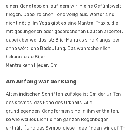
einen Klangteppich, auf dem wir in eine Gefühlswelt
fliegen. Dabei reichen Töne völlig aus, Wörter sind
nicht nötig. Im Yoga gibt es eine Mantra-Praxis, die
mit gesungenen oder gesprochenen Lauten arbeitet,
dabei aber wortlos ist: Bija-Mantras sind Klangsilben
ohne wörtliche Bedeutung. Das wahrscheinlich
bekannteste Bija-
Mantra kennt jeder: Om.
Am Anfang war der Klang
Alten indischen Schriften zufolge ist Om der Ur-Ton
des Kosmos, das Echo des Urknalls. Alle
grundlegenden Klangformen sind in ihm enthalten,
so wie weißes Licht einen ganzen Regenbogen
enthält. (Und das Symbol dieser Idee finden wir auf T-