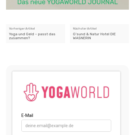
Vorheriger Artikel
Nächster Artikel
Yoga und Geld – passt das
G’sund & Natur Hotel DIE
zusammen?
WASNERIN