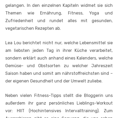
gelangen. In den einzelnen Kapiteln widmet sie sich
Themen wie Ernährung, Fitness, Yoga und
Zufriedenheit und rundet alles mit gesunden,
vegetarischen Rezepten ab.
Lea Lou berichtet nicht nur, welche Lebensmittel sie
am liebsten jeden Tag in ihrer Küche verarbeitet,
sondern erklärt auch anhand eines Kalenders, welche
Gemüse- und Obstsorten zu welcher Jahreszeit
Saison haben und somit am nährstoffreichsten sind –
der eigenen Gesundheit und der Umwelt zuliebe.
Neben vielen Fitness-Tipps stellt die Bloggerin uns
außerdem ihr ganz persönliches Lieblings-Workout
vor: HIIT (Hochintensives Intervalltraining). Zum