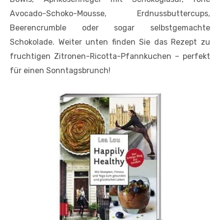
Avocado-Schoko-Mousse, Erdnussbuttercups,
Beerencrumble oder sogar selbstgemachte
Schokolade. Weiter unten finden Sie das Rezept zu
fruchtigen Zitronen-Ricotta-Pfannkuchen – perfekt
für einen Sonntagsbrunch!