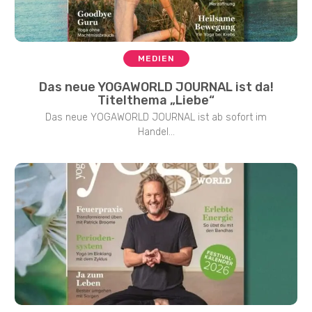
MEDIEN
Das neue YOGAWORLD JOURNAL ist da!
Titelthema „Liebe“
Das neue YOGAWORLD JOURNAL ist ab sofort im
Handel...