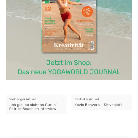
Vorheriger Artikel
Nächster Artikel
„Ich glaube nicht an Gurus“ –
Kevin Beavers – Shivasloft
Patrick Beach im Interview