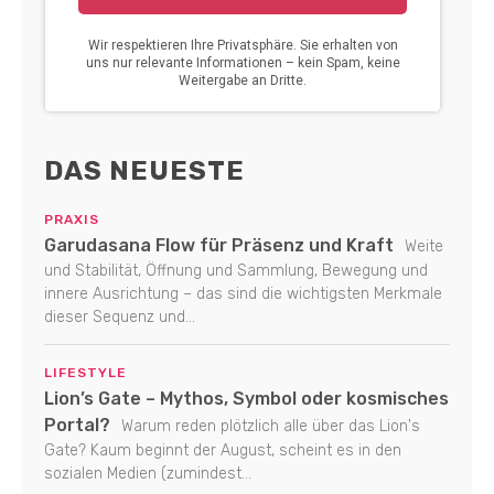
DAS NEUESTE
PRAXIS
Garudasana Flow für Präsenz und Kraft
Weite
und Stabilität, Öffnung und Sammlung, Bewegung und
innere Ausrichtung – das sind die wichtigsten Merkmale
dieser Sequenz und...
LIFESTYLE
Lion’s Gate – Mythos, Symbol oder kosmisches
Portal?
Warum reden plötzlich alle über das Lion's
Gate? Kaum beginnt der August, scheint es in den
sozialen Medien (zumindest...