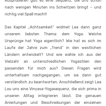
Ausprobieren gibt es eine Sequenz, die uns schon
nach wenigen Minuten ins Schwitzen bringt – und
richtig viel Spaß macht!
Das Kapitel „Achtsamkeit“ widmet Lea dann ganz
unserem liebsten Thema: dem Yoga. Welche
Ursprünge hat Yoga eigentlich? Wie hat es sich im
Laufe der Jahre zum „Trend“ in den westlichen
Ländern entwickelt? Und wie wähle ich aus der
Vielzahl an unterschiedlichen Yogastilen den
passenden für mich aus? Diesen Fragen wird
unterhaltsam nachgegangen, um sie dann gut
verständlich zu beantworten. Anschließend zeigt Lea
Lou uns eine Vinyasa-Yogasequenz, die sich prima in
unseren Alltag integrieren lässt. Die genauen
Anleitungen und Beschreibungen der einzelnen