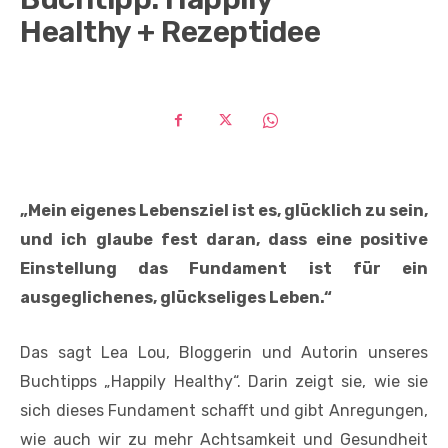
Healthy + Rezeptidee
„Mein eigenes Lebensziel ist es, glücklich zu sein,
und ich glaube fest daran, dass eine positive
Einstellung das Fundament ist für ein
ausgeglichenes, glückseliges Leben.“
Das sagt Lea Lou, Bloggerin und Autorin unseres
Buchtipps „Happily Healthy“. Darin zeigt sie, wie sie
sich dieses Fundament schafft und gibt Anregungen,
wie auch wir zu mehr Achtsamkeit und Gesundheit