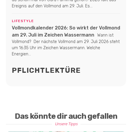
Ereignis auf den Vollmond am 29. Juli. Es...
LIFESTYLE
Vollmondkalender 2026: So wirkt der Vollmond
am 29. Juli im Zeichen Wassermann
Wann ist
Vollmond? Der nächste Vollmond am 29. Juli 2026 steht
um 16:35 Uhr im Zeichen Wassermann. Welche
Energien...
PFLICHTLEKTÜRE
Das könnte dir auch gefallen
Unsere Tipps