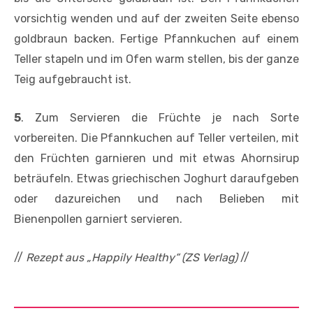
vorsichtig wenden und auf der zweiten Seite ebenso
goldbraun backen. Fertige Pfannkuchen auf einem
Teller stapeln und im Ofen warm stellen, bis der ganze
Teig aufgebraucht ist.
5
. Zum Servieren die Früchte je nach Sorte
vorbereiten. Die Pfannkuchen auf Teller verteilen, mit
den Früchten garnieren und mit etwas Ahornsirup
beträufeln. Etwas griechischen Joghurt daraufgeben
oder dazureichen und nach Belieben mit
Bienenpollen garniert servieren.
//
Rezept aus „Happily Healthy“ (ZS Verlag)
//