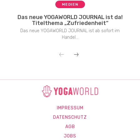
MEDIEN
Das neue YOGAWORLD JOURNAL ist da!
Titelthema „Zufriedenheit“
Das neue YOGAWORLD JOURNAL ist ab sofort im
Handel...
IMPRESSUM
DATENSCHUTZ
AGB
JOBS