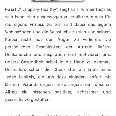
Fazit
// „Happily Healthy“ zeigt uns, wie einfach es
sein kann, sich ausgewogen zu ernähren, etwas für
die eigene Fitness zu tun und dabei das eigene
Wohlbefinden und die Selbstliebe zu sich und seinem
Körper nicht aus den Augen zu verlieren. Die
persönlichen Geschichten der Autorin liefern
Denkanstöße und Inspiration und motivieren uns,
unsere Gesundheit selbst in die Hand zu nehmen.
Besonders schön: die Checklisten am Ende eines
jeden Kapitels, die uns dazu einladen, sofort mit
kleinen Veränderungen anzufangen, um unseren
Alltag ein bisschen positiver, achtsamer und
gesünder zu gestalten.