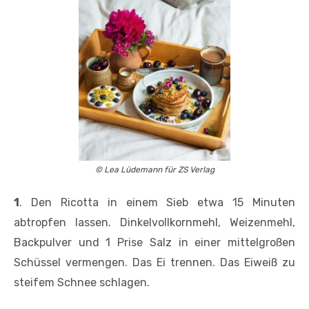
© Lea Lüdemann für ZS Verlag
1
. Den Ricotta in einem Sieb etwa 15 Minuten
abtropfen lassen. Dinkelvollkornmehl, Weizenmehl,
Backpulver und 1 Prise Salz in einer mittelgroßen
Schüssel vermengen. Das Ei trennen. Das Eiweiß zu
steifem Schnee schlagen.