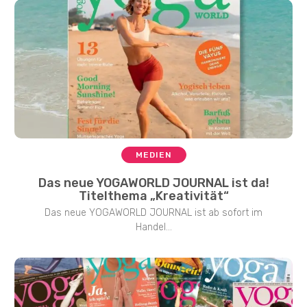
MEDIEN
Das neue YOGAWORLD JOURNAL ist da!
Titelthema „Kreativität“
Das neue YOGAWORLD JOURNAL ist ab sofort im
Handel...