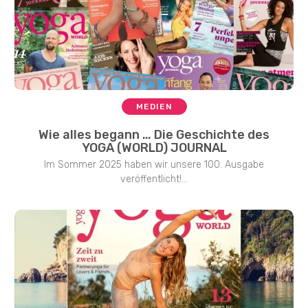
MEDIEN
Wie alles begann … Die Geschichte des
YOGA (WORLD) JOURNAL
Im Sommer 2025 haben wir unsere 100. Ausgabe
veröffentlicht!...