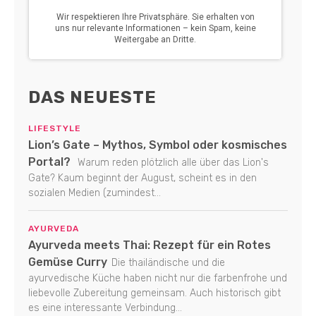
DAS NEUESTE
LIFESTYLE
Lion’s Gate – Mythos, Symbol oder kosmisches
Portal?
Warum reden plötzlich alle über das Lion's
Gate? Kaum beginnt der August, scheint es in den
sozialen Medien (zumindest...
AYURVEDA
Ayurveda meets Thai: Rezept für ein Rotes
Gemüse Curry
Die thailändische und die
ayurvedische Küche haben nicht nur die farbenfrohe und
liebevolle Zubereitung gemeinsam. Auch historisch gibt
es eine interessante Verbindung...