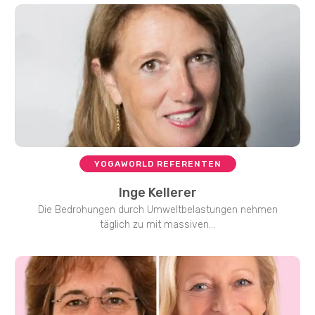
YOGAWORLD REFERENTEN
Inge Kellerer
Die Bedrohungen durch Umweltbelastungen nehmen
täglich zu mit massiven...