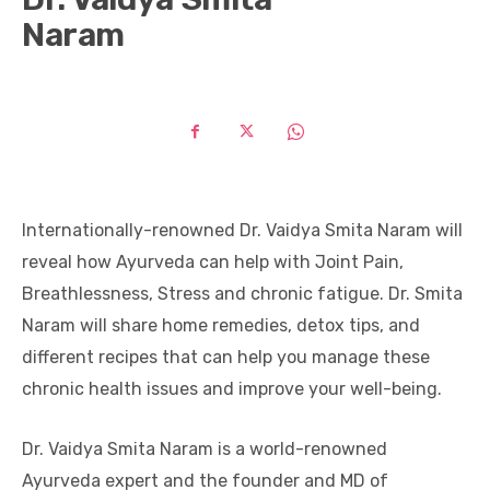
Naram
Internationally-renowned Dr. Vaidya Smita Naram will
reveal how Ayurveda can help with Joint Pain,
Breathlessness, Stress and chronic fatigue. Dr. Smita
Naram will share home remedies, detox tips, and
different recipes that can help you manage these
chronic health issues and improve your well-being.
Dr. Vaidya Smita Naram is a world-renowned
Ayurveda expert and the founder and MD of