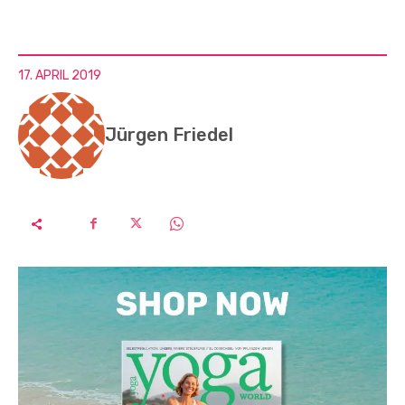
17. APRIL 2019
Jürgen Friedel