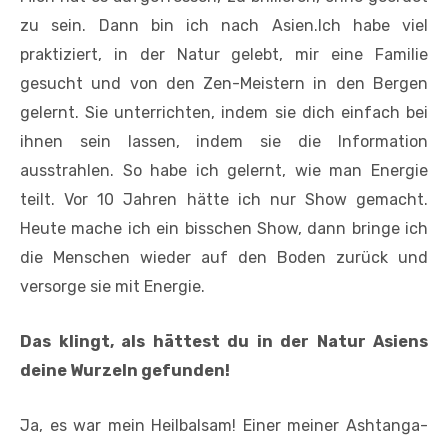
zu sein. Dann bin ich nach Asien.Ich habe viel
praktiziert, in der Natur gelebt, mir eine Familie
gesucht und von den Zen-Meistern in den Bergen
gelernt. Sie unterrichten, indem sie dich einfach bei
ihnen sein lassen, indem sie die Information
ausstrahlen. So habe ich gelernt, wie man Energie
teilt. Vor 10 Jahren hätte ich nur Show gemacht.
Heute mache ich ein bisschen Show, dann bringe ich
die Menschen wieder auf den Boden zurück und
versorge sie mit Energie.
Das klingt, als hättest du in der Natur Asiens
deine Wurzeln gefunden!
Ja, es war mein Heilbalsam! Einer meiner Ashtanga-