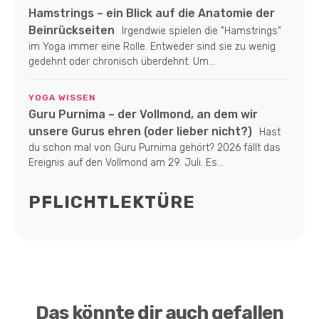
Hamstrings – ein Blick auf die Anatomie der
Beinrückseiten
Irgendwie spielen die "Hamstrings"
im Yoga immer eine Rolle. Entweder sind sie zu wenig
gedehnt oder chronisch überdehnt. Um...
YOGA WISSEN
Guru Purnima – der Vollmond, an dem wir
unsere Gurus ehren (oder lieber nicht?)
Hast
du schon mal von Guru Purnima gehört? 2026 fällt das
Ereignis auf den Vollmond am 29. Juli. Es...
PFLICHTLEKTÜRE
Das könnte dir auch gefallen