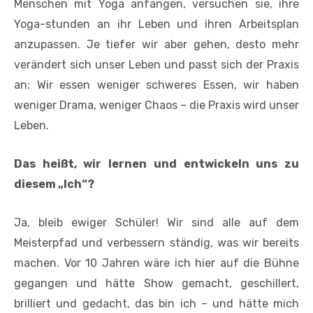
Menschen mit Yoga anfangen, versuchen sie, ihre
Yoga-stunden an ihr Leben und ihren Arbeitsplan
anzupassen. Je tiefer wir aber gehen, desto mehr
verändert sich unser Leben und passt sich der Praxis
an: Wir essen
weniger schweres Essen, wir haben
weniger Drama, weniger Chaos – die Praxis wird unser
Leben.
Das heißt, wir lernen und entwickeln uns zu
diesem „Ich“?
Ja, bleib ewiger Schüler! Wir sind alle auf dem
Meisterpfad und verbessern ständig, was wir bereits
machen.
Vor 10 Jahren wäre ich hier auf die Bühne
gegangen und hätte Show gemacht, geschillert,
brilliert und gedacht, das bin ich – und hätte mich