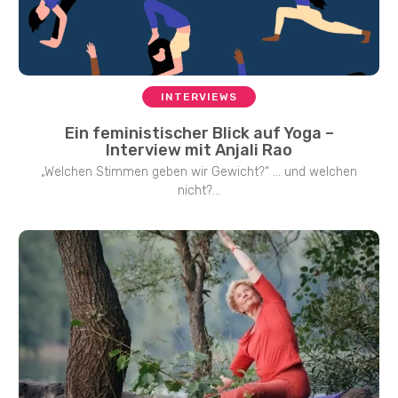
INTERVIEWS
Ein feministischer Blick auf Yoga –
Interview mit Anjali Rao
„Welchen Stimmen geben wir Gewicht?“ … und welchen
nicht?...