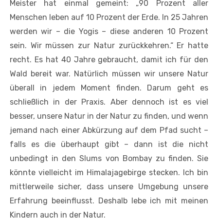
Meister hat einmal gemeint: „90 Prozent aller
Menschen leben auf 10 Prozent der Erde. In 25 Jahren
werden wir – die Yogis – diese anderen 10 Prozent
sein. Wir müssen zur Natur zurückkehren.“ Er hatte
recht. Es hat 40 Jahre gebraucht, damit ich für den
Wald bereit war. Natürlich müssen wir unsere Natur
überall in jedem Moment finden. Darum geht es
schließlich in der Praxis. Aber dennoch ist es viel
besser, unsere Natur in der Natur zu finden, und wenn
jemand nach einer Abkürzung auf dem Pfad sucht –
falls es die überhaupt gibt – dann ist die nicht
unbedingt in den Slums von Bombay zu finden. Sie
könnte vielleicht im Himalajagebirge stecken. Ich bin
mittlerweile sicher, dass unsere Umgebung unsere
Erfahrung beeinflusst.
Deshalb lebe ich mit meinen
Kindern auch in der Natur.