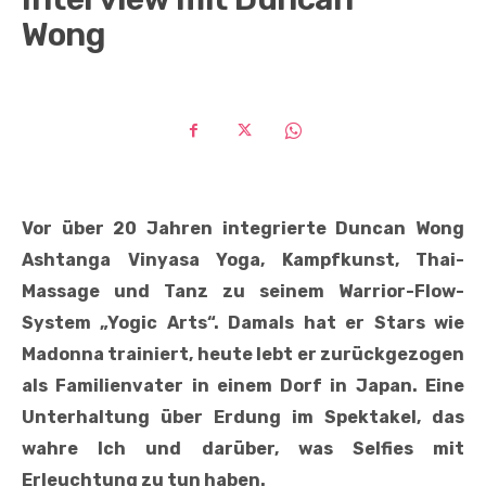
Wong
Vor über 20 Jahren integrierte Duncan Wong
Ashtanga Vinyasa Yoga, Kampfkunst, Thai-
Massage und Tanz zu seinem Warrior-Flow-
System „Yogic Arts“. Damals hat er Stars wie
Madonna trainiert, heute lebt er zurückgezogen
als Familienvater in einem Dorf in Japan. Eine
Unterhaltung über Erdung im Spektakel, das
wahre Ich und darüber, was Selfies mit
Erleuchtung zu tun haben.