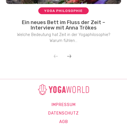
YOGA PHILOSOPHIE
Ein neues Bett im Fluss der Zeit –
Interview mit Anna Trökes
Welche Bedeutung hat Zeit in der Yogaphilosophie?
Warum fühlen...
IMPRESSUM
DATENSCHUTZ
AGB