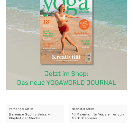
Vorheriger Artikel
Nächster Artikel
Berenice Sophia Seiss –
10 Maximen für Yogalehrer von
Playlist der Woche
Mark Stephens