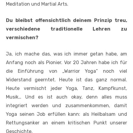
Meditation und Martial Arts.
Du bleibst offensichtlich deinem Prinzip treu,
verschiedene traditionelle Lehren zu
vermischen?
Ja, ich mache das, was ich immer getan habe, am
Anfang noch als Pionier. Vor 20 Jahren habe ich für
die Einführung von „Warrior Yoga“ noch viel
Widerstand geerntet. Heute ist das ganz normal.
Heute vermischt jeder Yoga, Tanz, Kampfkunst,
Musik… Und es ist auch okay, denn alles muss
integriert werden und zusammenkommen, damit
Yoga seinen Job erfüllen kann: als Heilbalsam und
Rettungsanker an einem kritischen Punkt unserer
Geschichte.