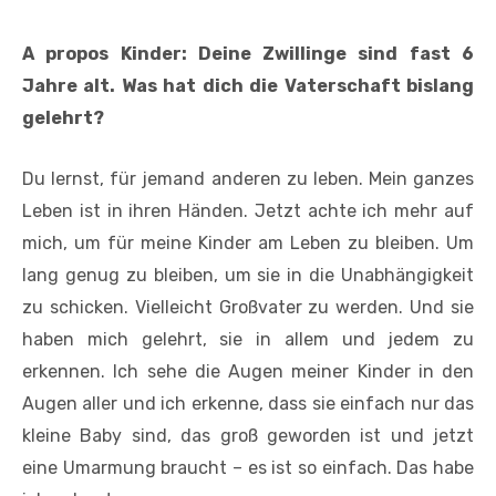
A propos Kinder: Deine Zwillinge sind fast 6
Jahre alt. Was hat dich die Vaterschaft bislang
gelehrt?
Du lernst, für jemand anderen zu leben. Mein ganzes
Leben ist in ihren Händen. Jetzt achte ich mehr auf
mich, um für meine Kinder am Leben zu bleiben. Um
lang genug zu bleiben, um sie in die Unabhängigkeit
zu schicken. Vielleicht Großvater zu werden. Und sie
haben mich gelehrt, sie in allem und jedem zu
erkennen. Ich sehe die Augen meiner Kinder in den
Augen aller und ich erkenne, dass sie einfach nur das
kleine Baby sind, das groß geworden ist und jetzt
eine Umarmung braucht – es ist so einfach. Das habe