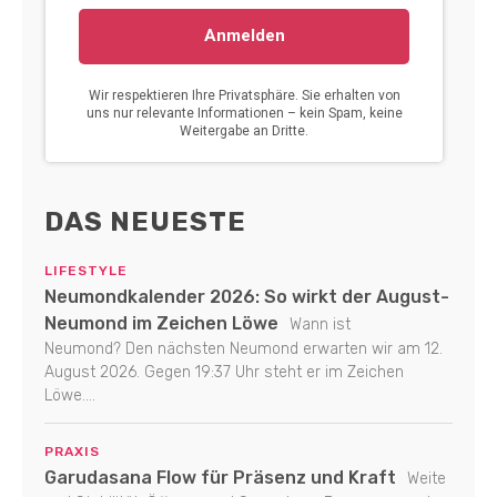
DAS NEUESTE
LIFESTYLE
Neumondkalender 2026: So wirkt der August-
Neumond im Zeichen Löwe
Wann ist
Neumond? Den nächsten Neumond erwarten wir am 12.
August 2026. Gegen 19:37 Uhr steht er im Zeichen
Löwe....
PRAXIS
Garudasana Flow für Präsenz und Kraft
Weite