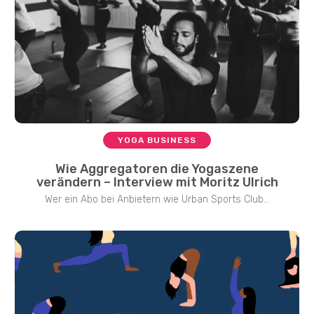
YOGA BUSINESS
Wie Aggregatoren die Yogaszene
verändern – Interview mit Moritz Ulrich
Wer ein Abo bei Anbietern wie Urban Sports Club...