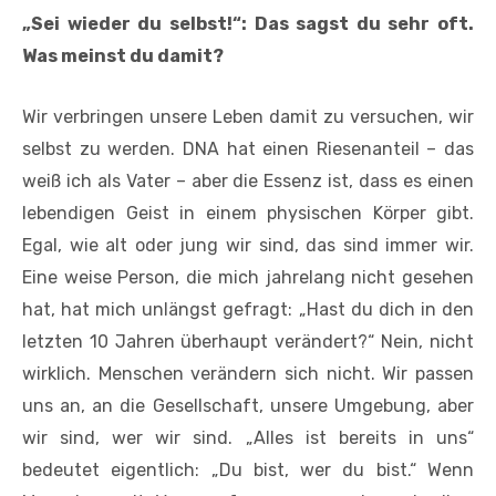
„Sei wieder du selbst!“: Das sagst du sehr oft.
Was meinst du damit?
Wir verbringen unsere Leben damit zu versuchen, wir
selbst zu werden. DNA hat einen Riesenanteil – das
weiß ich als Vater – aber die Essenz ist, dass es einen
lebendigen Geist in einem physischen Körper gibt.
Egal, wie alt oder jung wir sind, das sind immer wir.
Eine weise Person, die mich jahrelang nicht gesehen
hat, hat mich unlängst gefragt: „Hast du dich in den
letzten 10 Jahren überhaupt verändert?“ Nein, nicht
wirklich. Menschen verändern sich nicht. Wir passen
uns an, an die Gesellschaft, unsere Umgebung, aber
wir sind, wer wir sind. „Alles ist bereits in uns“
bedeutet eigentlich:
„Du bist, wer du bist.“ Wenn