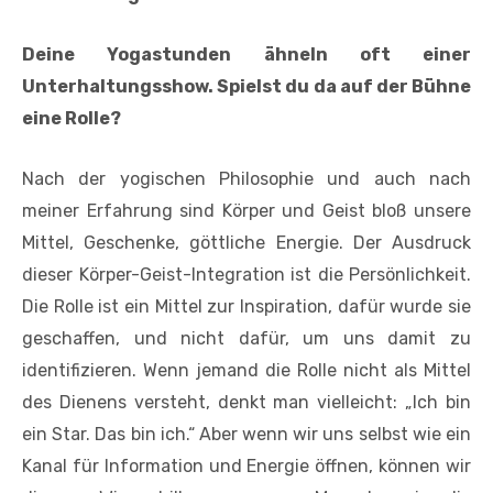
Deine Yogastunden ähneln oft einer
Unterhaltungsshow. Spielst du da auf der Bühne
eine Rolle?
Nach der yogischen Philosophie und auch nach
meiner Erfahrung sind Körper und Geist bloß unsere
Mittel, Geschenke, göttliche Energie. Der Ausdruck
dieser Körper-Geist-Integration ist die Persönlichkeit.
Die Rolle ist ein Mittel zur Inspiration, dafür wurde sie
geschaffen, und nicht dafür, um uns damit zu
identifizieren. Wenn jemand die Rolle nicht als Mittel
des Dienens versteht, denkt man vielleicht: „Ich bin
ein Star. Das bin ich.“ Aber wenn wir uns selbst wie ein
Kanal für Information und Energie öffnen, können wir