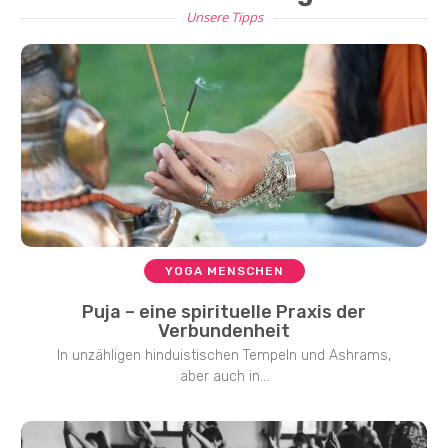
Unsere Tipps
YOGA MENSCHEN
Puja – eine spirituelle Praxis der
Verbundenheit
In unzähligen hinduistischen Tempeln und Ashrams,
aber auch in...