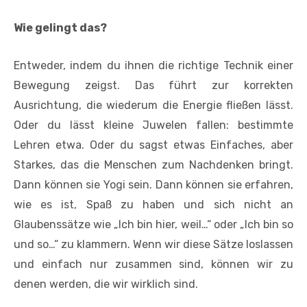
Wie gelingt das?
Entweder, indem du ihnen die richtige Technik einer
Bewegung zeigst. Das führt zur korrekten
Ausrichtung, die wiederum die Energie fließen lässt.
Oder du lässt kleine Juwelen fallen: bestimmte
Lehren etwa. Oder du sagst etwas Einfaches, aber
Starkes, das die Menschen zum Nachdenken bringt.
Dann können sie Yogi sein. Dann können sie erfahren,
wie es ist, Spaß zu haben und sich nicht an
Glaubenssätze wie „Ich bin hier, weil…“ oder „Ich bin so
und so…“ zu klammern. Wenn wir diese Sätze loslassen
und einfach nur zusammen sind, können wir zu
denen werden, die wir wirklich sind.