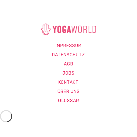
IMPRESSUM
DATENSCHUTZ
AGB
JOBS
KONTAKT
ÜBER UNS
GLOSSAR