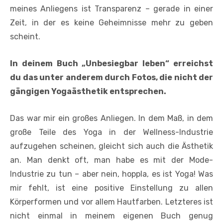
meines Anliegens ist Transparenz – gerade in einer
Zeit, in der es keine Geheimnisse mehr zu geben
scheint.
In deinem Buch „Unbesiegbar leben“ erreichst
du das unter anderem durch Fotos, die nicht der
gängigen Yogaästhetik entsprechen.
Das war mir ein großes Anliegen. In dem Maß, in dem
große Teile des Yoga in der Wellness-Industrie
aufzugehen scheinen, gleicht sich auch die Ästhetik
an. Man denkt oft, man habe es mit der Mode-
Industrie zu tun – aber nein, hoppla, es ist Yoga! Was
mir fehlt, ist eine positive Einstellung zu allen
Körperformen und vor allem Hautfarben. Letzteres ist
nicht einmal in meinem eigenen Buch genug