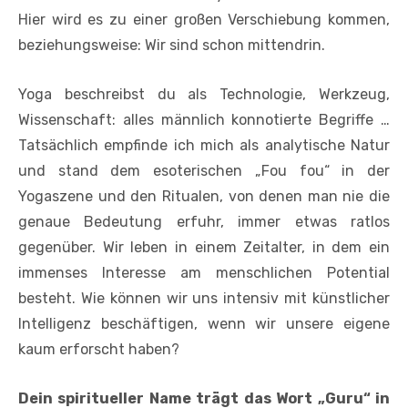
Hier wird es zu einer großen Verschiebung kommen,
beziehungsweise: Wir sind schon mittendrin.
Yoga beschreibst du als Technologie, Werkzeug,
Wissenschaft: alles männlich konnotierte Begriffe …
Tatsächlich empfinde ich mich als analytische Natur
und stand dem esoterischen „Fou fou“ in der
Yogaszene und den Ritualen, von denen man nie die
genaue Bedeutung erfuhr, immer etwas ratlos
gegenüber. Wir leben in einem Zeitalter, in dem ein
immenses Interesse am menschlichen Potential
besteht. Wie können wir uns intensiv mit künstlicher
Intelligenz beschäftigen, wenn wir unsere eigene
kaum erforscht haben?
Dein spiritueller Name trägt das Wort „Guru“ in