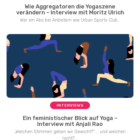
Wie Aggregatoren die Yogaszene
verändern – Interview mit Moritz Ulrich
Wer ein Abo bei Anbietern wie Urban Sports Club...
INTERVIEWS
Ein feministischer Blick auf Yoga –
Interview mit Anjali Rao
„Welchen Stimmen geben wir Gewicht?“ … und welchen
nicht?...