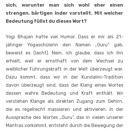
sich, worunter man sich wohl eher einen
strengen, bärtigen Inder vorstellt. Mit welcher
Bedeutung füllst du dieses Wort?
Yogi Bhajan hatte viel Humor. Dass er mir als 21-
jähriger Yogaschülerin den Namen „Guru“ gab,
beweist es (lacht). Nein, ich glaube, dass ich ihn
erhielt, weil er ernsthaft von dem Wechsel zu
weiblicher Führungskraft in der Welt überzeugt war.
Dazu kommt, dass wir in der Kundalini-Tradition
davon überzeugt sind, dass der Klang eines Wortes
dessen wahre Bedeutung und Kraft enthält. Wir
verstehen Klänge als direkten Zugang zum Gehirn,
die es regelrecht massieren und aktivieren. In der
Aussprache des Wortes „Guru“, das in vielen unserer
Mantras vorkommt, entsteht durch die Bewegung der