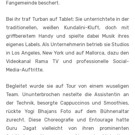
Fangemeinde beschert.
Bei ihr traf Turban auf Tablet: Sie unterrichtete in der
traditionellen, weißen Kundalini-Kluft, doch mit
griffbereitem Handy und spielte dabei Musik ihres
eigenes Labels. Als Unternehmerin betrieb sie Studios
in Los Angeles, New York und auf Mallorca, dazu den
Videokanal Rama TV und professionelle Social-
Media-Auftritte.
Begleitet wurde sie auf Tour von einem wuseligen
Team. Ununterbrochen nestelte die Assistentin an
der Technik, besorgte Cappuccinos und Smoothies,
rückte Yogi Bhajans Foto auf dem Bühnenaltar
zurecht. Diese Choreografie und Entourage hatte
Guru Jagat vielleicht von ihren prominenten