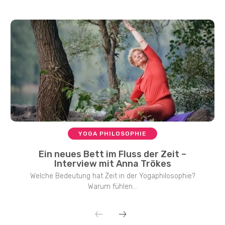
YOGA PHILOSOPHIE
Ein neues Bett im Fluss der Zeit –
Interview mit Anna Trökes
Welche Bedeutung hat Zeit in der Yogaphilosophie?
Warum fühlen...