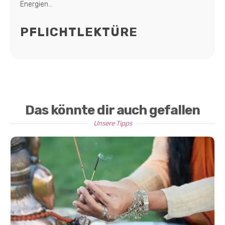
Energien...
PFLICHTLEKTÜRE
Das könnte dir auch gefallen
Unsere Tipps