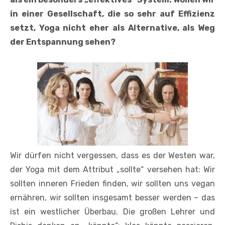
in einer Gesellschaft, die so sehr auf Effizienz
setzt, Yoga nicht eher als Alternative, als Weg
der Entspannung sehen?
Wir dürfen nicht vergessen, dass es der Westen war,
der Yoga mit dem Attribut „sollte“ versehen hat: Wir
sollten inneren Frieden finden, wir sollten uns vegan
ernähren, wir sollten insgesamt besser werden – das
ist ein westlicher Überbau. Die großen Lehrer und