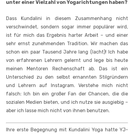
unter einer Vielzahl von Yogarichtungen haben?
Dass Kundalini in diesem Zusammenhang nicht
verschwindet, sondern sogar immer populärer wird,
ist für mich das Ergebnis harter Arbeit – und einer
sehr ernst zunehmenden Tradition. Wir machen das
schon ein paar Tausend Jahre lang (lacht)! Ich habe
von erfahrenen Lehrern gelernt und lege bis heute
meinen Mentoren Rechenschaft ab. Das ist ein
Unterschied zu den selbst ernannten Stilgründern
und Lehrern auf Instagram. Verstehe mich nicht
falsch: Ich bin ein großer Fan der Chancen, die die
sozialen Medien bieten, und ich nutze sie ausgiebig –
aber ich lasse mich nicht von ihnen benutzen.
Ihre erste Begegnung mit Kundalini Yoga hatte YJ-