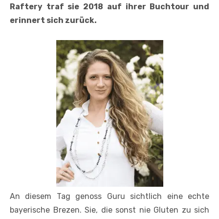
Raftery traf sie 2018 auf ihrer Buchtour und
erinnert sich zurück.
An diesem Tag genoss Guru sichtlich eine echte
bayerische Brezen. Sie, die sonst nie Gluten zu sich