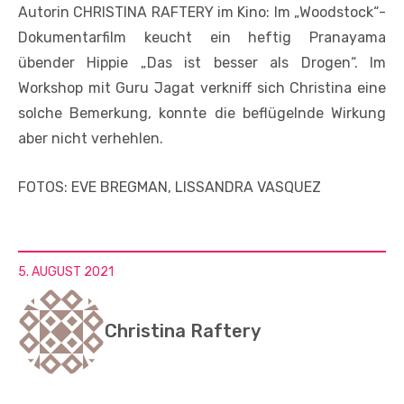
Autorin CHRISTINA RAFTERY im Kino: Im „Woodstock“-
Dokumentarfilm keucht ein heftig Pranayama
übender Hippie „Das ist besser als Drogen“. Im
Workshop mit Guru Jagat verkniff sich Christina eine
solche Bemerkung, konnte die beflügelnde Wirkung
aber nicht verhehlen.
FOTOS: EVE BREGMAN, LISSANDRA VASQUEZ
5. AUGUST 2021
Christina Raftery