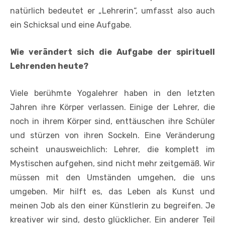
natürlich bedeutet er „Lehrerin“, umfasst also auch
ein Schicksal und eine Aufgabe.
Wie verändert sich die Aufgabe der spirituell
Lehrenden heute?
Viele berühmte Yogalehrer haben in den letzten
Jahren ihre Körper verlassen. Einige der Lehrer, die
noch in ihrem Körper sind, enttäuschen ihre Schüler
und stürzen von ihren Sockeln. Eine Veränderung
scheint unausweichlich: Lehrer, die komplett im
Mystischen aufgehen, sind nicht mehr zeitgemäß. Wir
müssen mit den Umständen umgehen, die uns
umgeben. Mir hilft es, das Leben als Kunst und
meinen Job als den einer Künstlerin zu begreifen. Je
kreativer wir sind, desto glücklicher. Ein anderer Teil