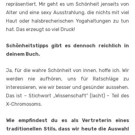
repräsentiert. Mir geht es um Schönheit jenseits von
Alter und eine sexy Ausstrahlung, die nichts mit viel
Haut oder halsbrecherischen Yogahaltungen zu tun
hat. Das erzeugt so viel Druck!
Schönheitstipps gibt es dennoch reichlich in
deinem Buch.
Ja, für die wahre Schönheit von innen, hoffe ich. Wir
werden nie aufhören, uns für Ratschläge zu
interessieren, wie wir besser und gesünder aussehen.
Das ist – Stichwort „Wissenschaft“ (lacht) – Teil des
X-Chromosoms.
Wie empfindest du es als Vertreterin eines
traditionellen Stils, dass wir heute die Auswahl