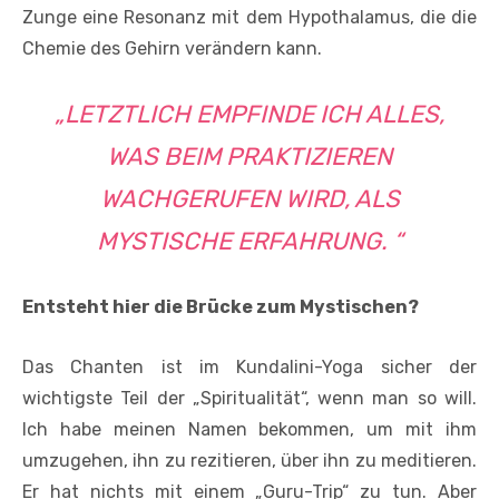
Zunge eine Resonanz mit dem Hypothalamus, die die
Chemie des Gehirn verändern kann.
„LETZTLICH EMPFINDE ICH ALLES,
WAS BEIM PRAKTIZIEREN
WACHGERUFEN WIRD, ALS
MYSTISCHE ERFAHRUNG. “
Entsteht hier die Brücke zum Mystischen?
Das Chanten ist im Kundalini-Yoga sicher der
wichtigste Teil der „Spiritualität“, wenn man so will.
Ich habe meinen Namen bekommen, um mit ihm
umzugehen, ihn zu rezitieren, über ihn zu meditieren.
Er hat nichts mit einem „Guru-Trip“ zu tun. Aber