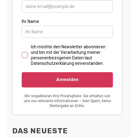
DAS NEUESTE