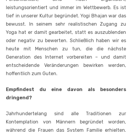
leistungsorientiert und immer im Wettbewerb. Es ist
tief in unserer Kultur begründet. Yogi Bhajan war das
bewusst. In seinem sehr realistischen Zugang zu
Yoga hat er damit gearbeitet, statt es auszublenden
oder negativ zu bewerten. Schließlich haben wir es
heute mit Menschen zu tun, die die nächste
Generation des Internet vorbereiten – und damit
entscheidende Veränderungen bewirken werden,
hoffentlich zum Guten.
Empfindest du eine davon als besonders
dringend?
Jahrhundertelang sind alle Traditionen zur
Kontemplation von Männern begründet worden,
während die Frauen das System Familie erhielten.