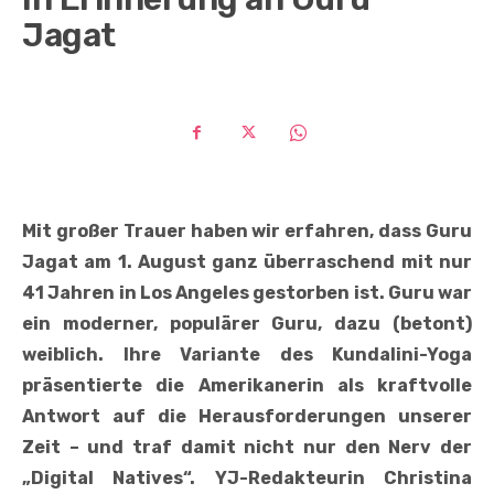
Jagat
Mit großer Trauer haben wir erfahren, dass Guru
Jagat am 1. August ganz überraschend mit nur
41 Jahren in Los Angeles gestorben ist. Guru war
ein moderner, populärer Guru, dazu (betont)
weiblich. Ihre Variante des Kundalini-Yoga
präsentierte die Amerikanerin als kraftvolle
Antwort auf die Herausforderungen unserer
Zeit – und traf damit nicht nur den Nerv der
„Digital Natives“. YJ-Redakteurin Christina