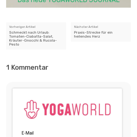
Vorheriger Artikel
Nächster Artikel
Schmeckt nach Urlaub:
Praxis-Strecke für ein
Tomaten-Ciabatta-Salat,
heilendes Herz
Kräuter-Gnocchi & Rucola-
Pesto
1 Kommentar