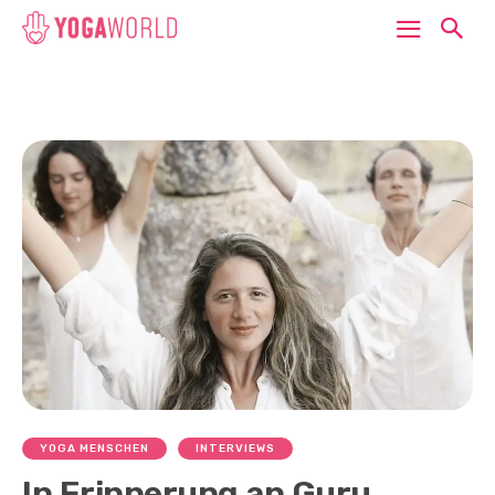
YOGA MENSCHEN
INTERVIEWS
In Erinnerung an Guru