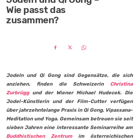
Wie passt das
zusammen?
Jodeln und Qi Gong sind Gegensätze, die sich
anziehen, finden die Schweizerin
Christina
Zurbrügg
und der Wiener Michael Hudecek. Die
Jodel-Künstlerin und der Film-Cutter verfügen
über jahrzehntelange Praxis in Qi Gong, Vipassana-
Meditation und Yoga. Gemeinsam betreuen sie seit
sieben Jahren eine interessante Seminarreihe am
Buddhistischen Zentrum
im österreichischen