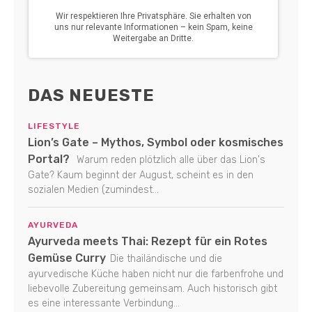
DAS NEUESTE
LIFESTYLE
Lion’s Gate – Mythos, Symbol oder kosmisches
Portal?
Warum reden plötzlich alle über das Lion's
Gate? Kaum beginnt der August, scheint es in den
sozialen Medien (zumindest...
AYURVEDA
Ayurveda meets Thai: Rezept für ein Rotes
Gemüse Curry
Die thailändische und die
ayurvedische Küche haben nicht nur die farbenfrohe und
liebevolle Zubereitung gemeinsam. Auch historisch gibt
es eine interessante Verbindung...