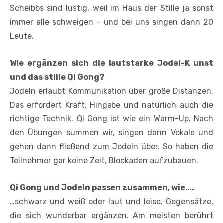
Scheibbs sind lustig, weil im Haus der Stille ja sonst
immer alle schweigen – und bei uns singen dann 20
Leute.
Wie ergänzen sich die lautstarke Jodel-K unst
und das stille Qi Gong?
Jodeln erlaubt Kommunikation über große Distanzen.
Das erfordert Kraft, Hingabe und natürlich auch die
richtige Technik. Qi Gong ist wie ein Warm-Up. Nach
den Übungen summen wir, singen dann Vokale und
gehen dann fließend zum Jodeln über. So haben die
Teilnehmer gar keine Zeit, Blockaden aufzubauen.
Qi Gong und Jodeln passen zusammen, wie….
…schwarz und weiß oder laut und leise. Gegensätze,
die sich wunderbar ergänzen. Am meisten berührt