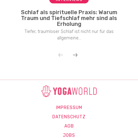
Schlaf als spirituelle Praxis: Warum
Traum und Tiefschlaf mehr sind als
Erholung
Tiefer, traumloser Schlaf ist nicht nur für das
allgemeine...
IMPRESSUM
DATENSCHUTZ
AGB
JOBS