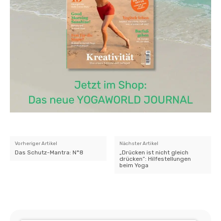
Vorheriger Artikel
Nächster Artikel
Das Schutz-Mantra: N°8
„Drücken ist nicht gleich
drücken“: Hilfestellungen
beim Yoga