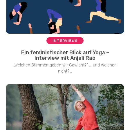
INTERVIEWS
Ein feministischer Blick auf Yoga –
Interview mit Anjali Rao
„Welchen Stimmen geben wir Gewicht?“ … und welchen
nicht?...