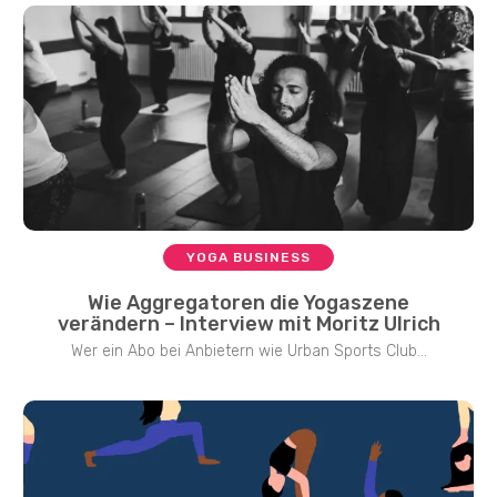
YOGA BUSINESS
Wie Aggregatoren die Yogaszene
verändern – Interview mit Moritz Ulrich
Wer ein Abo bei Anbietern wie Urban Sports Club...