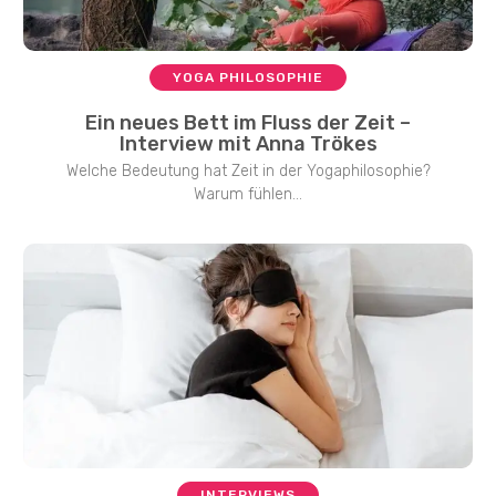
YOGA PHILOSOPHIE
Ein neues Bett im Fluss der Zeit –
Interview mit Anna Trökes
Welche Bedeutung hat Zeit in der Yogaphilosophie?
Warum fühlen...
INTERVIEWS