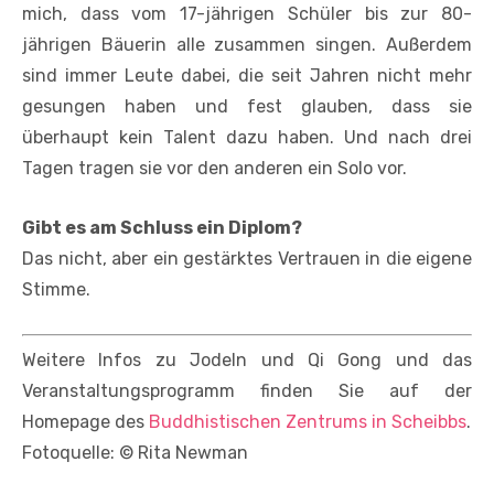
mich, dass vom 17-jährigen Schüler bis zur 80-
jährigen Bäuerin alle zusammen singen. Außerdem
sind immer Leute dabei, die seit Jahren nicht mehr
gesungen haben und fest glauben, dass sie
überhaupt kein Talent dazu haben. Und nach drei
Tagen tragen sie vor den anderen ein Solo vor.
Gibt es am Schluss ein Diplom?
Das nicht, aber ein gestärktes Vertrauen in die eigene
Stimme.
Weitere Infos zu Jodeln und Qi Gong und das
Veranstaltungsprogramm finden Sie auf der
Homepage des
Buddhistischen Zentrums in Scheibbs
.
Fotoquelle: © Rita Newman