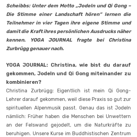
Scheibbs: Unter dem Motto „Jodeln und Qi Gong –
Die Stimme einer Landschaft hören“ lernen die
Teilnehmer in vier Tagen ihre eigene Stimme und
damit die Kraft ihres persönlichen Ausdrucks näher
kennen. YOGA JOURNAL fragte bei Christina
Zurbrügg genauer nach.
YOGA JOURNAL: Christina, wie bist du darauf
gekommen, Jodeln und Qi Gong miteinander zu
kombinieren?
Christina Zurbrügg: Eigentlich ist mein Qi Gong-
Lehrer darauf gekommen, weil diese Praxis so gut zur
spirituellen Alpenmusik passt. Genau das ist Jodeln
nämlich: Früher haben die Menschen bei Unwettern
an der Felswand gejodelt, um die Naturkräfte zu
beruhigen. Unsere Kurse im Buddhistischen Zentrum