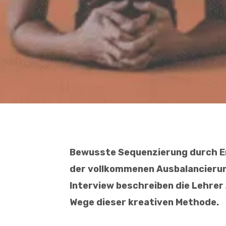
Bewusste
Sequenzierung
durch E
der vollkommenen Ausbalancierun
Interview beschreiben die Lehrer
Wege dieser kreativen Methode.