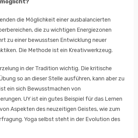
rmöglicht?
enden die Möglichkeit einer ausbalancierten
perbereichen, die zu wichtigen Energiezonen
rt zu einer bewusstsen Entwicklung neuer
tiken. Die Methode ist ein Kreativwerkzeug.
zelung in der Tradition wichtig. Die kritische
Übung so an dieser Stelle ausführen, kann aber zu
 ist ein sich Bewusstmachen von
erungen. UY ist ein gutes Beispiel für das Lernen
 von Aspekten des neuzeitigen Geistes, wie zum
rfragung. Yoga selbst steht in der Evolution des