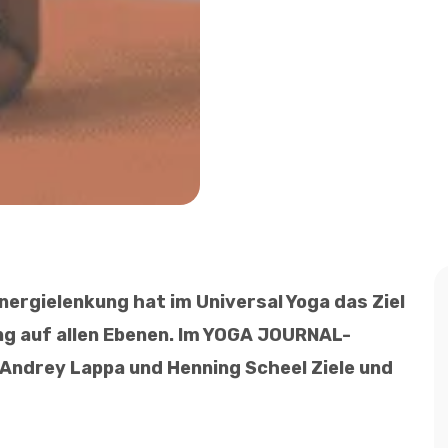
nergielenkung hat im Universal Yoga das Ziel
g auf allen Ebenen. Im YOGA JOURNAL-
 Andrey Lappa und Henning Scheel Ziele und