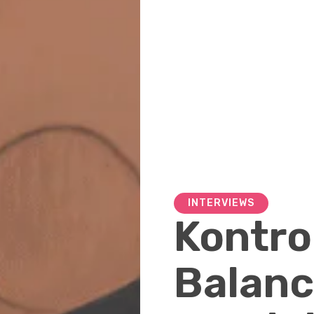
INTERVIEWS
Kontrol
Balanc