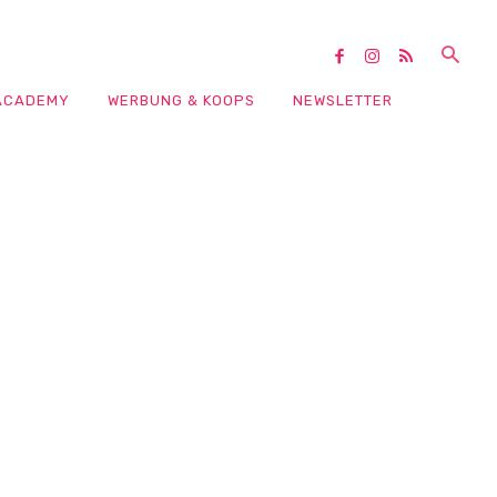
ACADEMY
WERBUNG & KOOPS
NEWSLETTER