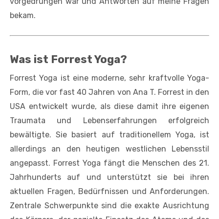
vorgedrungen war und Antworten auf meine Fragen
bekam.
Was ist Forrest Yoga?
Forrest Yoga ist eine moderne, sehr kraftvolle Yoga-
Form, die vor fast 40 Jahren von Ana T. Forrest in den
USA entwickelt wurde, als diese damit ihre eigenen
Traumata und Lebenserfahrungen erfolgreich
bewältigte. Sie basiert auf traditionellem Yoga, ist
allerdings an den heutigen westlichen Lebensstil
angepasst. Forrest Yoga fängt die Menschen des 21.
Jahrhunderts auf und unterstützt sie bei ihren
aktuellen Fragen, Bedürfnissen und Anforderungen.
Zentrale Schwerpunkte sind die exakte Ausrichtung