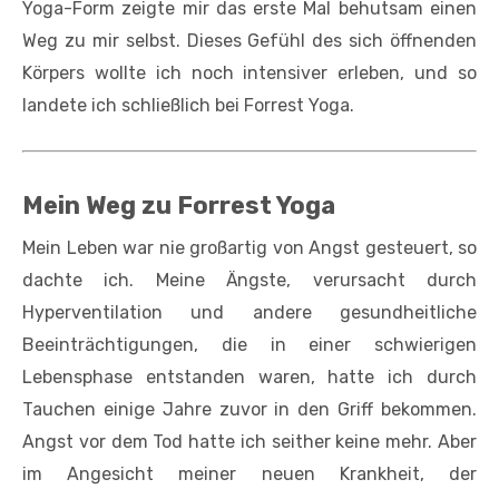
Yoga-Form zeigte mir das erste Mal behutsam einen
Weg zu mir selbst. Dieses Gefühl des sich öffnenden
Körpers wollte ich noch intensiver erleben, und so
landete ich schließlich bei Forrest Yoga.
Mein Weg zu Forrest Yoga
Mein Leben war nie großartig von Angst gesteuert, so
dachte ich. Meine Ängste, verursacht durch
Hyperventilation und andere gesundheitliche
Beeinträchtigungen, die in einer schwierigen
Lebensphase entstanden waren, hatte ich durch
Tauchen einige Jahre zuvor in den Griff bekommen.
Angst vor dem Tod hatte ich seither keine mehr. Aber
im Angesicht meiner neuen Krankheit, der