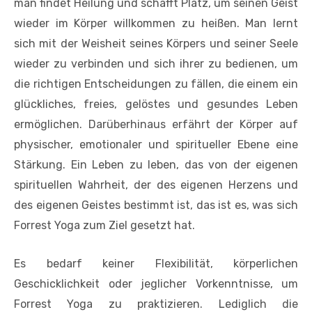
man findet Heilung und schafft Platz, um seinen Geist
wieder im Körper willkommen zu heißen. Man lernt
sich mit der Weisheit seines Körpers und seiner Seele
wieder zu verbinden und sich ihrer zu bedienen, um
die richtigen Entscheidungen zu fällen, die einem ein
glückliches, freies, gelöstes und gesundes Leben
ermöglichen. Darüberhinaus erfährt der Körper auf
physischer, emotionaler und spiritueller Ebene eine
Stärkung. Ein Leben zu leben, das von der eigenen
spirituellen Wahrheit, der des eigenen Herzens und
des eigenen Geistes bestimmt ist, das ist es, was sich
Forrest Yoga zum Ziel gesetzt hat.
Es bedarf keiner Flexibilität, körperlichen
Geschicklichkeit oder jeglicher Vorkenntnisse, um
Forrest Yoga zu praktizieren. Lediglich die