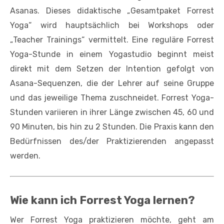
Asanas. Dieses didaktische „Gesamtpaket Forrest
Yoga“ wird hauptsächlich bei Workshops oder
„Teacher Trainings“ vermittelt. Eine reguläre Forrest
Yoga-Stunde in einem Yogastudio beginnt meist
direkt mit dem Setzen der Intention gefolgt von
Asana-Sequenzen, die der Lehrer auf seine Gruppe
und das jeweilige Thema zuschneidet. Forrest Yoga-
Stunden variieren in ihrer Länge zwischen 45, 60 und
90 Minuten, bis hin zu 2 Stunden. Die Praxis kann den
Bedürfnissen des/der Praktizierenden angepasst
werden.
Wie kann ich Forrest Yoga lernen?
Wer Forrest Yoga praktizieren möchte, geht am