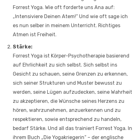
Forrest Yoga. Wie oft forderte uns Ana auf:
„Intensiviere Deinen Atem!“ Und wie oft sage ich
es nun selber in meinem Unterricht. Richtiges
Atmen ist Freiheit.
Stärke:
Forrest Yoga ist Körper-Psychotherapie basierend
auf Ehrlichkeit zu sich selbst. Sich selbst ins
Gesicht zu schauen, seine Grenzen zu erkennen,
sich seiner Strukturen und Muster bewusst zu
werden, seine Lügen aufzudecken, seine Wahrheit
zu akzeptieren, die Wünsche seines Herzens zu
hören, wahrzunehmen, anzuerkennen und zu
respektieren, sowie entsprechend zu handeln,
bedarf Stärke. Und all das trainiert Forrest Yoga. In
ihrem Buch „Die Yogakriegerin“ – der englische