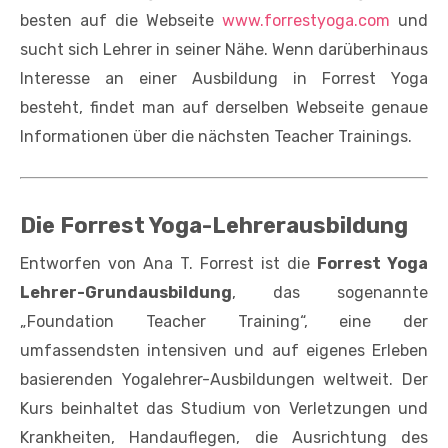
besten auf die Webseite
www.forrestyoga.com
und
sucht sich Lehrer in seiner Nähe. Wenn darüberhinaus
Interesse an einer Ausbildung in Forrest Yoga
besteht, findet man auf derselben Webseite genaue
Informationen über die nächsten Teacher Trainings.
Die Forrest Yoga-Lehrerausbildung
Entworfen von Ana T. Forrest ist die
Forrest Yoga
Lehrer-Grundausbildung
, das sogenannte
„Foundation Teacher Training“, eine der
umfassendsten intensiven und auf eigenes Erleben
basierenden Yogalehrer-Ausbildungen weltweit. Der
Kurs beinhaltet das Studium von Verletzungen und
Krankheiten, Handauflegen, die Ausrichtung des