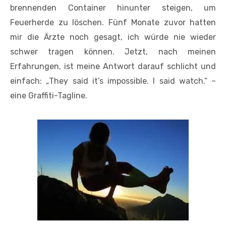
brennenden Container hinunter steigen, um
Feuerherde zu löschen. Fünf Monate zuvor hatten
mir die Ärzte noch gesagt, ich würde nie wieder
schwer tragen können. Jetzt, nach meinen
Erfahrungen, ist meine Antwort darauf schlicht und
einfach: „They said it’s impossible. I said watch.“ –
eine Graffiti-Tagline.