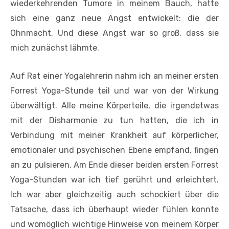
wiederkehrenden Tumore in meinem Bauch, hatte
sich eine ganz neue Angst entwickelt: die der
Ohnmacht. Und diese Angst war so groß, dass sie
mich zunächst lähmte.
Auf Rat einer Yogalehrerin nahm ich an meiner ersten
Forrest Yoga-Stunde teil und war von der Wirkung
überwältigt. Alle meine Körperteile, die irgendetwas
mit der Disharmonie zu tun hatten, die ich in
Verbindung mit meiner Krankheit auf körperlicher,
emotionaler und psychischen Ebene empfand, fingen
an zu pulsieren. Am Ende dieser beiden ersten Forrest
Yoga-Stunden war ich tief gerührt und erleichtert.
Ich war aber gleichzeitig auch schockiert über die
Tatsache, dass ich überhaupt wieder fühlen konnte
und womöglich wichtige Hinweise von meinem Körper