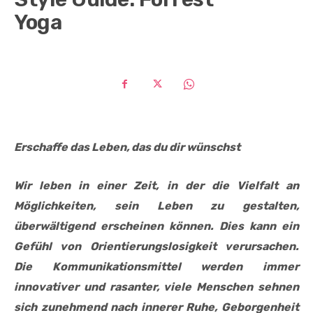
Yoga
Erschaffe das Leben, das du dir wünschst
Wir leben in einer Zeit, in der die Vielfalt an
Möglichkeiten, sein Leben zu gestalten,
überwältigend erscheinen können. Dies kann ein
Gefühl von Orientierungslosigkeit verursachen.
Die Kommunikationsmittel werden immer
innovativer und rasanter, viele Menschen sehnen
sich zunehmend nach innerer Ruhe, Geborgenheit