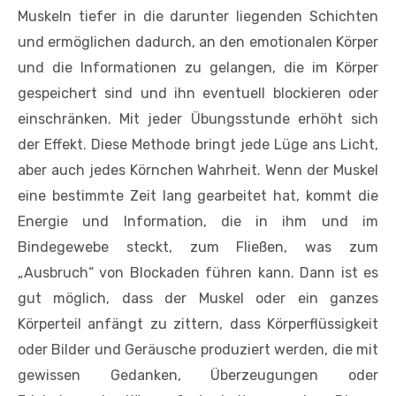
Muskeln tiefer in die darunter liegenden Schichten
und ermöglichen dadurch, an den emotionalen Körper
und die Informationen zu gelangen, die im Körper
gespeichert sind und ihn eventuell blockieren oder
einschränken. Mit jeder Übungsstunde erhöht sich
der Effekt. Diese Methode bringt jede Lüge ans Licht,
aber auch jedes Körnchen Wahrheit. Wenn der Muskel
eine bestimmte Zeit lang gearbeitet hat, kommt die
Energie und Information, die in ihm und im
Bindegewebe steckt, zum Fließen, was zum
„Ausbruch“ von Blockaden führen kann. Dann ist es
gut möglich, dass der Muskel oder ein ganzes
Körperteil anfängt zu zittern, dass Körperflüssigkeit
oder Bilder und Geräusche produziert werden, die mit
gewissen Gedanken, Überzeugungen oder