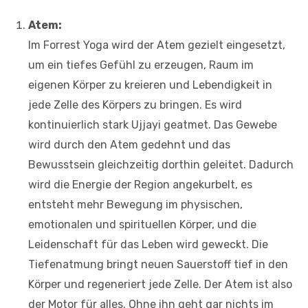
Atem:
Im Forrest Yoga wird der Atem gezielt eingesetzt,
um ein tiefes Gefühl zu erzeugen, Raum im
eigenen Körper zu kreieren und Lebendigkeit in
jede Zelle des Körpers zu bringen. Es wird
kontinuierlich stark Ujjayi geatmet. Das Gewebe
wird durch den Atem gedehnt und das
Bewusstsein gleichzeitig dorthin geleitet. Dadurch
wird die Energie der Region angekurbelt, es
entsteht mehr Bewegung im physischen,
emotionalen und spirituellen Körper, und die
Leidenschaft für das Leben wird geweckt. Die
Tiefenatmung bringt neuen Sauerstoff tief in den
Körper und regeneriert jede Zelle. Der Atem ist also
der Motor für alles. Ohne ihn geht gar nichts im