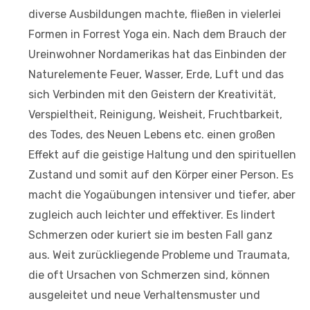
diverse Ausbildungen machte, fließen in vielerlei
Formen in Forrest Yoga ein. Nach dem Brauch der
Ureinwohner Nordamerikas hat das Einbinden der
Naturelemente Feuer, Wasser, Erde, Luft und das
sich Verbinden mit den Geistern der Kreativität,
Verspieltheit, Reinigung, Weisheit, Fruchtbarkeit,
des Todes, des Neuen Lebens etc. einen großen
Effekt auf die geistige Haltung und den spirituellen
Zustand und somit auf den Körper einer Person. Es
macht die Yogaübungen intensiver und tiefer, aber
zugleich auch leichter und effektiver. Es lindert
Schmerzen oder kuriert sie im besten Fall ganz
aus. Weit zurückliegende Probleme und Traumata,
die oft Ursachen von Schmerzen sind, können
ausgeleitet und neue Verhaltensmuster und