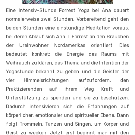
Eine Intensiv-Stunde Forrest Yoga bei Ana dauert
normalerweise zwei Stunden. Vorbereitend geht den
beiden Stunden eine einstündige Meditation voraus,
bei deren Ablauf sich Ana T. Forrest an den Bräuchen
der Ureinwohner Nordamerikas orientiert. Dies
bedeutet konkret: die Energie des Raums mit
Weihrauch zu klären, das Thema und die Intention der
Yogastunde bekannt zu geben und die Geister der
vier Himmelsrichtungen aufzufordern, den
Praktizierenden auf ihrem Weg Kraft und
Unterstützung zu spenden und sie zu beschützen.
Dadurch intensivieren sich die Erfahrungen auf
körperlicher, emotionaler und spiritueller Ebene. Dann
folgt Trommeln, Tanzen und Singen, um Körper und
Geist zu wecken. Jetzt erst beginnt man mit den