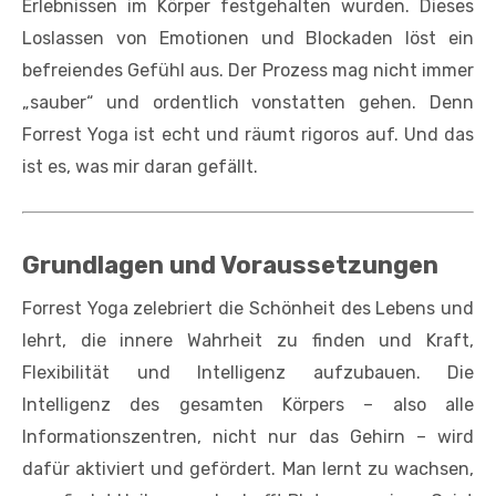
Erlebnissen im Körper festgehalten wurden. Dieses
Loslassen von Emotionen und Blockaden löst ein
befreiendes Gefühl aus. Der Prozess mag nicht immer
„sauber“ und ordentlich vonstatten gehen. Denn
Forrest Yoga ist echt und räumt rigoros auf. Und das
ist es, was mir daran gefällt.
Grundlagen und Voraussetzungen
Forrest Yoga zelebriert die Schönheit des Lebens und
lehrt, die innere Wahrheit zu finden und Kraft,
Flexibilität und Intelligenz aufzubauen. Die
Intelligenz des gesamten Körpers – also alle
Informationszentren, nicht nur das Gehirn – wird
dafür aktiviert und gefördert. Man lernt zu wachsen,