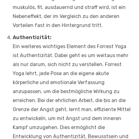
muskulös, fit, ausdauernd und straff wird, ist ein
Nebeneffekt, der im Vergleich zu den anderen
Vorteilen fast in den Hintergrund tritt.
Authentizität:
Ein weiteres wichtiges Element des Forrest Yoga
ist Authentizität. Dabei geht es um weitaus mehr
als nur darum, sich nicht zu verstellen. Forrest
Yoga lehrt, jede Pose an die eigene akute
körperliche und emotionale Verfassung
anzupassen, um die bestmögliche Wirkung zu
erreichen. Bei der ehrlichen Arbeit, die bis an die
Grenze der Angst geht, lernt man, effiziente Mittel
zu entwickeln, um mit Angst und dem inneren
Kampf umzugehen. Dies ermöglicht die
Entwicklung von Authentizität, Bewusstsein und