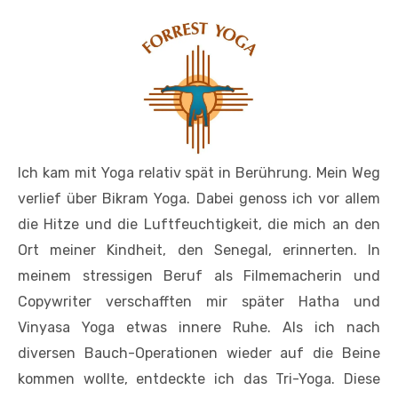
Ich kam mit Yoga relativ spät in Berührung. Mein Weg
verlief über Bikram Yoga. Dabei genoss ich vor allem
die Hitze und die Luftfeuchtigkeit, die mich an den
Ort meiner Kindheit, den Senegal, erinnerten. In
meinem stressigen Beruf als Filmemacherin und
Copywriter verschafften mir später Hatha und
Vinyasa Yoga etwas innere Ruhe. Als ich nach
diversen Bauch-Operationen wieder auf die Beine
kommen wollte, entdeckte ich das Tri-Yoga. Diese