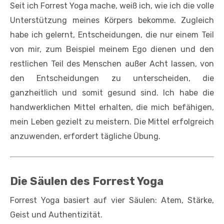
Seit ich Forrest Yoga mache, weiß ich, wie ich die volle
Unterstützung meines Körpers bekomme. Zugleich
habe ich gelernt, Entscheidungen, die nur einem Teil
von mir, zum Beispiel meinem Ego dienen und den
restlichen Teil des Menschen außer Acht lassen, von
den Entscheidungen zu unterscheiden, die
ganzheitlich und somit gesund sind. Ich habe die
handwerklichen Mittel erhalten, die mich befähigen,
mein Leben gezielt zu meistern. Die Mittel erfolgreich
anzuwenden, erfordert tägliche Übung.
Die Säulen des Forrest Yoga
Forrest Yoga basiert auf vier Säulen: Atem, Stärke,
Geist und Authentizität.