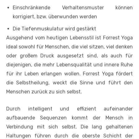
Einschränkende Verhaltensmuster können
korrigiert, bzw. überwunden werden
Die Tiefenmuskulatur wird gestärkt
Ausgehend vom heutigen Lebensstil ist Forrest Yoga
ideal sowohl für Menschen, die viel sitzen, viel denken
oder großem Druck ausgesetzt sind, als auch für
diejenigen, die mehr Lebensqualität und innere Ruhe
für ihr Leben erlangen wollen. Forrest Yoga fördert
die Selbstheilung, weckt die Sinne und führt den
Menschen zurück zu sich selbst.
Durch intelligent und effizient aufeinander
aufbauende Sequenzen kommt der Mensch in
Verbindung mit sich selbst. Die lang gehaltenen
Haltungen führen durch die oberste Schicht der