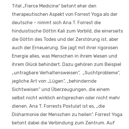
Titel „Fierce Medicine“ betont eher den
therapeutischen Aspekt von Forrest Yoga als der
deutsche – nimmt sich Ana T. Forrest die
hinduistische Göttin Kali zum Vorbild, die einerseits
die Göttin des Todes und der Zerstörung ist, aber
auch der Erneuerung. Sie jagt mit ihrer rigorosen
Energie alles, was Menschen in ihrem Wesen und
ihrem Glück behindert. Dazu gehören zum Beispiel
„untragbare Verhaltensweisen“, „Suchtprobleme“,
jegliche Art von „Lügen“, „behindernde
Sichtweisen“ und Überzeugungen, die einem
selbst nicht wirklich entsprechen oder nicht mehr
dienen. Ana T. Forrests Postulat ist es, „die
Disharmonie der Menschen zu heilen“. Forrest Yoga
betont dabei die Verbindung zum Zentrum. Auf