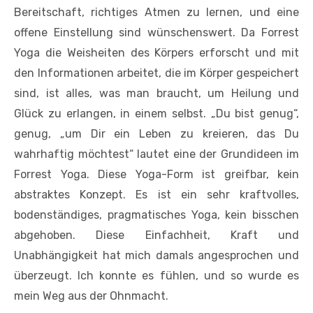
Bereitschaft, richtiges Atmen zu lernen, und eine
offene Einstellung sind wünschenswert. Da Forrest
Yoga die Weisheiten des Körpers erforscht und mit
den Informationen arbeitet, die im Körper gespeichert
sind, ist alles, was man braucht, um Heilung und
Glück zu erlangen, in einem selbst. „Du bist genug“,
genug, „um Dir ein Leben zu kreieren, das Du
wahrhaftig möchtest“ lautet eine der Grundideen im
Forrest Yoga. Diese Yoga-Form ist greifbar, kein
abstraktes Konzept. Es ist ein sehr kraftvolles,
bodenständiges, pragmatisches Yoga, kein bisschen
abgehoben. Diese Einfachheit, Kraft und
Unabhängigkeit hat mich damals angesprochen und
überzeugt. Ich konnte es fühlen, und so wurde es
mein Weg aus der Ohnmacht.