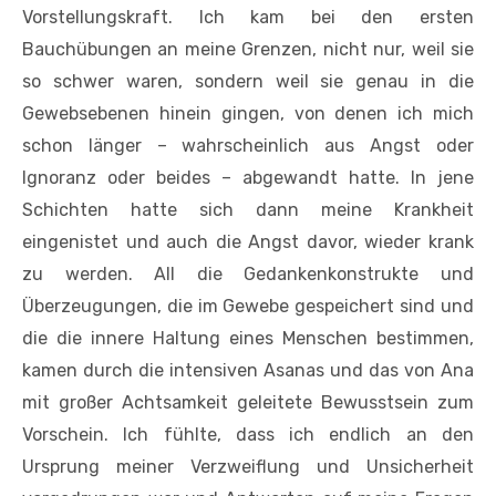
Vorstellungskraft. Ich kam bei den ersten
Bauchübungen an meine Grenzen, nicht nur, weil sie
so schwer waren, sondern weil sie genau in die
Gewebsebenen hinein gingen, von denen ich mich
schon länger – wahrscheinlich aus Angst oder
Ignoranz oder beides – abgewandt hatte. In jene
Schichten hatte sich dann meine Krankheit
eingenistet und auch die Angst davor, wieder krank
zu werden. All die Gedankenkonstrukte und
Überzeugungen, die im Gewebe gespeichert sind und
die die innere Haltung eines Menschen bestimmen,
kamen durch die intensiven Asanas und das von Ana
mit großer Achtsamkeit geleitete Bewusstsein zum
Vorschein. Ich fühlte, dass ich endlich an den
Ursprung meiner Verzweiflung und Unsicherheit