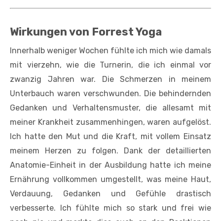
Wirkungen von Forrest Yoga
Innerhalb weniger Wochen fühlte ich mich wie damals
mit vierzehn, wie die Turnerin, die ich einmal vor
zwanzig Jahren war. Die Schmerzen in meinem
Unterbauch waren verschwunden. Die behindernden
Gedanken und Verhaltensmuster, die allesamt mit
meiner Krankheit zusammenhingen, waren aufgelöst.
Ich hatte den Mut und die Kraft, mit vollem Einsatz
meinem Herzen zu folgen. Dank der detaillierten
Anatomie-Einheit in der Ausbildung hatte ich meine
Ernährung vollkommen umgestellt, was meine Haut,
Verdauung, Gedanken und Gefühle drastisch
verbesserte. Ich fühlte mich so stark und frei wie