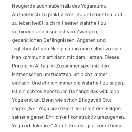
Neugierde auch außerhalb des Yogaraums.
Authentisch zu praktizieren, zu unterrichten und
zu leben heißt, sich mit seiner Wahrheit zu
verbinden und losgelöst von Zwängen,
gedanklichen Gefängnissen, Ängsten und
jeglicher Art von Manipulation man selbst zu sein.
Man kommuniziert dann mit dem Herzen. Dieses
Prinzip im Alltag im Zusammenspiel mit den
Mitmenschen umzusetzen, ist nicht immer
einfach. Und ehrlich immer die Wahrheit zu sagen,
ist ein echtes Abenteuer. Da fängt das wirkliche
Yoga erst an. Denn wie schon Bhagavad Gita
sagte: „Wer Yoga praktiziert, lernt mit den Folgen
seiner eigenen Ehrlichkeit konstruktiv umzugehen.
Yoga
ist
Toleranz.“ Ana T. Forrest gibt zum Thema