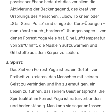
physischer Ebene bedeutet dies vor allem die
Aktivierung der Beckengegend, des kreativen
Ursprungs des Menschen. „Elbow To Knee“ oder
„Star Spiral Pulse“ sind einige der Core-Übungen –
man könnte auch „hardcore“ Übungen sagen – von
denen Forrest Yoga viele hat. Eine Lufttemperatur
von 28°C hilft, die Muskeln aufzuwärmen und
Giftstoffe aus dem Körper zu spülen.
Spirit:
Das Ziel von Forrest Yoga ist es, ein Gefühl von
Freiheit zu kreieren, den Menschen mit seinem
Geist zu verbinden und ihn zu ermutigen, ein
Leben zu führen, das seinem Geist entspricht. Die
Spiritualität im Forrest Yoga ist naturverbunden
und bodenständig. Man kann sie sogar anfassen,