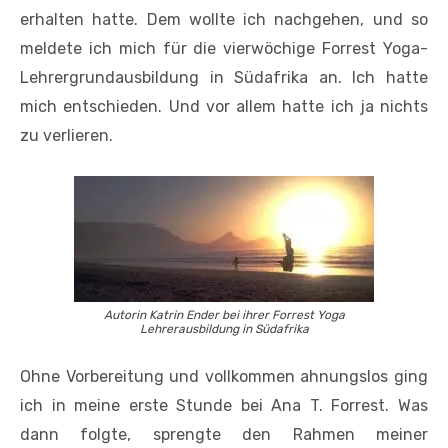
erhalten hatte. Dem wollte ich nachgehen, und so
meldete ich mich für die vierwöchige Forrest Yoga-
Lehrergrundausbildung in Südafrika an. Ich hatte
mich entschieden. Und vor allem hatte ich ja nichts
zu verlieren.
Autorin Katrin Ender bei ihrer Forrest Yoga
Lehrerausbildung in Südafrika
Ohne Vorbereitung und vollkommen ahnungslos ging
ich in meine erste Stunde bei Ana T. Forrest. Was
dann folgte, sprengte den Rahmen meiner