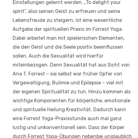
Einstellungen gelernt werden. „To delight your
spirit“, also seinen Geist zu erfreuen und seine
Lebensfreude zu steigern, ist eine wesentliche
Aufgabe der spirituellen Praxis im Forrest Yoga.
Dabei arbeitet man mit spielerischen Elementen,
die den Geist und die Seele positiv beeinflussen
sollen. Auch die Sexualität wird hierfür
miteinbezogen. Denn Sexualität hat aus Sicht von
Ana T. Forrest – sie selbst war früher Opfer von
Vergewaltigung, Bulimie und Epilepsie – viel mit
der eigenen Spiritualität zu tun. Hinzu kommen als
wichtige Komponenten für körperliche, emotionale
und spirituelle Heilung Kreativität. Dadurch kann
eine Forrest Yoga-Praxisstunde auch mal ganz
lustig und unkonventionell sein. Dass der Körper
durch Forrest Yoga-Übungen nebenbei unglaublich