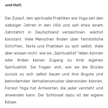
und Halt.
Der Zulauf, den spirituelle Praktiken wie Yoga seit den
siebziger Jahren in den USA und seit etwa einem
Jahrzehnt in Deutschland verzeichnen, wächst
konstant. Viele Menschen finden über fernöstliche
Schriften, Texte und Praktiken zu sich selbst. Viele
aber wissen nicht, wie sie „Spiritualität“ leben können
oder finden keinen Zugang zu ihrer eigenen
Spiritualität. Sie fragen sich, wie sie die Brücke
zurück zu sich selbst bauen und ihre Ängste und
behindernden Verhaltensmuster überwinden können.
Forrest Yoga hat Antworten, die jeder versteht und
anwenden kann. Der Schlüssel dazu ist der eigene
Körper.