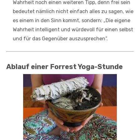
Wahrheit noch einen weiteren Tipp, denn frei sein
bedeutet nämlich nicht einfach alles zu sagen, wie
es einem in den Sinn kommt, sondern: „Die eigene
Wahrheit intelligent und würdevoll für einen selbst
und für das Gegenüber auszusprechen“.
Ablauf einer Forrest Yoga-Stunde