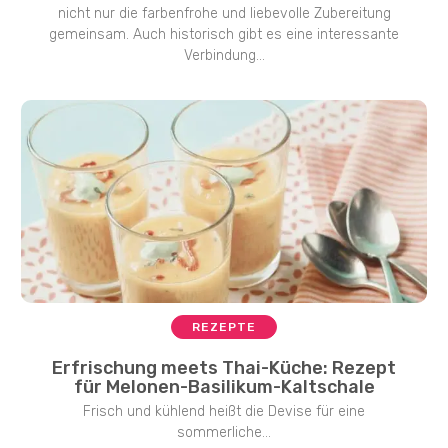
nicht nur die farbenfrohe und liebevolle Zubereitung
gemeinsam. Auch historisch gibt es eine interessante
Verbindung...
REZEPTE
Erfrischung meets Thai-Küche: Rezept
für Melonen-Basilikum-Kaltschale
Frisch und kühlend heißt die Devise für eine
sommerliche...