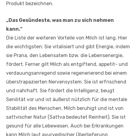
Produkt bezeichnen.
„Das Gesündeste, was man zu sich nehmen
kann.“
Die Liste der weiteren Vorteile von Milch ist lang. Hier
die wichtigsten: Sie vitalisiert und gibt Energie, indem
sie Prana, den Lebensatem bzw. die Lebensenergie,
fördert. Ferner gilt Milch als entgiftend, appetit- und
verdauungsanregend sowie regenerierend bei einem
überstrapazierten Nervensystem. Sie ist erfrischend
und nahrhaft. Sie fördert die Intelligenz, beugt
Senilität vor und ist äußerst nützlich für die mentale
Stabilität des Menschen. Milch beruhigt und ist von
sattvischer Natur (Sattva bedeutet Reinheit). Sie ist
gesund für alle Lebewesen. Auch bei Erkrankungen
kann Milch laut ayurvedischer Überlieferung