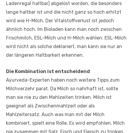
Ladenregal haltbar) abgelöst worden, die besonders
lange haltbar ist und die nicht ganz so hoch erhitzt
wird wie H-Milch. Der Vitalstoffverlust ist jedoch
ähnlich hoch. Im Bioladen kann man noch zwischen
Frischmilch, ESL-Milch und H-Milch wählen. ESL-Milch
wird nicht als solche deklariert, man kann sie nur an
der längeren Haltbarkeit erkennen.
Die Kombination ist entscheidend
Ayurveda-Experten haben noch weitere Tipps zum
Milchverzehr parat. Da Milch so nahrhaft ist, sollte
man sie nie zu den Mahlzeiten trinken. Milch ist
geeignet als Zwischenmahlzeit oder als
Mahlzeitersatz. Auch was man mit der Milch
kombiniert, spielt eine Rolle. Es wird empfohlen, Milch
nie zusammen mit Salz, Fisch und Fleisch zu trinken.