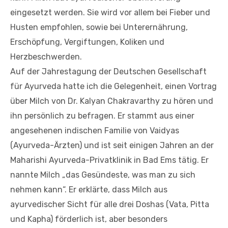
eingesetzt werden. Sie wird vor allem bei Fieber und
Husten empfohlen, sowie bei Unterernährung,
Erschöpfung, Vergiftungen, Koliken und
Herzbeschwerden.
Auf der Jahrestagung der Deutschen Gesellschaft
für Ayurveda hatte ich die Gelegenheit, einen Vortrag
über Milch von Dr. Kalyan Chakravarthy zu hören und
ihn persönlich zu befragen. Er stammt aus einer
angesehenen indischen Familie von Vaidyas
(Ayurveda-Ärzten) und ist seit einigen Jahren an der
Maharishi Ayurveda-Privatklinik in Bad Ems tätig. Er
nannte Milch „das Gesündeste, was man zu sich
nehmen kann“. Er erklärte, dass Milch aus
ayurvedischer Sicht für alle drei Doshas (Vata, Pitta
und Kapha) förderlich ist, aber besonders