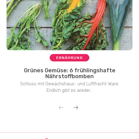
ERNÄHRUNG
Grünes Gemüse: 6 frühlingshafte
Nährstoffbomben
Schluss mit Gewächshaus- und Luftfracht-Ware:
Endlich gibt es wieder...