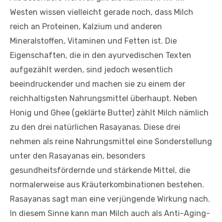
Westen wissen vielleicht gerade noch, dass Milch
reich an Proteinen, Kalzium und anderen
Mineralstoffen, Vitaminen und Fetten ist. Die
Eigenschaften, die in den ayurvedischen Texten
aufgezählt werden, sind jedoch wesentlich
beeindruckender und machen sie zu einem der
reichhaltigsten Nahrungsmittel überhaupt. Neben
Honig und Ghee (geklärte Butter) zählt Milch nämlich
zu den drei natürlichen Rasayanas. Diese drei
nehmen als reine Nahrungsmittel eine Sonderstellung
unter den Rasayanas ein, besonders
gesundheitsfördernde und stärkende Mittel, die
normalerweise aus Kräuterkombinationen bestehen.
Rasayanas sagt man eine verjüngende Wirkung nach.
In diesem Sinne kann man Milch auch als Anti-Aging-