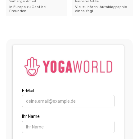
Vorheriger Artikel
Nächster Artikel
In Europa zu Gast bei
Viel zu hören: Autobiographie
Freunden
eines Yogi