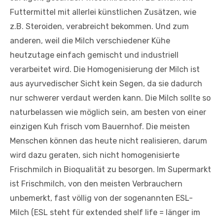
Futtermittel mit allerlei künstlichen Zusätzen, wie
z.B. Steroiden, verabreicht bekommen. Und zum
anderen, weil die Milch verschiedener Kühe
heutzutage einfach gemischt und industriell
verarbeitet wird. Die Homogenisierung der Milch ist
aus ayurvedischer Sicht kein Segen, da sie dadurch
nur schwerer verdaut werden kann. Die Milch sollte so
naturbelassen wie möglich sein, am besten von einer
einzigen Kuh frisch vom Bauernhof. Die meisten
Menschen können das heute nicht realisieren, darum
wird dazu geraten, sich nicht homogenisierte
Frischmilch in Bioqualität zu besorgen. Im Supermarkt
ist Frischmilch, von den meisten Verbrauchern
unbemerkt, fast völlig von der sogenannten ESL-
Milch (ESL steht für extended shelf life = länger im