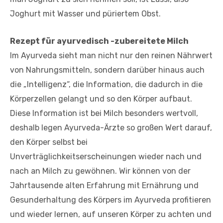
Joghurt mit Wasser und püriertem Obst.
Rezept für ayurvedisch -zubereitete Milch
Im Ayurveda sieht man nicht nur den reinen Nährwert
von Nahrungsmitteln, sondern darüber hinaus auch
die „Intelligenz“, die Information, die dadurch in die
Körperzellen gelangt und so den Körper aufbaut.
Diese Information ist bei Milch besonders wertvoll,
deshalb legen Ayurveda-Ärzte so großen Wert darauf,
den Körper selbst bei
Unverträglichkeitserscheinungen wieder nach und
nach an Milch zu gewöhnen. Wir können von der
Jahrtausende alten Erfahrung mit Ernährung und
Gesunderhaltung des Körpers im Ayurveda profitieren
und wieder lernen, auf unseren Körper zu achten und