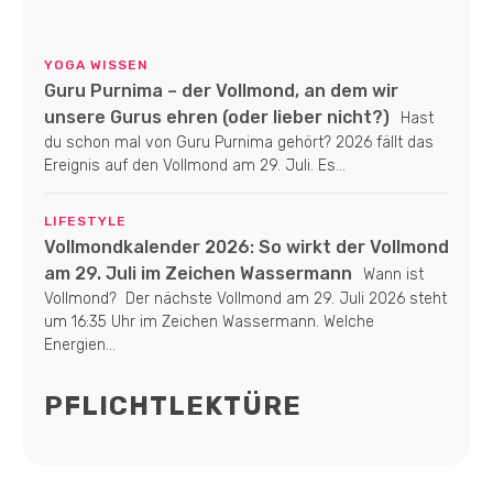
YOGA WISSEN
Guru Purnima – der Vollmond, an dem wir
unsere Gurus ehren (oder lieber nicht?)
Hast
du schon mal von Guru Purnima gehört? 2026 fällt das
Ereignis auf den Vollmond am 29. Juli. Es...
LIFESTYLE
Vollmondkalender 2026: So wirkt der Vollmond
am 29. Juli im Zeichen Wassermann
Wann ist
Vollmond? Der nächste Vollmond am 29. Juli 2026 steht
um 16:35 Uhr im Zeichen Wassermann. Welche
Energien...
PFLICHTLEKTÜRE