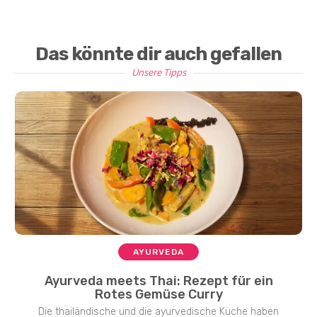
Das könnte dir auch gefallen
Unsere Tipps
AYURVEDA
Ayurveda meets Thai: Rezept für ein
Rotes Gemüse Curry
Die thailändische und die ayurvedische Küche haben