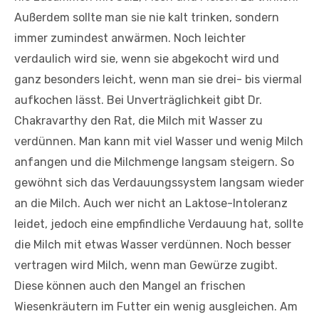
Außerdem sollte man sie nie kalt trinken, sondern
immer zumindest anwärmen. Noch leichter
verdaulich wird sie, wenn sie abgekocht wird und
ganz besonders leicht, wenn man sie drei- bis viermal
aufkochen lässt. Bei Unverträglichkeit gibt Dr.
Chakravarthy den Rat, die Milch mit Wasser zu
verdünnen. Man kann mit viel Wasser und wenig Milch
anfangen und die Milchmenge langsam steigern. So
gewöhnt sich das Verdauungssystem langsam wieder
an die Milch. Auch wer nicht an Laktose-Intoleranz
leidet, jedoch eine empfindliche Verdauung hat, sollte
die Milch mit etwas Wasser verdünnen. Noch besser
vertragen wird Milch, wenn man Gewürze zugibt.
Diese können auch den Mangel an frischen
Wiesenkräutern im Futter ein wenig ausgleichen. Am