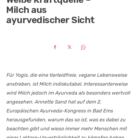
Milch aus
ayurvedischer Sicht
Für Yogis, die eine tierleidfreie, vegane Lebensweise
anstreben, ist Milch indiskutabel. Interessanterweise
wird Milch jedoch im Ayurveda als besonders wertvoll
angesehen. Annette Sand hat auf dem 2.
Europäischen Ayurveda-Kongress in Bad Ems
herausgefunden, warum das so ist, was es dabei zu
beachten gibt und wieso immer mehr Menschen mit
einer Laktose-Unverträglichkeit zu kämpfen haben.