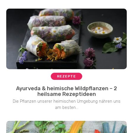
REZEPTE
Ayurveda & heimische Wildpflanzen – 2
heilsame Rezeptideen
Die Pflanzen unserer heimischen Umgebung nähren uns
am besten...