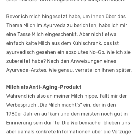
Bevor ich mich hingesetzt habe, um Ihnen über das
Thema Milch im Ayurveda zu berichten, habe ich mir
eine Tasse Milch eingeschenkt. Aber nicht etwa
einfach kalte Milch aus dem Kühlschrank, das ist
ayurvedisch gesehen ein absolutes No-Go. Wie ich sie
zubereitet habe? Nach den Anweisungen eines
Ayurveda-Arztes. Wie genau, verrate ich Ihnen später.
Milch als Anti-Aging-Produkt
Während ich also an meiner Milch nippe, fällt mir der
Werbespruch „Die Milch macht’s“ ein, der in den
1980er Jahren aufkam und den meisten noch gut in
Erinnerung sein dürfte. Die Werbemacher blieben uns
aber damals konkrete Informationen über die Vorzüge