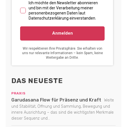
DAS NEUESTE
PRAXIS
Garudasana Flow für Präsenz und Kraft
Weite
und Stabilität, Öffnung und Sammlung, Bewegung und
innere Ausrichtung – das sind die wichtigsten Merkmale
dieser Sequenz und...