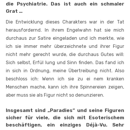
die Psychiatrie. Das ist auch ein schmaler
Grat …
Die Entwicklung dieses Charakters war in der Tat
herausfordernd. In ihrem Engelwahn hat sie mich
durchaus zur Satire eingeladen und ich merkte, wie
ich sie immer mehr überzeichnete und ihrer Figur
nicht mehr gerecht wurde, die durchaus Gutes will:
Sich selbst, Erfül­ lung und Sinn finden. Das fand ich
in sich in Ordnung, meine Übertreibung nicht. Also
beschloss ich: Wenn ich sie zu ei­ nem kranken
Menschen mache, kann ich ihre Spinnereien zeigen,
aber muss sie als Figur nicht so denunzieren.
Insgesamt sind „Paradies“ und seine Figuren
sicher für viele, die sich mit Esoterischem
beschäftigen, ein einziges Déjà-Vu. Sehr