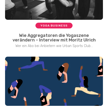
YOGA BUSINESS
Wie Aggregatoren die Yogaszene
verändern – Interview mit Moritz Ulrich
Wer ein Abo bei Anbietern wie Urban Sports Club...