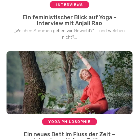
INTERVIEWS
Ein feministischer Blick auf Yoga –
Interview mit Anjali Rao
„Welchen Stimmen geben wir Gewicht?“ … und welchen
nicht?...
YOGA PHILOSOPHIE
Ein neues Bett im Fluss der Zeit –