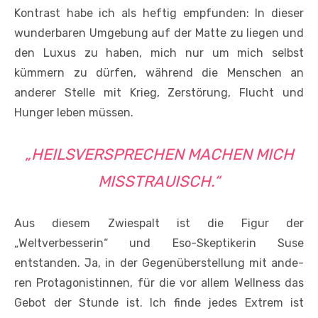
Kontrast habe ich als heftig empfunden: In dieser
wunderbaren Umgebung auf der Mat­te zu liegen und
den Luxus zu haben, mich nur um mich selbst
kümmern zu dürfen, während die Menschen an
anderer Stelle mit Krieg, Zerstörung, Flucht und
Hunger leben müssen.
„HEILSVERSPRECHEN MACHEN MICH
MISSTRAUISCH.“
Aus diesem Zwiespalt ist die Figur der
„Weltverbesserin“ und Eso-Skeptikerin Suse
entstanden. Ja, in der Gegenüberstellung mit ande­
ren Protagonistinnen, für die vor allem Wellness das
Gebot der Stunde ist. Ich finde jedes Extrem ist