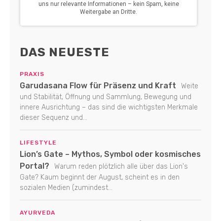
DAS NEUESTE
PRAXIS
Garudasana Flow für Präsenz und Kraft
Weite
und Stabilität, Öffnung und Sammlung, Bewegung und
innere Ausrichtung – das sind die wichtigsten Merkmale
dieser Sequenz und...
LIFESTYLE
Lion’s Gate – Mythos, Symbol oder kosmisches
Portal?
Warum reden plötzlich alle über das Lion's
Gate? Kaum beginnt der August, scheint es in den
sozialen Medien (zumindest...
AYURVEDA