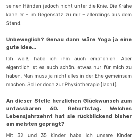
seinen Händen jedoch nicht unter die Knie. Die Krähe
kann er – im Gegensatz zu mir – allerdings aus dem
Stand.
Unbeweglich? Genau dann wäre Yoga ja eine
gute Idee…
Ich weiß, habe ich ihm auch empfohlen. Aber
eigentlich ist es auch schön, etwas nur für mich zu
haben. Man muss ja nicht alles in der Ehe gemeinsam
machen. Soll er doch zur Physiotherapie (lacht).
An dieser Stelle herzlichen Glückwunsch zum
unfassbaren 60. Geburtstag. Welches
Lebensjahrzehnt hat sie rückblickend bisher
am meisten geprägt?
Mit 32 und 35 Kinder habe ich unsere Kinder