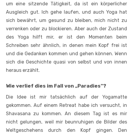
um eine sitzende Tätig­keit, da ist ein körperlicher
Ausgleich gut. Ich gehe laufen, und auch Yoga hat
sich bewährt, um gesund zu bleiben, mich nicht zu
verrenken oder zu blockieren. Aber auch der Zustand
des Yoga hilft mir, er ist den Momenten beim
Schreiben sehr ähnlich, in denen mein Kopf frei ist
und die Gedanken kommen und gehen kön­nen. Wenn
sich die Geschichte quasi von selbst und von innen
heraus erzählt.
Wie verlief dies im Fall von „Paradies“?
Die Idee ist mir tatsächlich auf der Yogamatte
gekommen. Auf einem Retreat habe ich versucht, in
Shavasana zu kommen. An diesem Tag ist es mir
nicht gelungen, weil mir beunruhigen­ de Bilder des
Weltgeschehens durch den Kopf gingen. Den