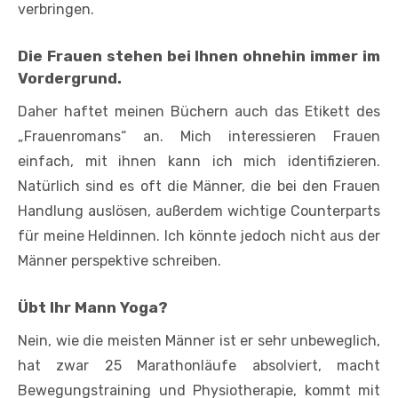
verbringen.
Die Frauen stehen bei Ihnen ohnehin immer im
Vordergrund.
Daher haftet meinen Büchern auch das Etikett des
„Frauenromans“ an. Mich interessieren Frauen
einfach, mit ihnen kann ich mich identifizieren.
Natürlich sind es oft die Männer, die bei den Frauen
Handlung auslösen, außerdem wichtige Counterparts
für meine Heldinnen. Ich könnte jedoch nicht aus der
Männer­ perspektive schreiben.
Übt Ihr Mann Yoga?
Nein, wie die meisten Männer ist er sehr unbeweglich,
hat zwar 25 Marathonläufe absolviert, macht
Bewegungstraining und Physiotherapie, kommt mit