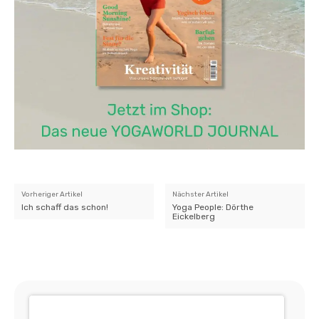
Vorheriger Artikel
Nächster Artikel
Ich schaff das schon!
Yoga People: Dörthe
Eickelberg