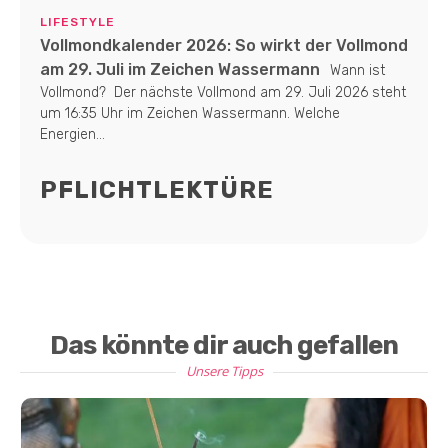
LIFESTYLE
Vollmondkalender 2026: So wirkt der Vollmond
am 29. Juli im Zeichen Wassermann
Wann ist
Vollmond? Der nächste Vollmond am 29. Juli 2026 steht
um 16:35 Uhr im Zeichen Wassermann. Welche
Energien...
PFLICHTLEKTÜRE
Das könnte dir auch gefallen
Unsere Tipps