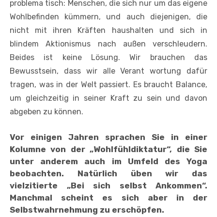
problema­ tisch: Menschen, die sich nur um das eigene
Wohlbefinden kümmern, und auch diejenigen, die
nicht mit ihren Kräften haushalten und sich in
blindem Aktionismus nach außen verschleudern.
Beides ist keine Lösung. Wir brauchen das
Bewusstsein, dass wir alle Verant­ wortung dafür
tragen, was in der Welt passiert. Es braucht Balance,
um gleich­zeitig in seiner Kraft zu sein und davon
abgeben zu können.
Vor einigen Jahren sprachen Sie in einer
Kolumne von der „Wohlfühldiktatur“, die Sie
unter anderem auch im Umfeld des Yoga
beobachten. Natürlich üben wir das
vielzitierte „Bei sich selbst Ankommen“.
Manchmal scheint es sich aber in der
Selbstwahrnehmung zu erschöpfen.