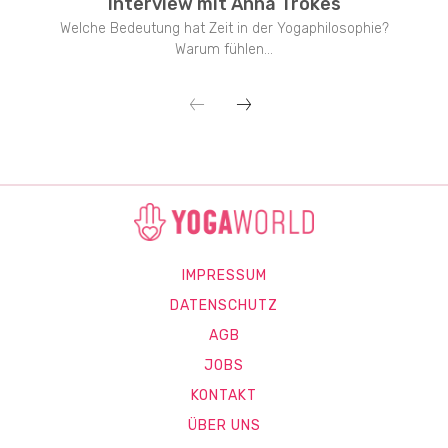
Interview mit Anna Trökes
Welche Bedeutung hat Zeit in der Yogaphilosophie?
Warum fühlen...
IMPRESSUM
DATENSCHUTZ
AGB
JOBS
KONTAKT
ÜBER UNS