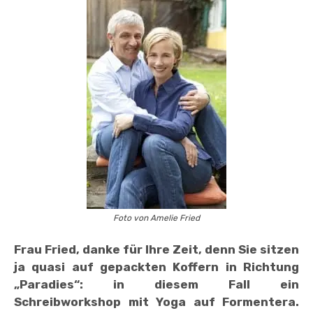
Foto von Amelie Fried
Frau Fried, danke für Ihre Zeit, denn Sie sitzen
ja quasi auf gepackten Koffern in Richtung
„Paradies“: in diesem Fall ein
Schreibworkshop mit Yoga auf Formentera.