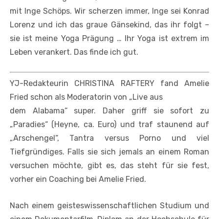
mit Inge Schöps. Wir scherzen immer, Inge sei Konrad
Lorenz und ich das graue Gänsekind, das ihr folgt –
sie ist meine Yoga­ Prägung … Ihr Yoga ist extrem im
Leben verankert. Das finde ich gut.
YJ-Redakteurin CHRISTINA RAFTERY fand Amelie
Fried schon als Moderatorin von „Live aus
dem Alabama“ super. Daher griff sie sofort zu
„Paradies“ (Heyne, ca. Euro) und traf staunend auf
„Arschengel“, Tantra versus Porno und viel
Tiefgründiges. Falls sie sich jemals an einem Roman
versuchen möchte, gibt es, das steht für sie fest,
vorher ein Coaching bei Amelie Fried.
Nach einem geisteswissenschaftlichen Studium und