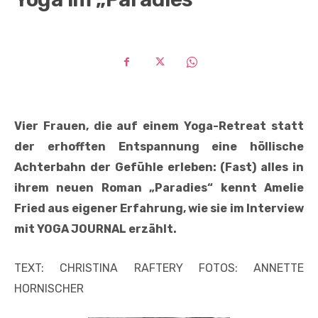
Vier Frauen, die auf einem Yoga-Retreat statt
der erhofften Entspannung eine höllische
Achterbahn der Gefühle erleben: (Fast) alles in
ihrem neuen Roman „Paradies“ kennt Amelie
Fried aus eigener Erfahrung, wie sie im Interview
mit YOGA JOURNAL erzählt.
TEXT: CHRISTINA RAFTERY FOTOS: ANNETTE
HORNISCHER