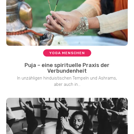
YOGA MENSCHEN
Puja – eine spirituelle Praxis der
Verbundenheit
In unzähligen hinduistischen Tempeln und Ashrams,
aber auch in...