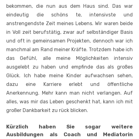
bekommen, die nun aus dem Haus sind. Das war
eindeutig die schöns­ te, intensivste und
anstrengendste Zeit meines Lebens. Wir waren beide
in Voll­ zeit berufstätig, zwar auf selbständiger Basis
und oft in gemeinsamen Projekten, dennoch war ich
manchmal am Rand meiner Kräfte. Trotzdem habe ich
das Gefühl, alle meine Möglichkeiten inten­siv
ausgelebt zu haben und empfinde das als großes
Glück. Ich habe meine Kinder aufwachsen sehen,
dazu eine Karriere erlebt und öffentliche
Anerkennung. Mehr kann man nicht verlangen. Auf
alles, was mir das Leben geschenkt hat, kann ich mit
großer Dankbarkeit zu­ rück blicken.
Kürzlich haben Sie sogar weitere
Ausbildungen als Coach und Mediatorin