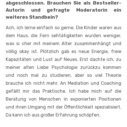
abgeschlossen. Brauchen Sie als Bestseller-
Autorin und gefragte Moderatorin ein
weiteres Standbein?
Ach, ich lerne einfach so gerne. Die Kinder waren aus
dem Haus, die Fern­ sehtätigkeiten wurden weniger,
was si­ cher mit meinem Alter zusammenhängt und
völlig okay ist. Plötzlich gab es neue Energie, freie
Kapazitäten und Lust auf Neues. Erst dachte ich, zu
meiner alten Liebe Psychologie zurückzu­ kommen
und noch mal zu studieren, aber so viel Theorie
brauche ich nicht mehr. An Mediation und Coaching
gefällt mir das Praktische. Ich habe mich auf die
Beratung von Menschen in exponierten Positionen
und ihren Umgang mit der Öffentlichkeit spezialisiert.
Da kann ich aus großer Erfahrung schöpfen.