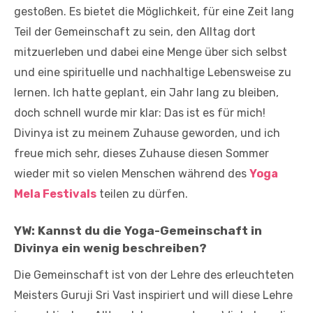
gestoßen. Es bietet die Möglichkeit, für eine Zeit lang
Teil der Gemeinschaft zu sein, den Alltag dort
mitzuerleben und dabei eine Menge über sich selbst
und eine spirituelle und nachhaltige Lebensweise zu
lernen. Ich hatte geplant, ein Jahr lang zu bleiben,
doch schnell wurde mir klar: Das ist es für mich!
Divinya ist zu meinem Zuhause geworden, und ich
freue mich sehr, dieses Zuhause diesen Sommer
wieder mit so vielen Menschen während des
Yoga
Mela Festivals
teilen zu dürfen.
YW:
Kannst du die Yoga-Gemeinschaft in
Divinya ein wenig beschreiben?
Die Gemeinschaft ist von der Lehre des erleuchteten
Meisters Guruji Sri Vast inspiriert und will diese Lehre