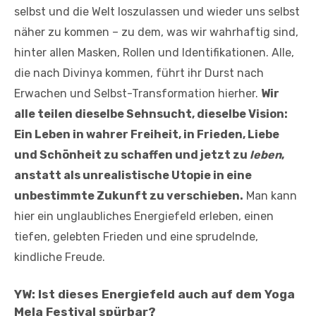
selbst und die Welt loszulassen und wieder uns selbst
näher zu kommen – zu dem, was wir wahrhaftig sind,
hinter allen Masken, Rollen und Identifikationen. Alle,
die nach Divinya kommen, führt ihr Durst nach
Erwachen und Selbst-Transformation hierher.
Wir
alle teilen dieselbe Sehnsucht, dieselbe Vision:
Ein Leben in wahrer Freiheit, in Frieden, Liebe
und Schönheit zu schaffen und jetzt zu
leben
,
anstatt als unrealistische Utopie in eine
unbestimmte Zukunft zu verschieben.
Man kann
hier ein unglaubliches Energiefeld erleben, einen
tiefen, gelebten Frieden und eine sprudelnde,
kindliche Freude.
YW: Ist dieses Energiefeld auch auf dem Yoga
Mela Festival spürbar?