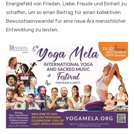
Energiefeld von Frieden, Liebe, Freude und Einheit zu
schaffen, um so einen Beitrag für einen kollektiven
Bewusstseinswandel für eine neue Ära menschlicher
Entwicklung zu leisten.
Auf dem Yoga Mela Festival wartet ein tolles Line-up auf dich!