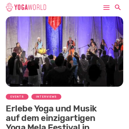
EVENTS
INTERVIEWS
Erlebe Yoga und Musik
auf dem einzigartigen
Yoga Mela Festival in