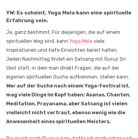
YW: Es scheint, Yoga Mela kann eine spirituelle
Erfahrung sein.
Ja, ganz bestimmt. Für diejenigen, die auf einem
spirituellen Weg sind, kann
Yoga Mela
viele
Inspirationen und tiefe Einsichten bereit halten.
Jeden Nachmittag findet ein Satsang mit Guruji Sri
Vast statt, in dem man direkt Fragen, die auf der
eigenen spirituellen Suche aufkommen, stellen kann.
Wer auf der Suche nach einem Yoga-Festival ist,
mag viele Dinge im Kopf haben: Asanas, Chanten,
Meditation, Prayanama, aber Satsang ist vielen
vielleicht nicht vertraut, ebenso wenig wie die
Anwesenheit eines spirituellen Meisters.