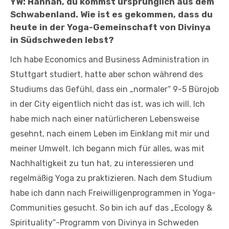
YW: Hannah, du kommst ursprünglich aus dem
Schwabenland. Wie ist es gekommen, dass du
heute in der Yoga-Gemeinschaft von Divinya
in Südschweden lebst?
Ich habe Economics and Business Administration in
Stuttgart studiert, hatte aber schon während des
Studiums das Gefühl, dass ein „normaler“ 9-5 Bürojob
in der City eigentlich nicht das ist, was ich will. Ich
habe mich nach einer natürlicheren Lebensweise
gesehnt, nach einem Leben im Einklang mit mir und
meiner Umwelt. Ich begann mich für alles, was mit
Nachhaltigkeit zu tun hat, zu interessieren und
regelmäßig Yoga zu praktizieren. Nach dem Studium
habe ich dann nach Freiwilligenprogrammen in Yoga-
Communities gesucht. So bin ich auf das „Ecology &
Spirituality“-Programm von Divinya in Schweden