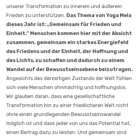
unserer Transformation zu innerem und äußerem
Frieden zu unterstützen.
Das Thema von Yoga Mela
dieses Jahr ist: „Gemeinsam für Frieden und
Einheit.“
Menschen kommen hier mit der Absicht
zusammen, gemeinsam ein starkes Energiefeld
des Friedens und der Einheit, der Hoffnung und
des Lichts, zu schaffen und dadurch zu einem
Wandel auf der Bewusstseinsebene beizutragen.
Angesichts des derzeitigen Zustands der Welt fühlen
sich viele Menschen ohnmächtig und hoffnungslos.
Wir glauben daran, dass eine gesellschaftliche
Transformation hin zu einer friedlicheren Welt nicht
ohne einen grundlegenden Bewusstseinswandel
möglich ist und dass jeder von uns das Potential hat,
einen Beitrag dazu zu leisten. Und gemeinsam sind