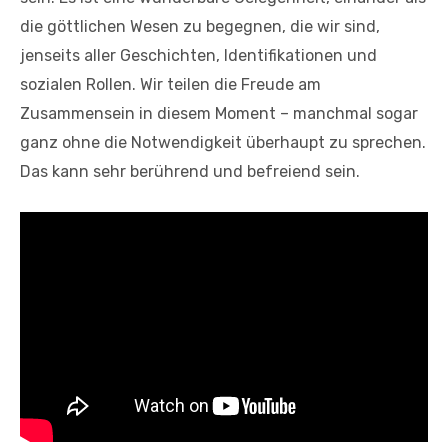
die göttlichen Wesen zu begegnen, die wir sind,
jenseits aller Geschichten, Identifikationen und
sozialen Rollen. Wir teilen die Freude am
Zusammensein in diesem Moment – manchmal sogar
ganz ohne die Notwendigkeit überhaupt zu sprechen.
Das kann sehr berührend und befreiend sein.