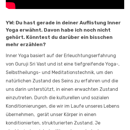
YW:
Du hast gerade in deiner Auflistung Inner
Yoga erwähnt. Davon habe ich noch nicht
gehört. Könntest du darüber ein bisschen
mehr erzählen?
Inner Yoga basiert auf der Erleuchtungserfahrung
von Guruji Sri Vast und ist eine tiefgreifende Yoga-,
Selbstheilungs- und Meditationstechnik, um den
natürlichen Zustand des Seins zu erfahren und die
uns darin unterstützt, in einen erwachten Zustand
einzutreten. Durch die kulturellen und sozialen
Konditionierungen, die wir im Laufe unseres Lebens
übernehmen, gerät unser Körper in einen
konditionierten, strukturierten Zustand. Je