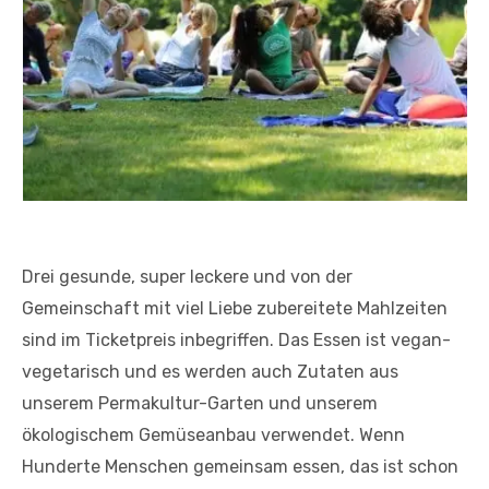
Drei gesunde, super leckere und von der
Gemeinschaft mit viel Liebe zubereitete Mahlzeiten
sind im Ticketpreis inbegriffen. Das Essen ist vegan-
vegetarisch und es werden auch Zutaten aus
unserem Permakultur-Garten und unserem
ökologischem Gemüseanbau verwendet. Wenn
Hunderte Menschen gemeinsam essen, das ist schon