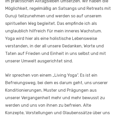
im praktischen Alltagsleben umsetzen. Wir haben die
Möglichkeit, regelmäßig an Satsangs und Retreats mit
Guruji teilzunehmen und werden so auf unserem
spirituellen Weg begleitet. Das empfinde ich als
unglaublich hilfreich für mein inneres Wachstum.
Yoga wird hier als eine holistische Lebensweise
verstanden, in der all unsere Gedanken, Worte und
Taten auf Frieden und Einheit in uns selbst und mit
unserer Umwelt ausgerichtet sind.
Wir sprechen von einem „Living Yoga“. Es ist ein
Befreiungsweg, bei dem es darum geht, uns unserer
Konditionierungen, Muster und Prägungen aus
unserer Vergangenheit mehr und mehr bewusst zu
werden und uns von ihnen zu befreien. Alte
Konzepte, Vorstellungen und Glaubenssätze über uns