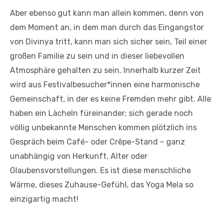
Aber ebenso gut kann man allein kommen, denn von
dem Moment an, in dem man durch das Eingangstor
von Divinya tritt, kann man sich sicher sein, Teil einer
großen Familie zu sein und in dieser liebevollen
Atmosphäre gehalten zu sein. Innerhalb kurzer Zeit
wird aus Festivalbesucher*innen eine harmonische
Gemeinschaft, in der es keine Fremden mehr gibt. Alle
haben ein Lächeln füreinander; sich gerade noch
völlig unbekannte Menschen kommen plötzlich ins
Gespräch beim Café- oder Crêpe-Stand – ganz
unabhängig von Herkunft, Alter oder
Glaubensvorstellungen. Es ist diese menschliche
Wärme, dieses Zuhause-Gefühl, das Yoga Mela so
einzigartig macht!