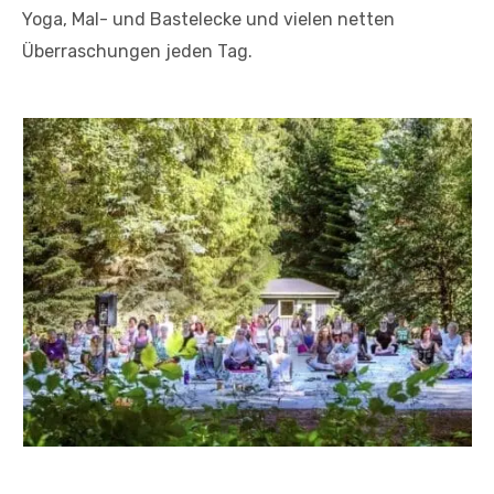
Yoga, Mal- und Bastelecke und vielen netten
Überraschungen jeden Tag.