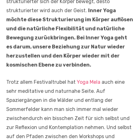
strukturierter sich der Körper bewegt, desto
strukturierter wird auch der Geist.
Inner Yoga
möchte diese Strukturierung im Körper auflösen
und die natürliche Flexibilität und natürliche
Bewegung zurückbringen. Bei Inner Yoga geht
es darum, unsere Beziehung zur Natur wieder
herzustellen und den Körper wieder mit der
kosmischen Ebene zu verbinden.
Trotz allem Festivaltrubel hat
Yoga Mela
auch eine
sehr meditative und naturnahe Seite. Auf
Spaziergängen in die Wälder und entlang der
Sommerfelder kann man sich immer mal wieder
zwischendurch ein bisschen Zeit für sich selbst und
zur Reflexion und Kontemplation nehmen. Und selbst
auf den Pfaden zwischen den Workshops und