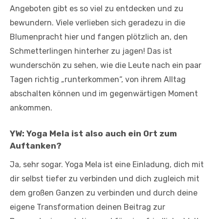
Angeboten gibt es so viel zu entdecken und zu
bewundern. Viele verlieben sich geradezu in die
Blumenpracht hier und fangen plötzlich an, den
Schmetterlingen hinterher zu jagen! Das ist
wunderschön zu sehen, wie die Leute nach ein paar
Tagen richtig „runterkommen“, von ihrem Alltag
abschalten können und im gegenwärtigen Moment
ankommen.
YW: Yoga Mela ist also auch ein Ort zum
Auftanken?
Ja, sehr sogar. Yoga Mela ist eine Einladung, dich mit
dir selbst tiefer zu verbinden und dich zugleich mit
dem großen Ganzen zu verbinden und durch deine
eigene Transformation deinen Beitrag zur