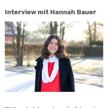
Interview mit Hannah Bauer