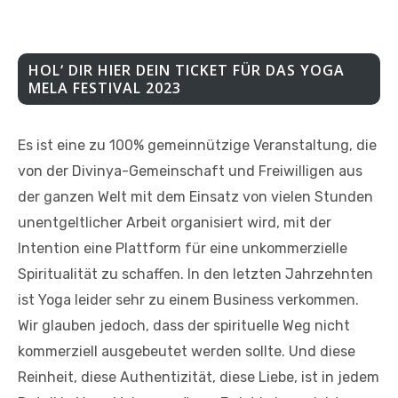
HOL‘ DIR HIER DEIN TICKET FÜR DAS YOGA
MELA FESTIVAL 2023
Es ist eine zu 100% gemeinnützige Veranstaltung, die
von der Divinya-Gemeinschaft und Freiwilligen aus
der ganzen Welt mit dem Einsatz von vielen Stunden
unentgeltlicher Arbeit organisiert wird, mit der
Intention eine Plattform für eine unkommerzielle
Spiritualität zu schaffen. In den letzten Jahrzehnten
ist Yoga leider sehr zu einem Business verkommen.
Wir glauben jedoch, dass der spirituelle Weg nicht
kommerziell ausgebeutet werden sollte. Und diese
Reinheit, diese Authentizität, diese Liebe, ist in jedem