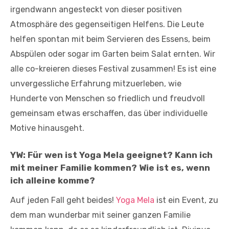
irgendwann angesteckt von dieser positiven
Atmosphäre des gegenseitigen Helfens. Die Leute
helfen spontan mit beim Servieren des Essens, beim
Abspülen oder sogar im Garten beim Salat ernten. Wir
alle co-kreieren dieses Festival zusammen! Es ist eine
unvergessliche Erfahrung mitzuerleben, wie
Hunderte von Menschen so friedlich und freudvoll
gemeinsam etwas erschaffen, das über individuelle
Motive hinausgeht.
YW:
Für wen ist Yoga Mela geeignet? Kann ich
mit meiner Familie kommen? Wie ist es, wenn
ich alleine komme?
Auf jeden Fall geht beides!
Yoga Mela
ist ein Event, zu
dem man wunderbar mit seiner ganzen Familie