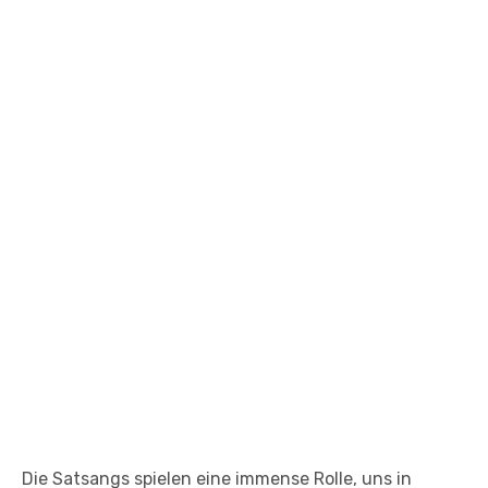
Die Satsangs spielen eine immense Rolle, uns in