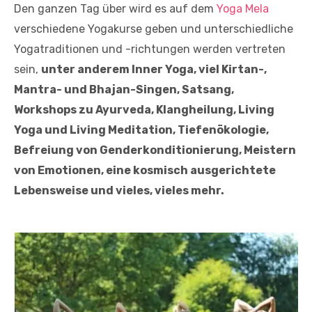
Den ganzen Tag über wird es auf dem
Yoga Mela
verschiedene Yogakurse geben und unterschiedliche
Yogatraditionen und -richtungen werden vertreten
sein,
unter anderem Inner Yoga, viel Kirtan-,
Mantra- und Bhajan-Singen, Satsang,
Workshops zu Ayurveda, Klangheilung, Living
Yoga und Living Meditation, Tiefenökologie,
Befreiung von Genderkonditionierung, Meistern
von Emotionen, eine kosmisch ausgerichtete
Lebensweise und vieles, vieles mehr.