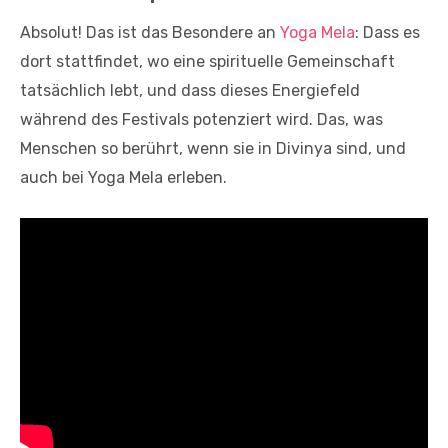
Absolut! Das ist das Besondere an
Yoga Mela
: Dass es
dort stattfindet, wo eine spirituelle Gemeinschaft
tatsächlich lebt, und dass dieses Energiefeld
während des Festivals potenziert wird. Das, was
Menschen so berührt, wenn sie in Divinya sind, und
auch bei Yoga Mela erleben.