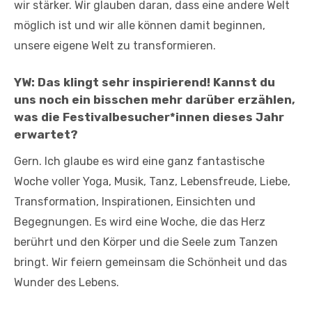
wir stärker. Wir glauben daran, dass eine andere Welt
möglich ist und wir alle können damit beginnen,
unsere eigene Welt zu transformieren.
YW: Das klingt sehr inspirierend! Kannst du
uns noch ein bisschen mehr darüber erzählen,
was die Festivalbesucher*innen dieses Jahr
erwartet?
Gern. Ich glaube es wird eine ganz fantastische
Woche voller Yoga, Musik, Tanz, Lebensfreude, Liebe,
Transformation, Inspirationen, Einsichten und
Begegnungen. Es wird eine Woche, die das Herz
berührt und den Körper und die Seele zum Tanzen
bringt. Wir feiern gemeinsam die Schönheit und das
Wunder des Lebens.