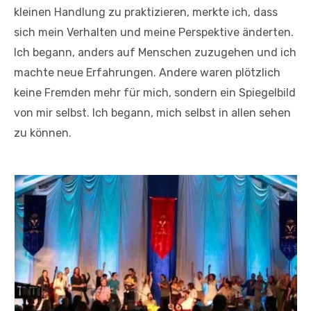
kleinen Handlung zu praktizieren, merkte ich, dass
sich mein Verhalten und meine Perspektive änderten.
Ich begann, anders auf Menschen zuzugehen und ich
machte neue Erfahrungen. Andere waren plötzlich
keine Fremden mehr für mich, sondern ein Spiegelbild
von mir selbst. Ich begann, mich selbst in allen sehen
zu können.