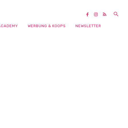
ACADEMY
WERBUNG & KOOPS
NEWSLETTER