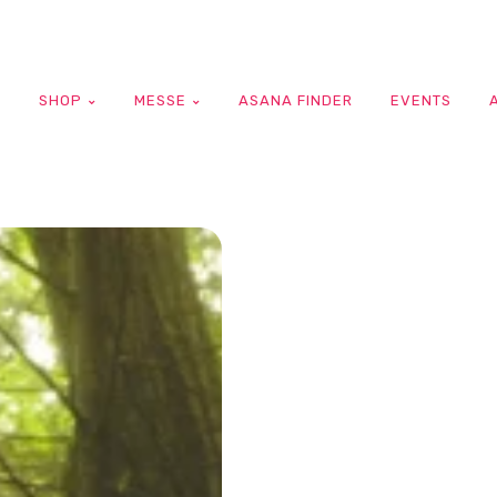
G
SHOP
MESSE
ASANA FINDER
EVENTS