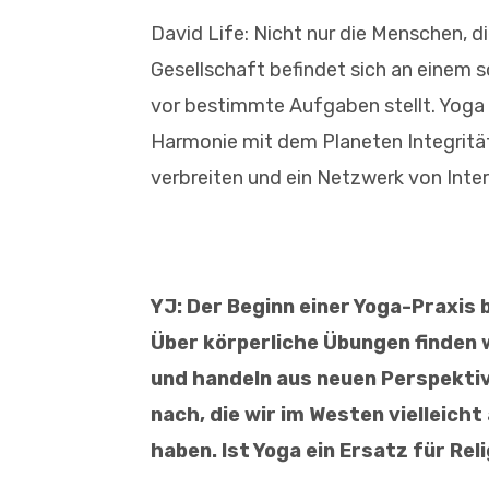
David Life: Nicht nur die Menschen, d
Gesellschaft befindet sich an einem 
vor bestimmte Aufgaben stellt. Yoga 
Harmonie mit dem Planeten Integrität.
verbreiten und ein Netzwerk von Inte
YJ: Der Beginn einer Yoga-Praxis
Über körperliche Übungen finden 
und handeln aus neuen Perspektive
nach, die wir im Westen vielleicht
haben. Ist Yoga ein Ersatz für Rel