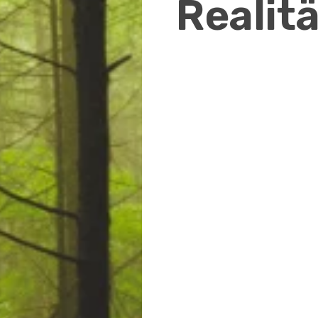
Realitä