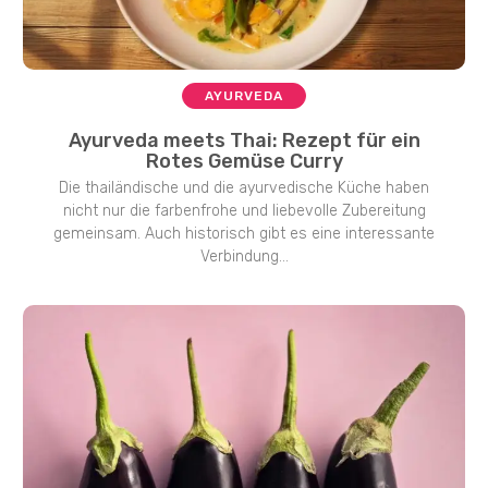
AYURVEDA
Ayurveda meets Thai: Rezept für ein
Rotes Gemüse Curry
Die thailändische und die ayurvedische Küche haben
nicht nur die farbenfrohe und liebevolle Zubereitung
gemeinsam. Auch historisch gibt es eine interessante
Verbindung...