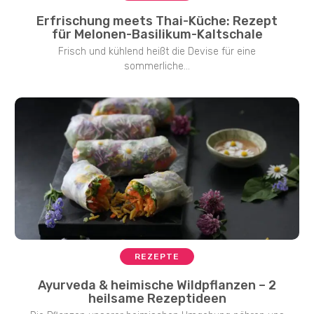
Erfrischung meets Thai-Küche: Rezept
für Melonen-Basilikum-Kaltschale
Frisch und kühlend heißt die Devise für eine
sommerliche...
REZEPTE
Ayurveda & heimische Wildpflanzen – 2
heilsame Rezeptideen