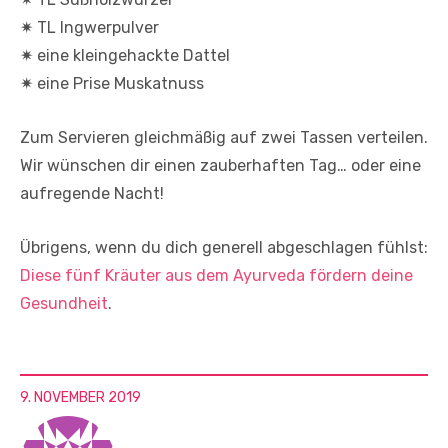
✷ TL Ingwerpulver
✷ eine kleingehackte Dattel
✷ eine Prise Muskatnuss
Zum Servieren gleichmäßig auf zwei Tassen verteilen.
Wir wünschen dir einen zauberhaften Tag… oder eine
aufregende Nacht!
Übrigens, wenn du dich generell abgeschlagen fühlst:
Diese fünf Kräuter aus dem Ayurveda fördern deine
Gesundheit
.
9. NOVEMBER 2019