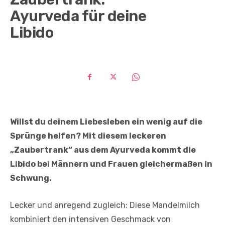
Ayurveda für deine
Libido
Willst du deinem Liebesleben ein wenig auf die
Sprünge helfen? Mit diesem leckeren
„Zaubertrank“ aus dem Ayurveda kommt die
Libido bei Männern und Frauen gleichermaßen in
Schwung.
Lecker und anregend zugleich: Diese Mandelmilch
kombiniert den intensiven Geschmack von