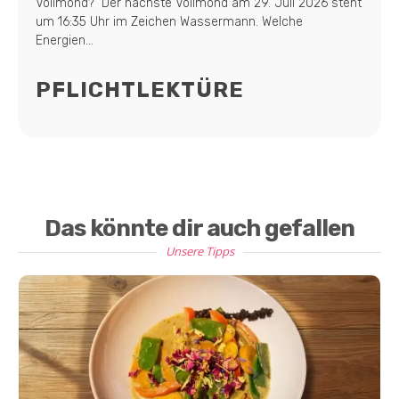
Vollmond? Der nächste Vollmond am 29. Juli 2026 steht
um 16:35 Uhr im Zeichen Wassermann. Welche
Energien...
PFLICHTLEKTÜRE
Das könnte dir auch gefallen
Unsere Tipps