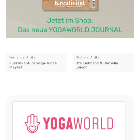
Vorheriger Artikel
Nächster Artikel
Fuerteventura Yoga-Vibes
Ute Liebhard & Cornelia
Playlist
Leisch