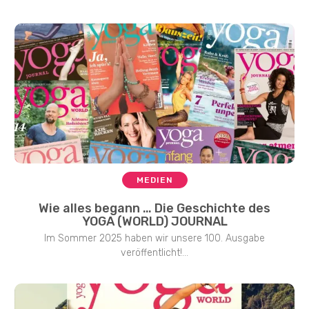
MEDIEN
Wie alles begann … Die Geschichte des
YOGA (WORLD) JOURNAL
Im Sommer 2025 haben wir unsere 100. Ausgabe
veröffentlicht!...