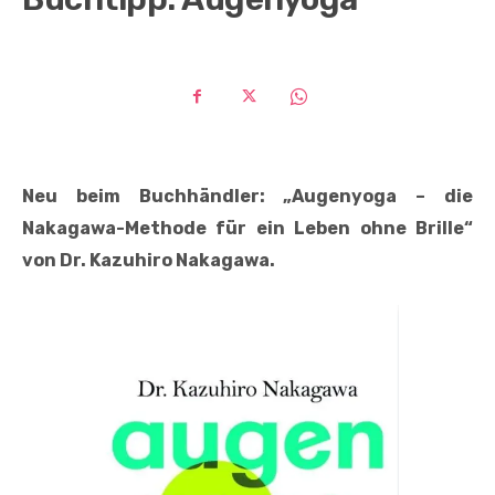
Neu beim Buchhändler: „Augenyoga – die
Nakagawa-Methode für ein Leben ohne Brille“
von Dr. Kazuhiro Nakagawa.