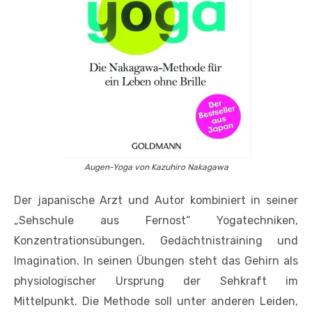
Augen-Yoga von Kazuhiro Nakagawa
Der japanische Arzt und Autor kombiniert in seiner
„Sehschule aus Fernost“ Yogatechniken,
Konzentrationsübungen, Gedächtnistraining und
Imagination. In seinen Übungen steht das Gehirn als
physiologischer Ursprung der Sehkraft im
Mittelpunkt. Die Methode soll unter anderen Leiden,