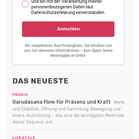
DAS NEUESTE
PRAXIS
Garudasana Flow für Präsenz und Kraft
Weite
und Stabilität, Öffnung und Sammlung, Bewegung und
innere Ausrichtung – das sind die wichtigsten Merkmale
dieser Sequenz und...
LIFESTYLE