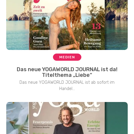
MEDIEN
Das neue YOGAWORLD JOURNAL ist da!
Titelthema „Liebe“
Das neue YOGAWORLD JOURNAL ist ab sofort im
Handel...