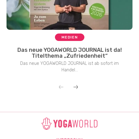
MEDIEN
Das neue YOGAWORLD JOURNAL ist da!
Titelthema „Zufriedenheit“
Das neue YOGAWORLD JOURNAL ist ab sofort im
Handel...