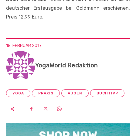
deutscher Erstausgabe bei Goldmann erschienen.
Preis 12,99 Euro.
18. FEBRUAR 2017
YogaWorld Redaktion
YOGA
PRAXIS
AUGEN
BUCHTIPP