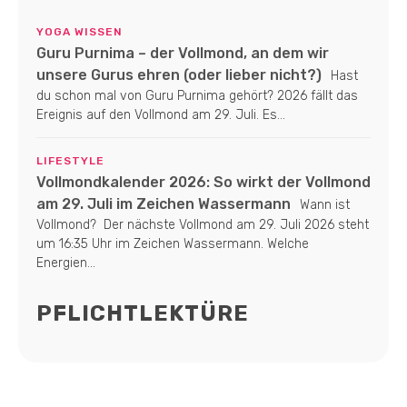
YOGA WISSEN
Guru Purnima – der Vollmond, an dem wir
unsere Gurus ehren (oder lieber nicht?)
Hast
du schon mal von Guru Purnima gehört? 2026 fällt das
Ereignis auf den Vollmond am 29. Juli. Es...
LIFESTYLE
Vollmondkalender 2026: So wirkt der Vollmond
am 29. Juli im Zeichen Wassermann
Wann ist
Vollmond? Der nächste Vollmond am 29. Juli 2026 steht
um 16:35 Uhr im Zeichen Wassermann. Welche
Energien...
PFLICHTLEKTÜRE