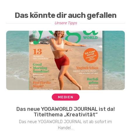
Das könnte dir auch gefallen
Unsere Tipps
MEDIEN
Das neue YOGAWORLD JOURNAL ist da!
Titelthema „Kreativität“
Das neue YOGAWORLD JOURNAL ist ab sofort im
Handel...