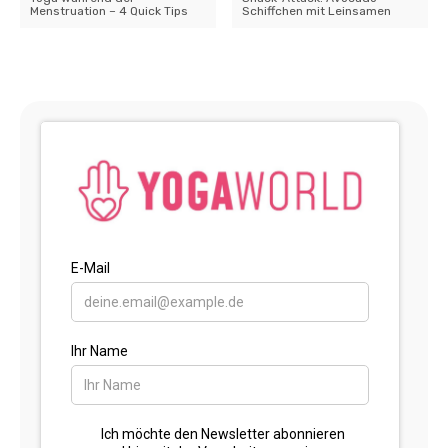
Menstruation – 4 Quick Tips
Schiffchen mit Leinsamen