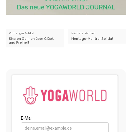
Vorheriger Artikel
Nächster Artikel
Sharon Gannon über Glück
Montags-Mantra: Sei da!
und Freiheit