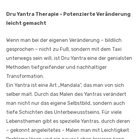
Dru Yantra Therapie – Potenzierte Veränderung
leicht gemacht
Wenn man bei der eigenen Veränderung – bildlich
gesprochen – nicht zu Fuß, sondern mit dem Taxi
unterwegs sein will, ist Dru Yantra eine der genialsten
Methoden tiefgreifender und nachhaltiger
Transformation.
Ein Yantra ist eine Art „Mandala“, das man von sich
selber malt. Durch das Malen des Yantras verändert
man nicht nur das eigene Selbstbild, sondern auch
tiefe Schichten des Unterbewusstseins. Für viele
Lebensthemen gibt es spezielle Yantras, durch deren
– gekonnt angeleitetes – Malen man mit Leichtigkeit