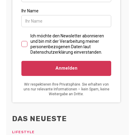
DAS NEUESTE
LIFESTYLE