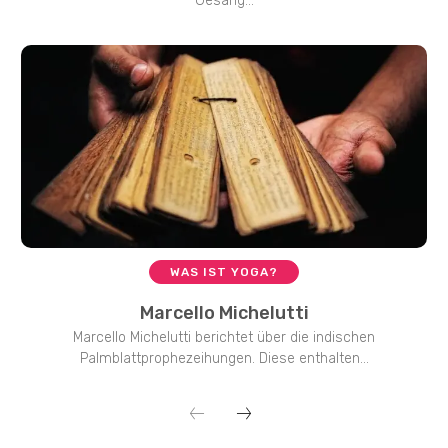
Gesang...
WAS IST YOGA?
Marcello Michelutti
Marcello Michelutti berichtet über die indischen
Palmblattprophezeihungen. Diese enthalten...