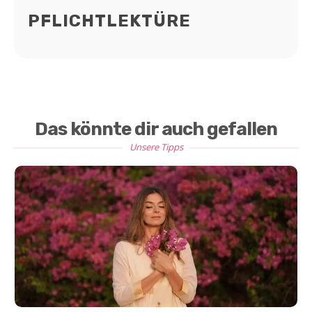
PFLICHTLEKTÜRE
Das könnte dir auch gefallen
Unsere Tipps