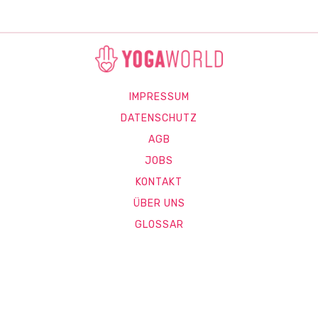
IMPRESSUM
DATENSCHUTZ
AGB
JOBS
KONTAKT
ÜBER UNS
GLOSSAR