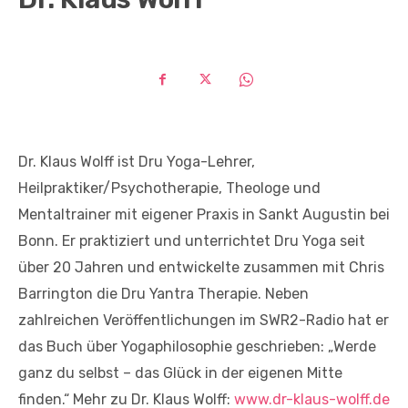
Dr. Klaus Wolff ist Dru Yoga-Lehrer,
Heilpraktiker/Psychotherapie, Theologe und
Mentaltrainer mit eigener Praxis in Sankt Augustin bei
Bonn. Er praktiziert und unterrichtet Dru Yoga seit
über 20 Jahren und entwickelte zusammen mit Chris
Barrington die Dru Yantra Therapie. Neben
zahlreichen Veröffentlichungen im SWR2-Radio hat er
das Buch über Yogaphilosophie geschrieben: „Werde
ganz du selbst – das Glück in der eigenen Mitte
finden.“ Mehr zu Dr. Klaus Wolff:
www.dr-klaus-wolff.de