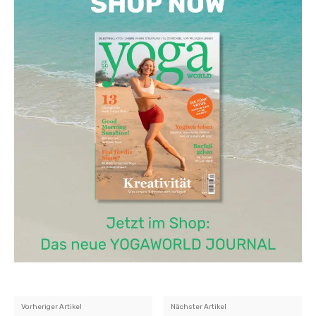
Vorheriger Artikel
Nächster Artikel