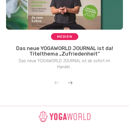
MEDIEN
Das neue YOGAWORLD JOURNAL ist da!
Titelthema „Zufriedenheit“
Das neue YOGAWORLD JOURNAL ist ab sofort im
Handel...