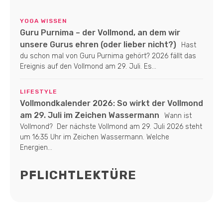
YOGA WISSEN
Guru Purnima – der Vollmond, an dem wir
unsere Gurus ehren (oder lieber nicht?)
Hast
du schon mal von Guru Purnima gehört? 2026 fällt das
Ereignis auf den Vollmond am 29. Juli. Es...
LIFESTYLE
Vollmondkalender 2026: So wirkt der Vollmond
am 29. Juli im Zeichen Wassermann
Wann ist
Vollmond? Der nächste Vollmond am 29. Juli 2026 steht
um 16:35 Uhr im Zeichen Wassermann. Welche
Energien...
PFLICHTLEKTÜRE