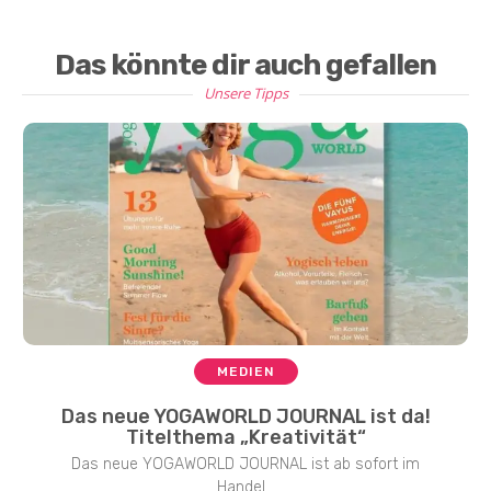
Das könnte dir auch gefallen
Unsere Tipps
MEDIEN
Das neue YOGAWORLD JOURNAL ist da!
Titelthema „Kreativität“
Das neue YOGAWORLD JOURNAL ist ab sofort im
Handel...