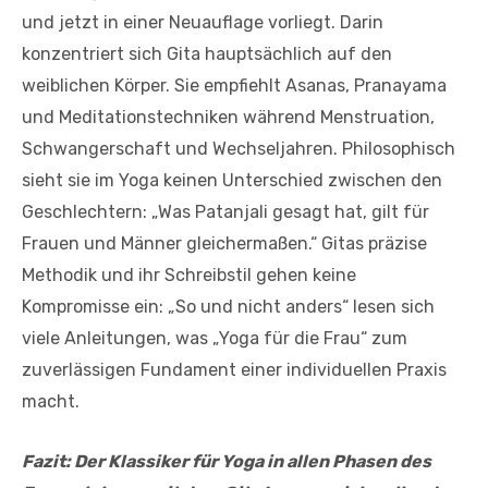
und jetzt in einer Neuauflage vorliegt. Darin
konzentriert sich Gita hauptsächlich auf den
weiblichen Körper. Sie empfiehlt Asanas, Pranayama
und Meditationstechniken während Menstruation,
Schwangerschaft und Wechseljahren. Philosophisch
sieht sie im Yoga keinen Unterschied zwischen den
Geschlechtern: „Was Patanjali gesagt hat, gilt für
Frauen und Männer gleichermaßen.“ Gitas präzise
Methodik und ihr Schreibstil gehen keine
Kompromisse ein: „So und nicht anders“ lesen sich
viele Anleitungen, was „Yoga für die Frau“ zum
zuverlässigen Fundament einer individuellen Praxis
macht.
Fazit: Der Klassiker für Yoga in allen Phasen des