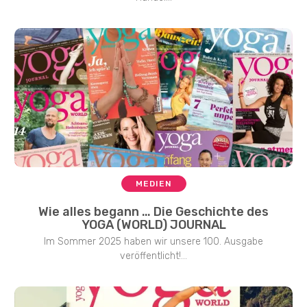
MEDIEN
Wie alles begann … Die Geschichte des
YOGA (WORLD) JOURNAL
Im Sommer 2025 haben wir unsere 100. Ausgabe
veröffentlicht!...