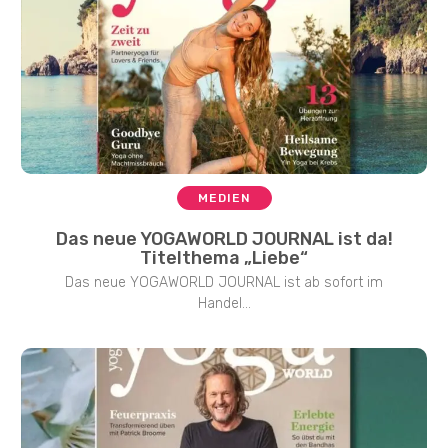
MEDIEN
Das neue YOGAWORLD JOURNAL ist da!
Titelthema „Liebe“
Das neue YOGAWORLD JOURNAL ist ab sofort im
Handel...