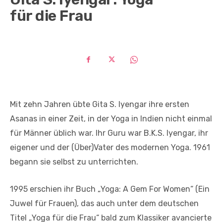
für die Frau
Mit zehn Jahren übte Gita S. Iyengar ihre ersten
Asanas in einer Zeit, in der Yoga in Indien nicht einmal
für Männer üblich war. Ihr Guru war B.K.S. Iyengar, ihr
eigener und der (Über)Vater des modernen Yoga. 1961
begann sie selbst zu unterrichten.
1995 erschien ihr Buch „Yoga: A Gem For Women“ (Ein
Juwel für Frauen), das auch unter dem deutschen
Titel „Yoga für die Frau“ bald zum Klassiker avancierte