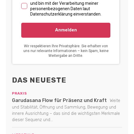
DAS NEUESTE
PRAXIS
Garudasana Flow für Präsenz und Kraft
Weite
und Stabilität, Öffnung und Sammlung, Bewegung und
innere Ausrichtung – das sind die wichtigsten Merkmale
dieser Sequenz und...