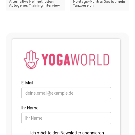
Alternative Heilmethoden:
Montags-Montra: Das ist mein
Autogenes Training Interview
Tanzbereich