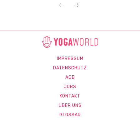
IMPRESSUM
DATENSCHUTZ
AGB
JOBS
KONTAKT
ÜBER UNS
GLOSSAR