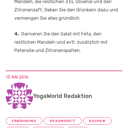
Mandeln, die restlichen 3 EL Olivenöl und den
Zitronensaft. Geben Sie den Grünkern dazu und
vermengen Sie alles gründlich.
4.
Garnieren Sie den Salat mit Feta, den
restlichen Mandeln und evtl. zusätzlich mit
Petersilie und Zitronenspalten.
13. MAI 2016
YogaWorld Redaktion
ERNÄHRUNG
GESUNDHEIT
KOCHEN