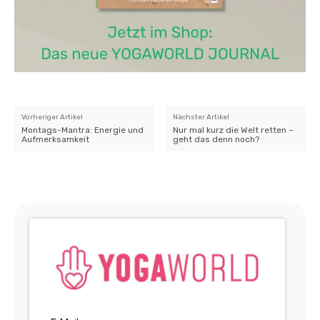
Vorheriger Artikel
Nächster Artikel
Montags-Mantra: Energie und
Nur mal kurz die Welt retten –
Aufmerksamkeit
geht das denn noch?