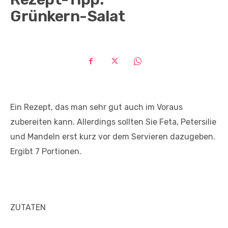
Grünkern-Salat
Ein Rezept, das man sehr gut auch im Voraus
zubereiten kann. Allerdings sollten Sie Feta, Petersilie
und Mandeln erst kurz vor dem Servieren dazugeben.
Ergibt 7 Portionen.
ZUTATEN