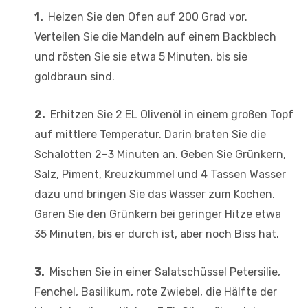
1.
Heizen Sie den Ofen auf 200 Grad vor.
Verteilen Sie die Mandeln auf einem Backblech
und rösten Sie sie etwa 5 Minuten, bis sie
goldbraun sind.
2.
Erhitzen Sie 2 EL Olivenöl in einem großen Topf
auf mittlere Temperatur. Darin braten Sie die
Schalotten 2–3 Minuten an. Geben Sie Grünkern,
Salz, Piment, Kreuzkümmel und 4 Tassen Wasser
dazu und bringen Sie das Wasser zum Kochen.
Garen Sie den Grünkern bei geringer Hitze etwa
35 Minuten, bis er durch ist, aber noch Biss hat.
3.
Mischen Sie in einer Salatschüssel Petersilie,
Fenchel, Basilikum, rote Zwiebel, die Hälfte der