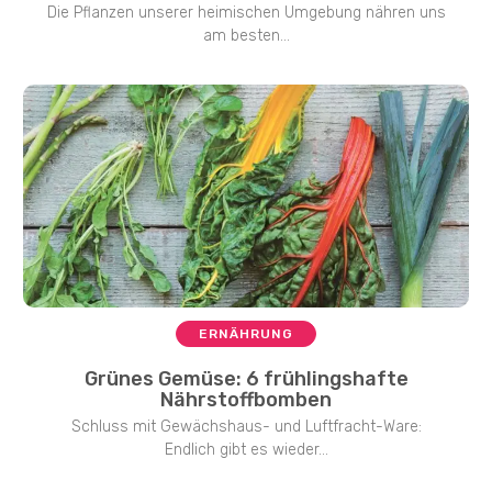
Die Pflanzen unserer heimischen Umgebung nähren uns
am besten...
ERNÄHRUNG
Grünes Gemüse: 6 frühlingshafte
Nährstoffbomben
Schluss mit Gewächshaus- und Luftfracht-Ware:
Endlich gibt es wieder...