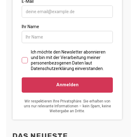
DAS NEUESTE