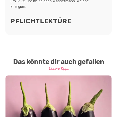
um 16:35 Uhr im Zeichen Wassermann. Welche
Energien...
PFLICHTLEKTÜRE
Das könnte dir auch gefallen
Unsere Tipps