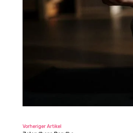
Vorheriger Artikel