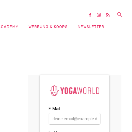
ACADEMY
WERBUNG & KOOPS
NEWSLETTER