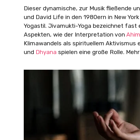
Dieser dynamische, zur Musik fließende 
und David Life in den 1980ern in New York
Yogastil. Jivamukti-Yoga bezeichnet fast
Aspekten, wie der Interpretation von
Ahim
Klimawandels als spirituellem Aktivismus
und
Dhyana
spielen eine große Rolle. Meh