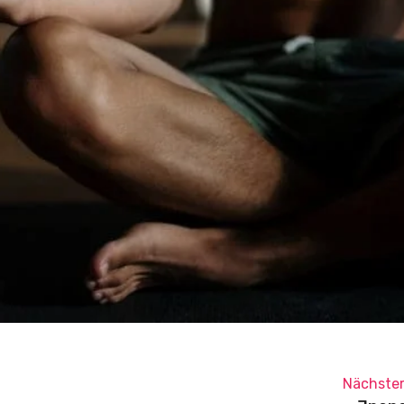
Nächster