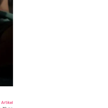
 Artikel