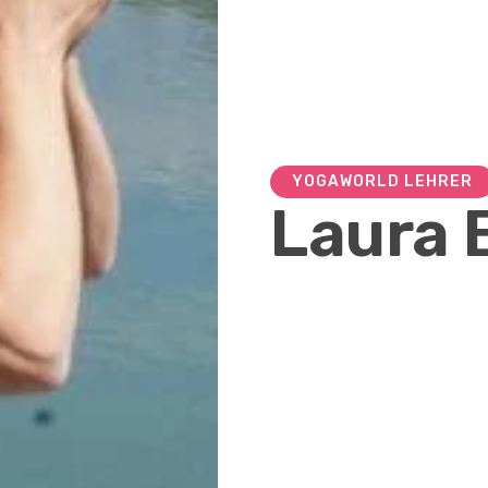
YOGAWORLD LEHRER
Laura