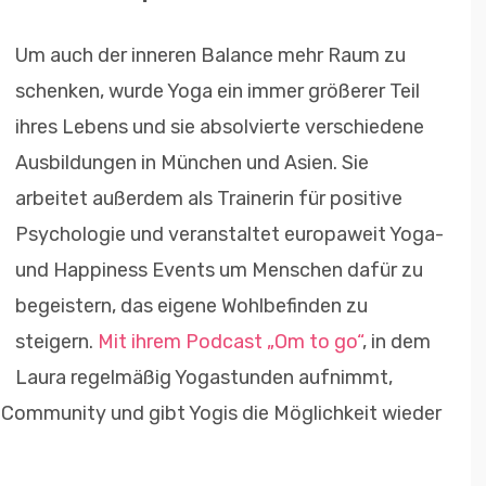
Um auch der inneren Balance mehr Raum zu
schenken, wurde Yoga ein immer größerer Teil
ihres Lebens und sie absolvierte verschiedene
Ausbildungen in München und Asien. Sie
arbeitet außerdem als Trainerin für positive
Psychologie und veranstaltet europaweit Yoga-
und Happiness Events um Menschen dafür zu
begeistern, das eigene Wohlbefinden zu
steigern.
Mit ihrem Podcast „Om to go“
, in dem
Laura regelmäßig Yogastunden aufnimmt,
e Community und gibt Yogis die Möglichkeit wieder