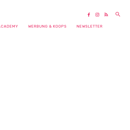
ACADEMY
WERBUNG & KOOPS
NEWSLETTER