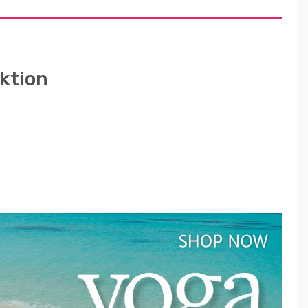
ktion