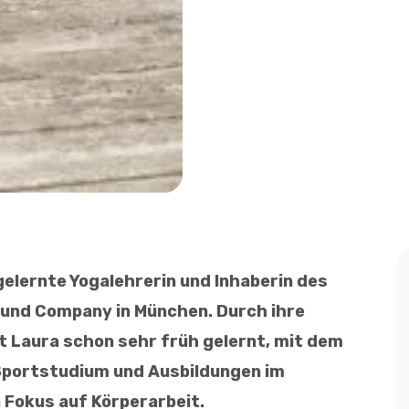
elernte Yogalehrerin und Inhaberin des
und Company in München. Durch ihre
t Laura schon sehr früh gelernt, mit dem
 Sportstudium und Ausbildungen im
 Fokus auf Körperarbeit.