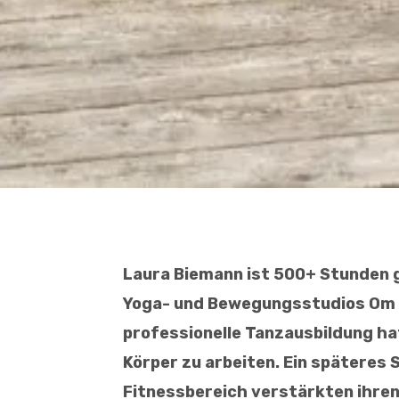
Laura Biemann ist 500+ Stunden g
Yoga- und Bewegungsstudios Om 
professionelle Tanzausbildung ha
Körper zu arbeiten. Ein späteres
Fitnessbereich verstärkten ihren