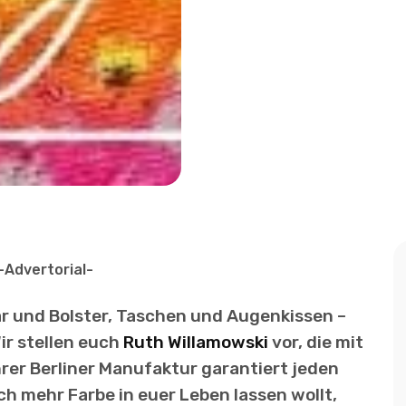
-Advertorial-
 und Bolster, Taschen und Augenkissen –
r stellen euch
Ruth Willamowski
vor, die mit
er Berliner Manufaktur garantiert jeden
ch mehr Farbe in euer Leben lassen wollt,