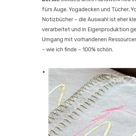
fürs Auge. Yogadecken und Tücher, Y
Notizbücher – die Auswahl ist eher kle
verarbeitet und in Eigenproduktion g
Umgang mit vorhandenen Ressourcen 
– wie ich finde – 100% schön.