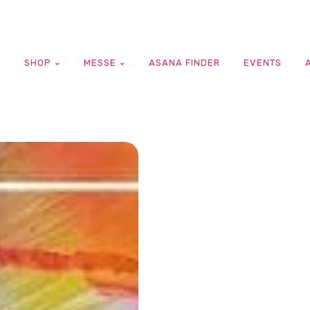
G
SHOP
MESSE
ASANA FINDER
EVENTS