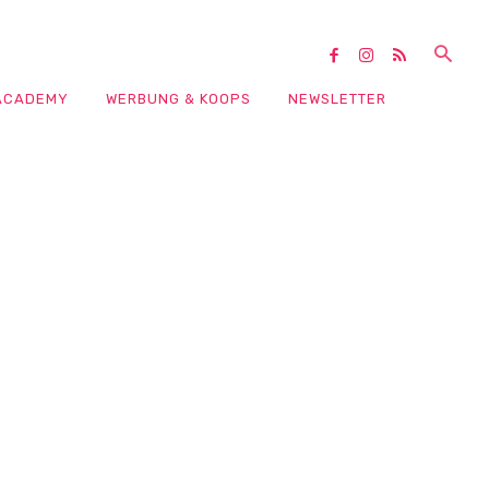
ACADEMY
WERBUNG & KOOPS
NEWSLETTER