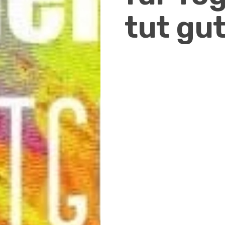
tut gut