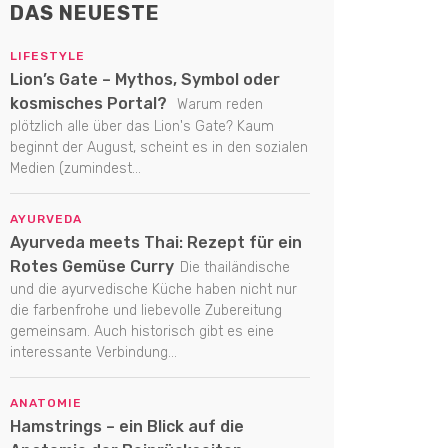
DAS NEUESTE
LIFESTYLE
Lion’s Gate – Mythos, Symbol oder
kosmisches Portal?
Warum reden
plötzlich alle über das Lion's Gate? Kaum
beginnt der August, scheint es in den sozialen
Medien (zumindest...
AYURVEDA
Ayurveda meets Thai: Rezept für ein
Rotes Gemüse Curry
Die thailändische
und die ayurvedische Küche haben nicht nur
die farbenfrohe und liebevolle Zubereitung
gemeinsam. Auch historisch gibt es eine
interessante Verbindung...
ANATOMIE
Hamstrings – ein Blick auf die