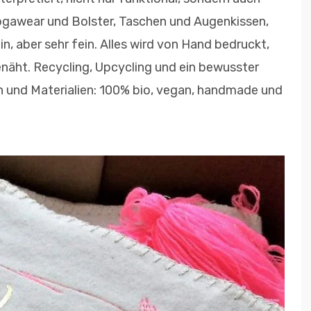
ogawear und Bolster, Taschen und Augenkissen,
in, aber sehr fein. Alles wird von Hand bedruckt,
enäht. Recycling, Upcycling und ein bewusster
und Materialien: 100% bio, vegan, handmade und