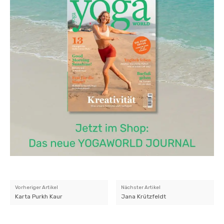
Vorheriger Artikel
Nächster Artikel
Karta Purkh Kaur
Jana Krützfeldt