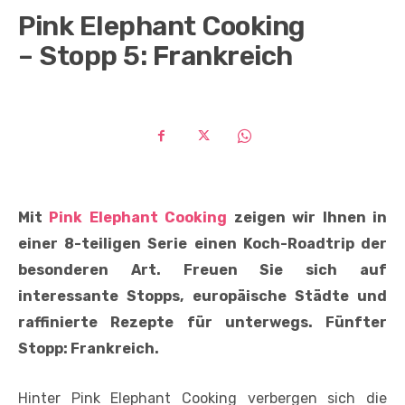
Pink Elephant Cooking
– Stopp 5: Frankreich
Mit
Pink Elephant Cooking
zeigen wir Ihnen in
einer 8-teiligen Serie einen Koch-Roadtrip der
besonderen Art. Freuen Sie sich auf
interessante Stopps, europäische Städte und
raffinierte Rezepte für unterwegs. Fünfter
Stopp: Frankreich.
Hinter Pink Elephant Cooking verbergen sich die