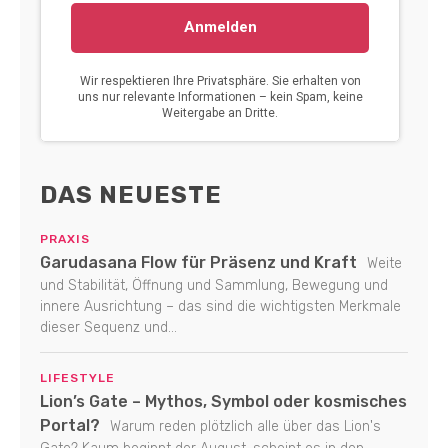
DAS NEUESTE
PRAXIS
Garudasana Flow für Präsenz und Kraft
Weite
und Stabilität, Öffnung und Sammlung, Bewegung und
innere Ausrichtung – das sind die wichtigsten Merkmale
dieser Sequenz und...
LIFESTYLE
Lion’s Gate – Mythos, Symbol oder kosmisches
Portal?
Warum reden plötzlich alle über das Lion's