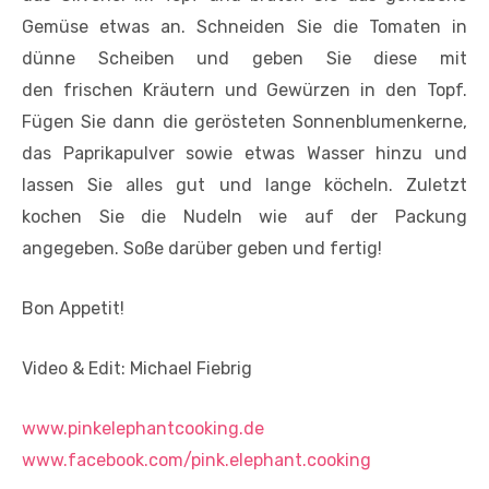
Gemüse etwas an. Schneiden Sie die Tomaten in
dünne Scheiben und geben Sie diese mit
den frischen Kräutern und Gewürzen in den Topf.
Fügen Sie dann die gerösteten Sonnenblumenkerne,
das Paprikapulver sowie etwas Wasser hinzu und
lassen Sie alles gut und lange köcheln. Zuletzt
kochen Sie die Nudeln wie auf der Packung
angegeben. Soße darüber geben und fertig!
Bon Appetit!
Video & Edit: Michael Fiebrig
www.pinkelephantcooking.de
www.facebook.com/pink.elephant.cooking