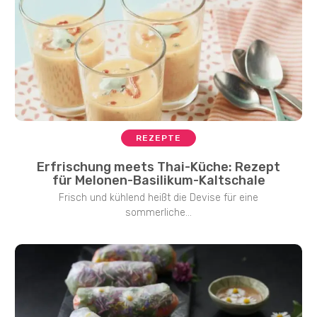
REZEPTE
Erfrischung meets Thai-Küche: Rezept
für Melonen-Basilikum-Kaltschale
Frisch und kühlend heißt die Devise für eine
sommerliche...