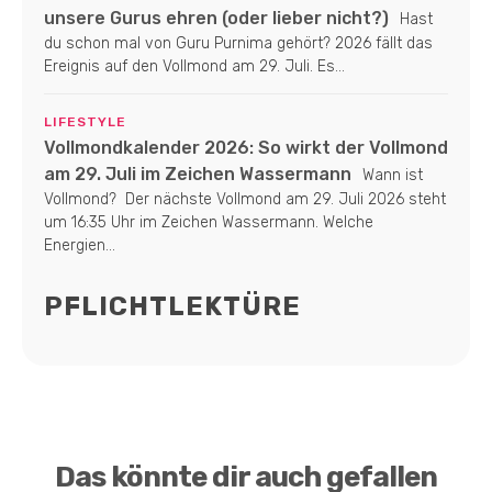
unsere Gurus ehren (oder lieber nicht?)
Hast
du schon mal von Guru Purnima gehört? 2026 fällt das
Ereignis auf den Vollmond am 29. Juli. Es...
LIFESTYLE
Vollmondkalender 2026: So wirkt der Vollmond
am 29. Juli im Zeichen Wassermann
Wann ist
Vollmond? Der nächste Vollmond am 29. Juli 2026 steht
um 16:35 Uhr im Zeichen Wassermann. Welche
Energien...
PFLICHTLEKTÜRE
Das könnte dir auch gefallen