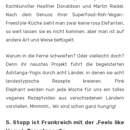
Kochkünstler Heather Donaldson und Martin Riedel.
Nach dem Genuss ihrer Superfood-Roh-Vegan-
Freestyle-Küche sieht man zwar keine rosa Elefanten,
so weit lassen sie es nicht kommen, aber man ist auf
andere Art und Weise beflügelt.
Warum in die Ferne schweifen? Oder vielleicht doch?
Denn ihr neustes Projekt führt die begeisterten
Ashtanga-Yogis durch acht Länder, in denen sie acht
landestypische Rezepte kreieren. Pink
Elephant werden nun jede Woche für uns ein tolles
veganes Rezeptvideo aus verschiedenen Ländern
vorstellen. Mmmmh… Wir sind schon ganz hungrig!
5. Stopp ist Frankreich mit der ‚Feels like