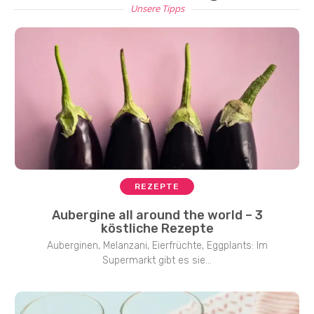
Unsere Tipps
REZEPTE
Aubergine all around the world – 3
köstliche Rezepte
Auberginen, Melanzani, Eierfrüchte, Eggplants: Im
Supermarkt gibt es sie...