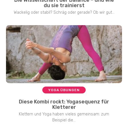
du sie trainierst
Wackelig oder stabil? Schräg oder gerade? Ob wir gut...
YOGA ÜBUNGEN
Diese Kombi rockt: Yogasequenz für
Kletterer
Klettern und Yoga haben vieles gemeinsam: zum
Beispiel die...