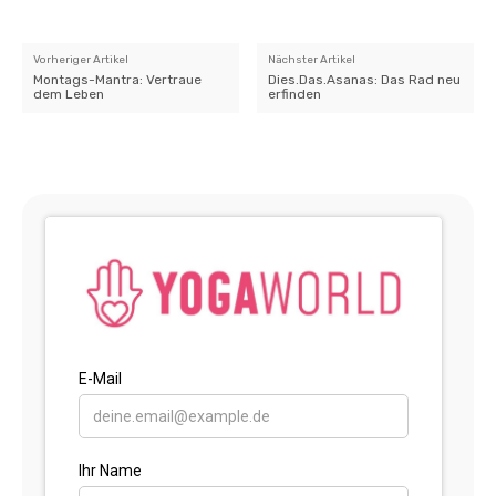
Vorheriger Artikel
Nächster Artikel
Montags-Mantra: Vertraue
Dies.Das.Asanas: Das Rad neu
dem Leben
erfinden