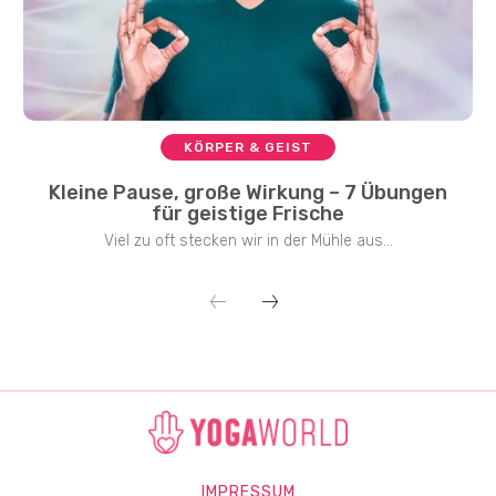
KÖRPER & GEIST
Kleine Pause, große Wirkung – 7 Übungen
für geistige Frische
Viel zu oft stecken wir in der Mühle aus...
IMPRESSUM