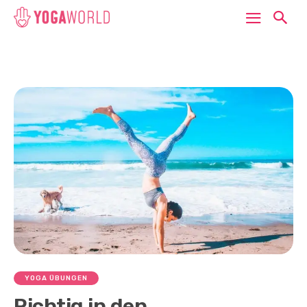
YOGA ÜBUNGEN
Richtig in den