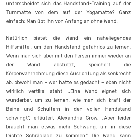
unterscheidet sich das Handstand-Training auf der
Turnmatte von dem auf der Yogamatte? Ganz
einfach: Man übt ihn von Anfang an ohne Wand.
Natürlich bietet die Wand ein naheliegendes
Hilfsmittel, um den Handstand gefahrlos zu lernen.
Wenn man sich aber mit den Fersen immer wieder an
der Wand abstützt, speichert die
Körperwahrnehmung diese Ausrichtung als senkrecht
ab, obwohl man – wer hätte es gedacht – eben nicht
wirklich vertikal steht. „Eine Wand eignet sich
wunderbar, um zu lernen, wie man sich kraft der
Beine und Schultern in den vollen Handstand
schwingt“, erläutert Alexandria Crow. „Aber leider
braucht man etwas mehr Schwung, um in diese
leichte Schräglage zu kommen.“ Die Wand kann