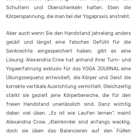
Schultern und Oberschenkeln halten. Eben die
Körperspannung, die man bei der Yogapraxis anstrebt.
Aber auch wenn Sie den Handstand jahrelang anders
geübt und längst eine falsches Gefühl für die
Senkrechte eingespeichert haben, gibt es eine
Lösung: Alexandria Crow hat anhand ihrer Turn- und
Yogaerfahrung exklusiv für das YOGA JOURNAL eine
Übungssequenz entwickelt, die Körper und Geist die
korrekte vertikale Ausrichtung vermittelt. Gleichzeitig
stärkt sie gezielt jene Körperbereiche, die für den
freien Handstand unerlässlich sind. Ganz wichtig
dabei: viel üben. „Es ist wie Laufen lernen“, meint
Alexandria Crow. „Kleinkinder sind anfangs wacklig,
doch sie üben das Balancieren auf den Füßen