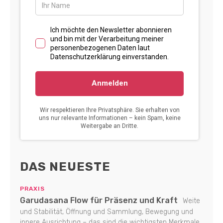
DAS NEUESTE
PRAXIS
Garudasana Flow für Präsenz und Kraft
Weite
und Stabilität, Öffnung und Sammlung, Bewegung und
innere Ausrichtung – das sind die wichtigsten Merkmale