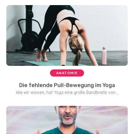
ANATOMIE
Die fehlende Pull-Bewegung im Yoga
Wie wir wissen, hat Yoga eine große Bandbreite von...