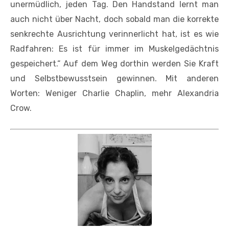
unermüdlich, jeden Tag. Den Handstand lernt man
auch nicht über Nacht, doch sobald man die korrekte
senkrechte Ausrichtung verinnerlicht hat, ist es wie
Radfahren: Es ist für immer im Muskelgedächtnis
gespeichert.“ Auf dem Weg dorthin werden Sie Kraft
und Selbstbewusstsein gewinnen. Mit anderen
Worten: Weniger Charlie Chaplin, mehr Alexandria
Crow.