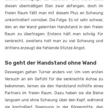
diesen übermäßigen Elan zwar abfangen, doch im
freien Raum fällt man mit diesem Plus an Schwung
unkontrolliert vornüber. Die Folge: Es ist sehr schwer,
den an der Wand gelernten Handstand in den freien
Raum zu übertragen: Erstens hält man schräg für
senkrecht, zweitens holt man zu viel Schwung und
drittens erzeugt die fehlende Stütze Angst.
So geht der Handstand ohne Wand
Deswegen gehen Turner anders vor: Um vom ersten
Versuch an ein Gefühl für die senkrechte Achse zu
bekommen, lernen sie den Handstand mithilfe eines
Partners im freien Raum. Dazu heben sie die Beine
langsam und ohne Schwung über den Kopf, während
sie kontrolliert Spannung in der Körpermitte, den