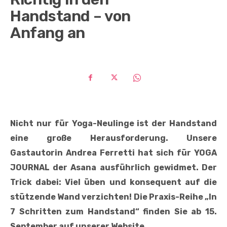
Handstand – von
Anfang an
Nicht nur für Yoga-Neulinge ist der Handstand
eine große Herausforderung. Unsere
Gastautorin Andrea Ferretti hat sich für YOGA
JOURNAL der Asana ausführlich gewidmet. Der
Trick dabei: Viel üben und konsequent auf die
stützende Wand verzichten! Die Praxis-Reihe „In
7 Schritten zum Handstand“ finden Sie ab 15.
September auf unserer Website.