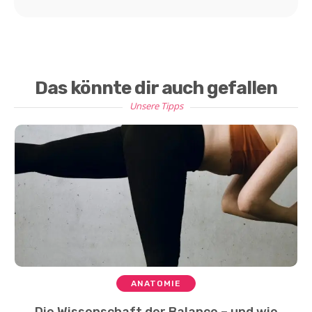
Das könnte dir auch gefallen
Unsere Tipps
ANATOMIE
Die Wissenschaft der Balance – und wie