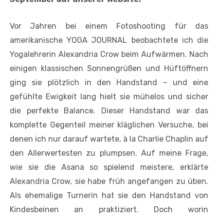
Vor Jahren bei einem Fotoshooting für das
amerikanische YOGA JOURNAL beobachtete ich die
Yogalehrerin Alexandria Crow beim Aufwärmen. Nach
einigen klassischen Sonnengrüßen und Hüftöffnern
ging sie plötzlich in den Handstand – und eine
gefühlte Ewigkeit lang hielt sie mühelos und sicher
die perfekte Balance. Dieser Handstand war das
komplette Gegenteil meiner kläglichen Versuche, bei
denen ich nur darauf wartete, à la Charlie Chaplin auf
den Allerwertesten zu plumpsen. Auf meine Frage,
wie sie die Asana so spielend meistere, erklärte
Alexandria Crow, sie habe früh angefangen zu üben.
Als ehemalige Turnerin hat sie den Handstand von
Kindesbeinen an praktiziert. Doch worin