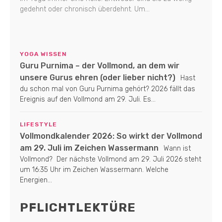
gedehnt oder chronisch überdehnt. Um...
YOGA WISSEN
Guru Purnima – der Vollmond, an dem wir
unsere Gurus ehren (oder lieber nicht?)
Hast
du schon mal von Guru Purnima gehört? 2026 fällt das
Ereignis auf den Vollmond am 29. Juli. Es...
LIFESTYLE
Vollmondkalender 2026: So wirkt der Vollmond
am 29. Juli im Zeichen Wassermann
Wann ist
Vollmond? Der nächste Vollmond am 29. Juli 2026 steht
um 16:35 Uhr im Zeichen Wassermann. Welche
Energien...
PFLICHTLEKTÜRE