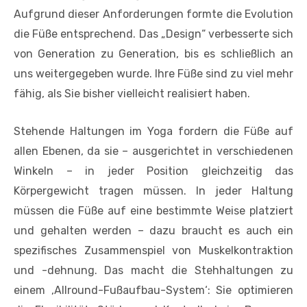
Aufgrund dieser Anforderungen formte die Evolution
die Füße entsprechend. Das „Design“ verbesserte sich
von Generation zu Generation, bis es schließlich an
uns weitergegeben wurde. Ihre Füße sind zu viel mehr
fähig, als Sie bisher vielleicht realisiert haben.
Stehende Haltungen im Yoga fordern die Füße auf
allen Ebenen, da sie – ausgerichtet in verschiedenen
Winkeln – in jeder Position gleichzeitig das
Körpergewicht tragen müssen. In jeder Haltung
müssen die Füße auf eine bestimmte Weise platziert
und gehalten werden – dazu braucht es auch ein
spezifisches Zusammenspiel von Muskelkontraktion
und -dehnung. Das macht die Stehhaltungen zu
einem ‚Allround-Fußaufbau-System‘: Sie optimieren