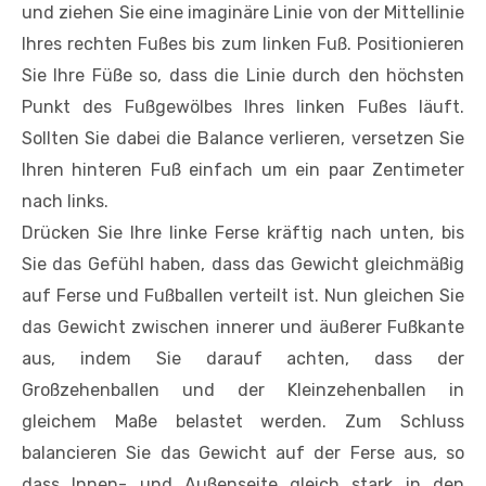
und ziehen Sie eine imaginäre Linie von der Mittellinie
Ihres rechten Fußes bis zum linken Fuß. Positionieren
Sie Ihre Füße so, dass die Linie durch den höchsten
Punkt des Fußgewölbes Ihres linken Fußes läuft.
Sollten Sie dabei die Balance verlieren, versetzen Sie
Ihren hinteren Fuß einfach um ein paar Zentimeter
nach links.
Drücken Sie Ihre linke Ferse kräftig nach unten, bis
Sie das ­Gefühl haben, dass das Gewicht gleichmäßig
auf Ferse und Fußballen verteilt ist. Nun gleichen Sie
das Gewicht zwischen innerer und äußerer Fußkante
aus, indem Sie darauf achten, dass der
Großzehenballen und der Kleinzehenballen in
gleichem Maße belastet werden. Zum Schluss
balancieren Sie das Gewicht auf der Ferse aus, so
dass Innen- und Außenseite gleich stark in den