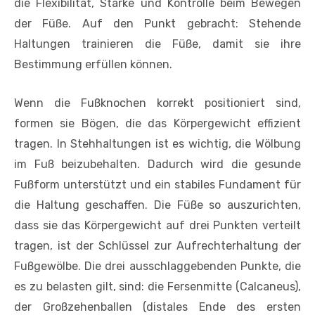
die Flexibilität, Stärke und Kontrolle beim Bewegen
der Füße. Auf den Punkt gebracht: Stehende
Haltungen trainieren die Füße, damit sie ihre
Bestimmung erfüllen können.
Wenn die Fußknochen korrekt positioniert sind,
formen sie Bögen, die das Körpergewicht effizient
tragen. In Stehhaltungen ist es wichtig, die Wölbung
im Fuß beizubehalten. Dadurch wird die gesunde
Fußform unterstützt und ein stabiles Fundament für
die Haltung geschaffen. Die Füße so auszurichten,
dass sie das Körpergewicht auf drei Punkten verteilt
tragen, ist der Schlüssel zur Aufrechterhaltung der
Fußgewölbe. Die drei ausschlaggebenden Punkte, die
es zu belasten gilt, sind: die Fersenmitte (Calcaneus),
der Großzehenballen (distales Ende des ersten