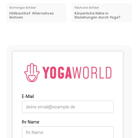
Vorheriger Artikel
Nächster Artikel
Höllbachhof: Alternatives
Körperliche Nähe in
Wohnen
Beziehungen durch Yoga?