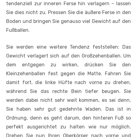
tendenziell zur inneren Ferse hin verlagern – lassen
Sie dies nicht zu. Pressen Sie die äußere Ferse in den
Boden und bringen Sie genauso viel Gewicht auf den
Fußballen.
Sie werden eine weitere Tendenz feststellen: Das
Gewicht verlagert sich auf den Großzehenballen. Um
dem entgegen zu wirken, drücken Sie den
Kleinzehenballen fest gegen die Matte. Fahren Sie
damit fort, die linke Hüfte nach vorne zu drehen,
während Sie das rechte Bein tiefer beugen. Sie
werden dabei nicht sehr weit kommen, es sei denn,
Sie haben sehr gut gedehnte Waden. Das ist in
Ordnung, denn es geht darum, den hinteren Fuß so
perfekt ausgerichtet zu halten wie nur möglich.
Drehen Sie nun Ihren Oberkörper nach vorne und