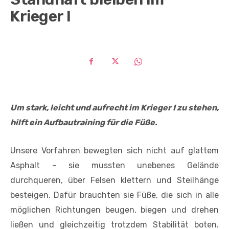
Krieger I
Um stark, leicht und aufrecht im Krieger I zu stehen,
hilft ein Aufbautraining für die Füße.
Unsere Vorfahren bewegten sich nicht auf glattem
Asphalt – sie mussten unebenes Gelände
durchqueren, über Felsen klettern und Steilhänge
besteigen. Dafür brauchten sie Füße, die sich in alle
möglichen Richtungen beugen, biegen und drehen
ließen und gleichzeitig trotzdem Stabilität boten.