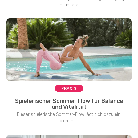
und innere...
PRAXIS
Spielerischer Sommer-Flow für Balance
und Vitalität
Dieser spielerische Sommer-Flow lädt dich dazu ein,
dich mit...