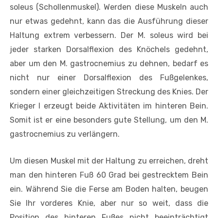
soleus (Schollenmuskel). Werden diese Muskeln auch
nur etwas gedehnt, kann das die Ausführung dieser
Haltung extrem verbessern. Der M. soleus wird bei
jeder starken Dorsalflexion des Knöchels gedehnt,
aber um den M. gastrocnemius zu dehnen, bedarf es
nicht nur einer Dorsalflexion des Fußgelenkes,
sondern einer gleichzeitigen Streckung des Knies. Der
Krieger I erzeugt beide Aktivitäten im hinteren Bein.
Somit ist er eine besonders gute Stellung, um den M.
gastrocnemius zu verlängern.
Um diesen Muskel mit der Haltung zu erreichen, dreht
man den hinteren Fuß 60 Grad bei gestrecktem Bein
ein. Während Sie die Ferse am Boden halten, beugen
Sie Ihr vorderes Knie, aber nur so weit, dass die
Position des hinteren Fußes nicht beeinträchtigt