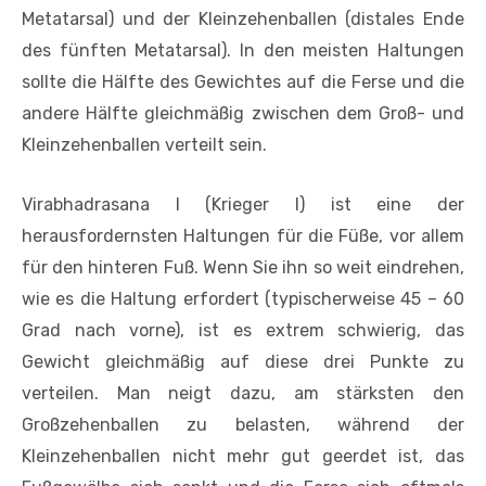
Metatarsal) und der Kleinzehenballen (distales Ende
des fünften ­Metatarsal). In den meisten Haltungen
sollte die Hälfte des Gewichtes auf die Ferse und die
andere Hälfte gleichmäßig zwischen dem Groß- und
Kleinzehenballen verteilt sein.
Virabhadrasana I (Krieger I) ist eine der
herausfordernsten Haltungen für die Füße, vor allem
für den hinteren Fuß. Wenn Sie ihn so weit eindrehen,
wie es die Haltung erfordert (typischerweise 45 – 60
Grad nach vorne), ist es extrem schwierig, das
Gewicht gleichmäßig auf diese drei Punkte zu
verteilen. Man neigt dazu, am stärksten den
Großzehenballen zu belasten, während der
Kleinzehenballen nicht mehr gut geerdet ist, das