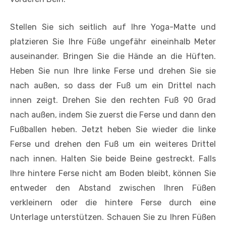
Stellen Sie sich seitlich auf Ihre Yoga-Matte und
platzieren Sie Ihre Füße ungefähr eineinhalb Meter
auseinander. Bringen Sie die Hände an die Hüften.
Heben Sie nun Ihre linke Ferse und drehen Sie sie
nach außen, so dass der Fuß um ein Drittel nach
innen zeigt. Drehen Sie den rechten Fuß 90 Grad
nach außen, indem Sie zuerst die Ferse und dann den
Fußballen heben. Jetzt heben Sie wieder die linke
Ferse und drehen den Fuß um ein weiteres Drittel
nach innen. Halten Sie beide Beine gestreckt. Falls
Ihre hintere Ferse nicht am Boden bleibt, können Sie
entweder den Abstand zwischen Ihren Füßen
verkleinern oder die hintere Ferse durch eine
Unterlage unterstützen. Schauen Sie zu Ihren Füßen