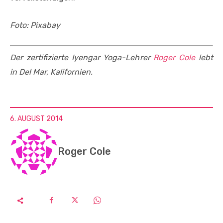
Foto: Pixabay
Der zertifizierte Iyengar Yoga-Lehrer
Roger Cole
­
lebt
in Del Mar, Kalifornien.
6. AUGUST 2014
Roger Cole