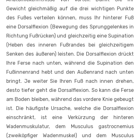
Gewicht gleichmäßig auf die drei wichtigen Punkte
des Fußes verteilen können, muss Ihr hinterer Fuß
eine Dorsalflexion (Bewegung des Sprunggelenkes in
Richtung Fußrücken) und gleichzeitig eine Supination
(Heben des inneren Fußrandes bei gleichzeitigem
Senken des äußeren) leisten. Die Dorsalflexion drückt
Ihre Ferse nach unten, während die Supination den
Fußinnenrand hebt und den Außenrand nach unten
bringt. Je weiter Sie Ihren Fuß nach innen drehen,
desto tiefer geht die Dorsalflexion. So kann die Ferse
am Boden bleiben, während das vordere Knie gebeugt
ist. Die häufigste Ursache, welche die Dorsalflexion
einschränkt, ist eine Verkürzung der hinteren
Wadenmuskulatur, dem Musculus gastrocnemius
(zweiköpfiger Wadenmuskel) und dem Musculus