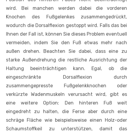
wird. Bei manchen werden dabei die vorderen
Knochen des Fußgelenkes zusammengedrückt,
wodurch die Dorsalflexion gestoppt wird. Falls das bei
Ihnen der Fall ist, können Sie dieses Problem eventuell
vermeiden, indem Sie den Fuß etwas mehr nach
außen drehen. Beachten Sie dabei, dass eine zu
starke Außendrehung die restliche Ausrichtung der
Haltung beeinträchtigen kann. Egal, ob die
eingeschränkte Dorsalflexion durch
zusammengepresste Fußgelenkknochen oder
verkürzte Wadenmuskeln verursacht wird, gibt es
eine weitere Option: Den hinteren Fuß weit
eingedreht zu halten, die Ferse aber durch eine
schräge Fläche wie beispielsweise einen Holz-oder
Schaumstoffkeil zu unterstützen, damit das