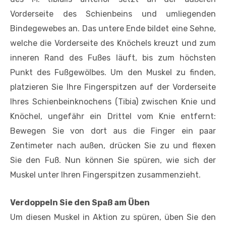
Vorderseite des Schienbeins und umliegenden
Bindegewebes an. Das untere Ende bildet eine Sehne,
welche die Vorderseite des Knöchels kreuzt und zum
inneren Rand des Fußes läuft, bis zum höchsten
Punkt des Fußgewölbes. Um den Muskel zu finden,
platzieren Sie Ihre Fingerspitzen auf der Vorderseite
Ihres Schienbeinknochens (Tibia) zwischen Knie und
Knöchel, ungefähr ein Drittel vom Knie entfernt:
Bewegen Sie von dort aus die Finger ein paar
Zentimeter nach außen, drücken Sie zu und flexen
Sie den Fuß. Nun können Sie spüren, wie sich der
Muskel unter Ihren Fingerspitzen zusammenzieht.
Verdoppeln Sie den Spaß am Üben
Um diesen Muskel in Aktion zu spüren, üben Sie den