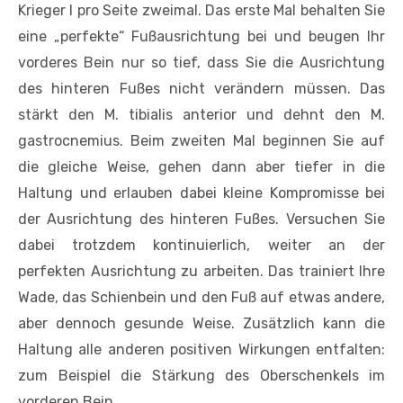
Krieger I pro Seite zweimal. Das erste Mal behalten Sie
eine „perfekte“ Fußausrichtung bei und beugen Ihr
vorderes Bein nur so tief, dass Sie die Ausrichtung
des hinteren Fußes nicht verändern müssen. Das
stärkt den M. tibialis anterior und dehnt den M.
gastrocnemius. Beim zweiten Mal beginnen Sie auf
die gleiche Weise, gehen dann aber tiefer in die
Haltung und erlauben dabei kleine Kompromisse bei
der Ausrichtung des hinteren Fußes. Versuchen Sie
dabei trotzdem kontinuierlich, weiter an der
perfekten Ausrichtung zu arbeiten. Das trainiert Ihre
Wade, das Schienbein und den Fuß auf etwas andere,
aber dennoch gesunde Weise. Zusätzlich kann die
Haltung alle anderen positiven Wirkungen entfalten:
zum Beispiel die Stärkung des Oberschenkels im
vorderen Bein.