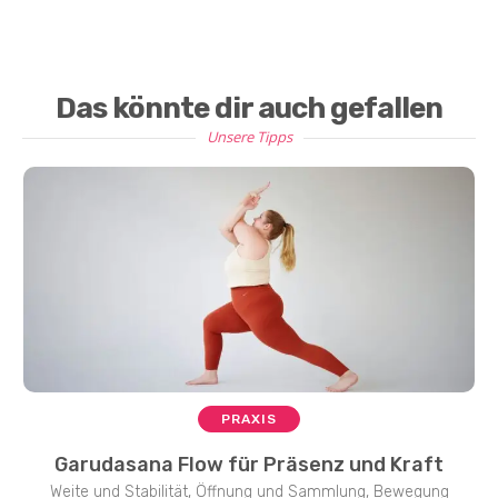
Das könnte dir auch gefallen
Unsere Tipps
PRAXIS
Garudasana Flow für Präsenz und Kraft
Weite und Stabilität, Öffnung und Sammlung, Bewegung