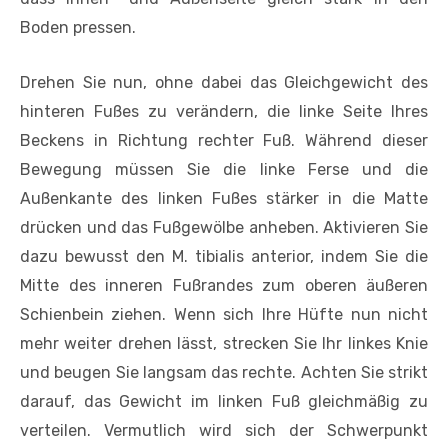
Boden pressen.
Drehen Sie nun, ohne dabei das Gleichgewicht des
hinteren Fußes zu verändern, die linke Seite Ihres
Beckens in Richtung rechter Fuß. Während dieser
Bewegung müssen Sie die linke Ferse und die
Außenkante des linken Fußes stärker in die Matte
drücken und das Fußgewölbe anheben. Aktivieren Sie
dazu bewusst den M. tibialis anterior, indem Sie die
Mitte des inneren Fußrandes zum oberen äußeren
Schienbein ziehen. Wenn sich Ihre Hüfte nun nicht
mehr weiter drehen lässt, strecken Sie Ihr linkes Knie
und beugen Sie langsam das rechte. Achten Sie strikt
darauf, das Gewicht im linken Fuß gleichmäßig zu
verteilen. Vermutlich wird sich der Schwerpunkt