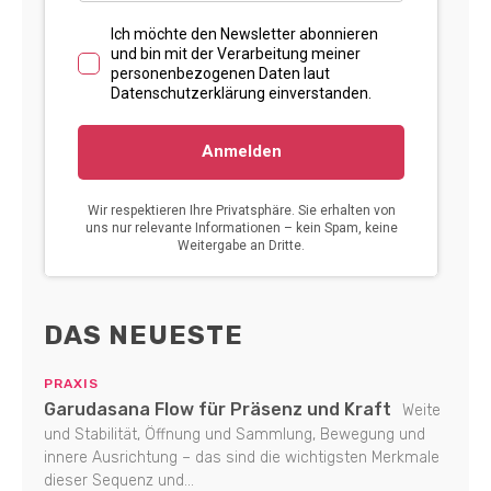
DAS NEUESTE
PRAXIS
Garudasana Flow für Präsenz und Kraft
Weite
und Stabilität, Öffnung und Sammlung, Bewegung und
innere Ausrichtung – das sind die wichtigsten Merkmale
dieser Sequenz und...