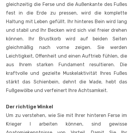
gleichzeitig die Ferse und die Außenkante des Fußes
fest in die Erde zu pressen, wird die komplette
Haltung mit Leben gefüllt. Ihr hinteres Bein wird lang
und stabil und Ihr Becken wird sich viel freier drehen
können. Ihr Brustkorb wird auf beiden Seiten
gleichmäßig nach vorne zeigen. Sie werden
Leichtigkeit, Offenheit und einen Auftrieb fühlen, die
aus Ihrem starken Fundament resultieren. Die
kraftvolle und gezielte Muskelaktivität Ihres Fußes
stärkt das Schienbein, dehnt die Wade, hebt das
Fußgewölbe und verfeinert Ihre Achtsamkeit.
Der richtige Winkel
Um zu verstehen, wie Sie mit Ihrer hinteren Ferse im
Krieger I arbeiten können, sind gewisse
Anatomiekenntnisse von Vorteil. Damit Sie Ihr