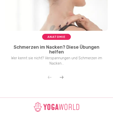
ANATOMIE
Schmerzen im Nacken? Diese Übungen
helfen
Wer kennt sie nicht? Verspannungen und Schmerzen im
Nacken...