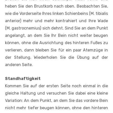
heben Sie den Brustkorb nach oben. Beobachten Sie,
wie die Vorderseite Ihres linken Schienbeins (M. tibialis
anterior) mehr und mehr kontrahiert und Ihre Wade
(M. gastrocnemius) sich dehnt. Sind Sie an dem Punkt
angelangt, an dem Sie Ihr Bein nicht weiter beugen
können, ohne die Ausrichtung des hinteren Fußes zu
verlieren, dann bleiben Sie für ein paar Atemzüge in
der Stellung. Wiederholen Sie die Übung auf der
anderen Seite.
Standhaftigkeit
Kommen Sie auf der ersten Seite noch einmal in die
gleiche Haltung und versuchen Sie dabei eine kleine
Variation: An dem Punkt, an dem Sie das vordere Bein
nicht mehr tiefer beugen können, ohne den hinteren