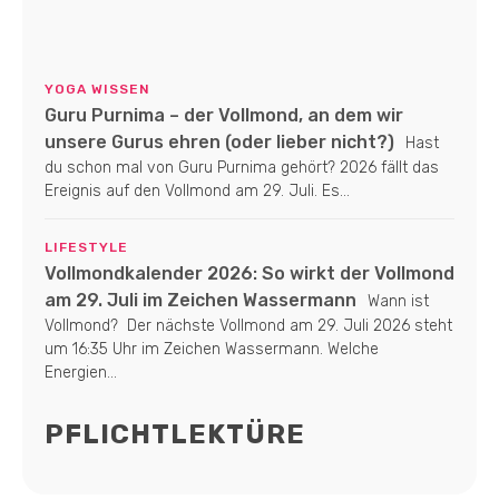
YOGA WISSEN
Guru Purnima – der Vollmond, an dem wir
unsere Gurus ehren (oder lieber nicht?)
Hast
du schon mal von Guru Purnima gehört? 2026 fällt das
Ereignis auf den Vollmond am 29. Juli. Es...
LIFESTYLE
Vollmondkalender 2026: So wirkt der Vollmond
am 29. Juli im Zeichen Wassermann
Wann ist
Vollmond? Der nächste Vollmond am 29. Juli 2026 steht
um 16:35 Uhr im Zeichen Wassermann. Welche
Energien...
PFLICHTLEKTÜRE