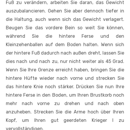
Fuß zu verändern, arbeiten Sie daran, das Gewicht
auszubalancieren. Gehen Sie aber dennoch tiefer in
die Haltung, auch wenn sich das Gewicht verlagert.
Beugen Sie das vordere Bein so weit Sie können,
während Sie die hintere Ferse und den
Kleinzehenballen auf dem Boden halten. Wenn sich
der hintere Fuß dadurch nach außen dreht, lassen Sie
dies nach und nach zu, nur nicht weiter als 45 Grad.
Wenn Sie Ihre Grenze erreicht haben, bringen Sie die
hintere Hüfte wieder nach vorne und strecken Sie
das hintere Knie noch stärker. Drücken Sie nun Ihre
hintere Ferse in den Boden, um Ihren Brustkorb noch
mehr nach vorne zu drehen und nach oben
anzuheben. Strecken Sie die Arme hoch über Ihren
Kopf, um Ihren gut geerdeten Krieger I zu
vervollständigen.