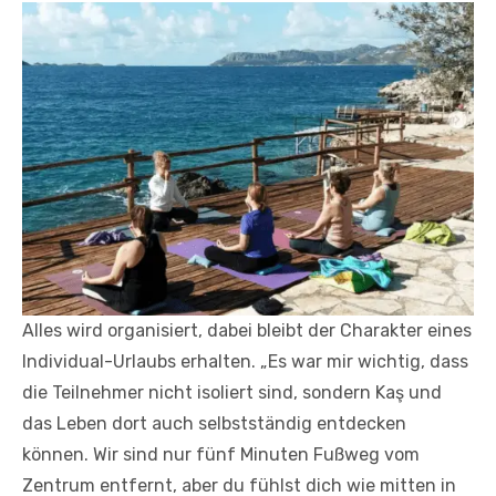
Alles wird organisiert, dabei bleibt der Charakter eines
Individual-Urlaubs erhalten. „Es war mir wichtig, dass
die Teilnehmer nicht isoliert sind, sondern Kaş und
das Leben dort auch selbstständig entdecken
können. Wir sind nur fünf Minuten Fußweg vom
Zentrum entfernt, aber du fühlst dich wie mitten in