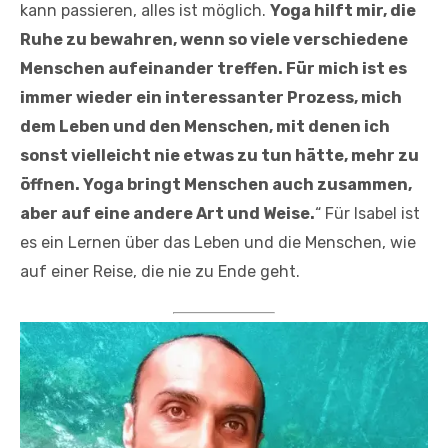
kann passieren, alles ist möglich.
Yoga hilft mir, die
Ruhe zu bewahren, wenn so viele verschiedene
Menschen aufeinander treffen. Für mich ist es
immer wieder ein interessanter Prozess, mich
dem Leben und den Menschen, mit denen ich
sonst vielleicht nie etwas zu tun hätte, mehr zu
öffnen. Yoga bringt Menschen auch zusammen,
aber auf eine andere Art und Weise.
“ Für Isabel ist
es ein Lernen über das Leben und die Menschen, wie
auf einer Reise, die nie zu Ende geht.