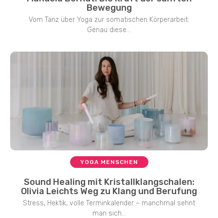
Bewegung
Vom Tanz über Yoga zur somatischen Körperarbeit:
Genau diese...
YOGA MENSCHEN
Sound Healing mit Kristallklangschalen:
Olivia Leichts Weg zu Klang und Berufung
Stress, Hektik, volle Terminkalender – manchmal sehnt
man sich...