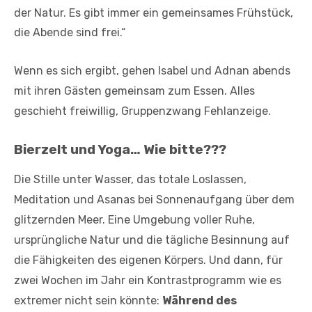
der Natur. Es gibt immer ein gemeinsames Frühstück,
die Abende sind frei.“
Wenn es sich ergibt, gehen Isabel und Adnan abends
mit ihren Gästen gemeinsam zum Essen. Alles
geschieht freiwillig, Gruppenzwang Fehlanzeige.
Bierzelt und Yoga… Wie bitte???
Die Stille unter Wasser, das totale Loslassen,
Meditation und Asanas bei Sonnenaufgang über dem
glitzernden Meer. Eine Umgebung voller Ruhe,
ursprüngliche Natur und die tägliche Besinnung auf
die Fähigkeiten des eigenen Körpers. Und dann, für
zwei Wochen im Jahr ein Kontrastprogramm wie es
extremer nicht sein könnte:
Während des