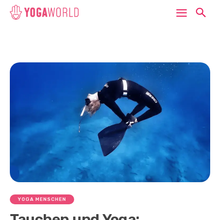
YOGA MENSCHEN
Tauchen und Yoga: