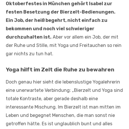
Oktoberfestes in München gehört Isabel zur
festen Besetzung der Bierzelt-Bedienungen.
Ein Job, der heiß begehrt, nicht einfach zu
bekommen und noch viel schwieriger
durchzuhalten ist.
Aber vor allem ein Job, der mit
der Ruhe und Stille, mit Yoga und Freitauchen so rein
gar nichts zu tun hat.
Yoga hilft im Zelt die Ruhe zu bewahren
Doch genau hier sieht die lebenslustige Yogalehrerin
eine unerwartete Verbindung: „Bierzelt und Yoga sind
totale Kontraste, aber gerade deshalb eine
interessante Mischung. Im Bierzelt ist man mitten im
Leben und begegnet Menschen, die man sonst nie
getroffen hätte. Es ist unglaublich bunt und alles