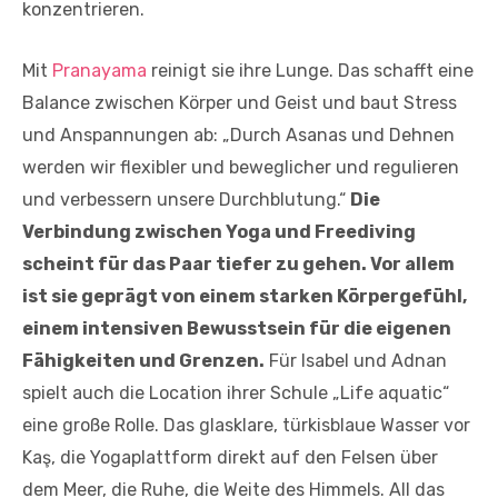
konzentrieren.
Mit
Pranayama
reinigt sie ihre Lunge. Das schafft eine
Balance zwischen Körper und Geist und baut Stress
und Anspannungen ab: „Durch Asanas und Dehnen
werden wir flexibler und beweglicher und regulieren
und verbessern unsere Durchblutung.“
Die
Verbindung zwischen Yoga und Freediving
scheint für das Paar tiefer zu gehen. Vor allem
ist sie geprägt von einem starken Körpergefühl,
einem intensiven Bewusstsein für die eigenen
Fähigkeiten und Grenzen.
Für Isabel und Adnan
spielt auch die Location ihrer Schule „Life aquatic“
eine große Rolle. Das glasklare, türkisblaue Wasser vor
Kaş, die Yogaplattform direkt auf den Felsen über
dem Meer, die Ruhe, die Weite des Himmels. All das