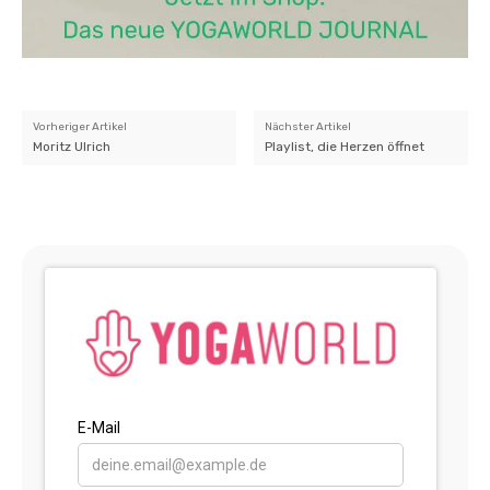
Vorheriger Artikel
Nächster Artikel
Moritz Ulrich
Playlist, die Herzen öffnet