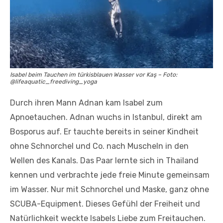
Isabel beim Tauchen im türkisblauen Wasser vor Kaş – Foto:
@lifeaquatic_freediving_yoga
Durch ihren Mann Adnan kam Isabel zum
Apnoetauchen. Adnan wuchs in Istanbul, direkt am
Bosporus auf. Er tauchte bereits in seiner Kindheit
ohne Schnorchel und Co. nach Muscheln in den
Wellen des Kanals. Das Paar lernte sich in Thailand
kennen und verbrachte jede freie Minute gemeinsam
im Wasser. Nur mit Schnorchel und Maske, ganz ohne
SCUBA-Equipment. Dieses Gefühl der Freiheit und
Natürlichkeit weckte Isabels Liebe zum Freitauchen.