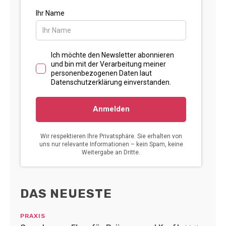
DAS NEUESTE
PRAXIS