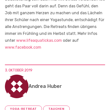
geht das Paar voll darin auf. Denn das Gefühl, den
Job mit ganzem Herzen zu machen und das Lächeln
ihrer Schüler nach einer Yogastunde, entschädigt für
alle Anstrengungen. Die Retreats finden übrigens
immer im Frühling und im Herbst statt. Mehr Infos
unter
www.lifeaquatickas.com
oder auf
www.facebook.com
3. OKTOBER 2019
Andrea Huber
YOGA-RETREAT
TAUCHEN