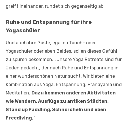
greift ineinander, rundet sich gegenseitig ab.
Ruhe und Entspannung für ihre
Yogaschüler
Und auch ihre Gäste, egal ob Tauch- oder
Yogaschüler oder eben Beides, sollen dieses Gefühl
zu spüren bekommen. „Unsere Yoga Retreats sind für
Jeden gedacht, der nach Ruhe und Entspannung in
einer wunderschönen Natur sucht. Wir bieten eine
Kombination aus Yoga, Entspannung, Pranayama und
Meditation.
Dazu kommen anderen Aktivitäten
wie Wandern, Ausflüge zu antiken Städten,
Stand up Paddling, Schnorcheln und eben
Freediving.
“