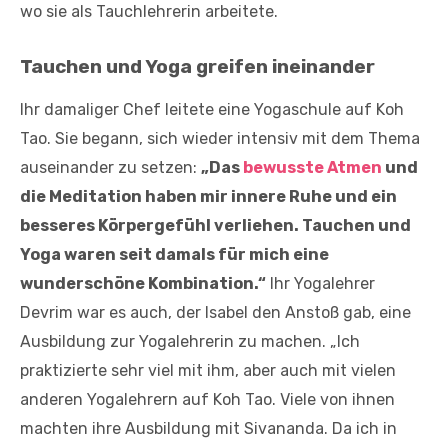
wo sie als Tauchlehrerin arbeitete.
Tauchen und Yoga greifen ineinander
Ihr damaliger Chef leitete eine Yogaschule auf Koh
Tao. Sie begann, sich wieder intensiv mit dem Thema
auseinander zu setzen:
„Das
bewusste Atmen
und
die Meditation haben mir innere Ruhe und ein
besseres Körpergefühl verliehen. Tauchen und
Yoga waren seit damals für mich eine
wunderschöne Kombination.“
Ihr Yogalehrer
Devrim war es auch, der Isabel den Anstoß gab, eine
Ausbildung zur Yogalehrerin zu machen. „Ich
praktizierte sehr viel mit ihm, aber auch mit vielen
anderen Yogalehrern auf Koh Tao. Viele von ihnen
machten ihre Ausbildung mit Sivananda. Da ich in