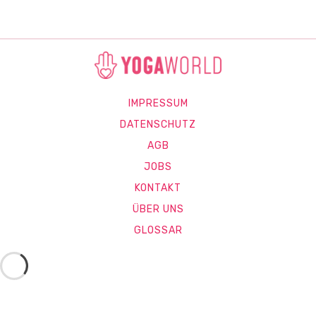
IMPRESSUM
DATENSCHUTZ
AGB
JOBS
KONTAKT
ÜBER UNS
GLOSSAR