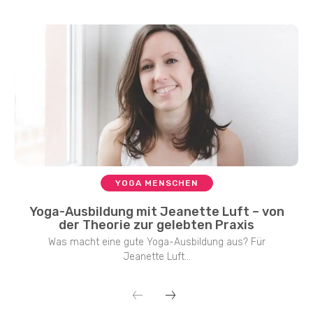
YOGA MENSCHEN
Yoga-Ausbildung mit Jeanette Luft – von
der Theorie zur gelebten Praxis
Was macht eine gute Yoga-Ausbildung aus? Für
Jeanette Luft...