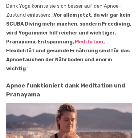
Dank Yoga konnte sie sich besser auf den Apnoe-
Zustand einlassen:
„Vor allem jetzt, da wir gar kein
SCUBA Diving mehr machen, sondern Freediving,
wird Yoga immer hilfreicher und wichtiger.
Pranayama, Entspannung,
Meditation
,
Flexibilität und gesunde Ernährung sind für das
Apnoetauchen der Nährboden und enorm
wichtig
.“
Apnoe funktioniert dank Meditation und
Pranayama