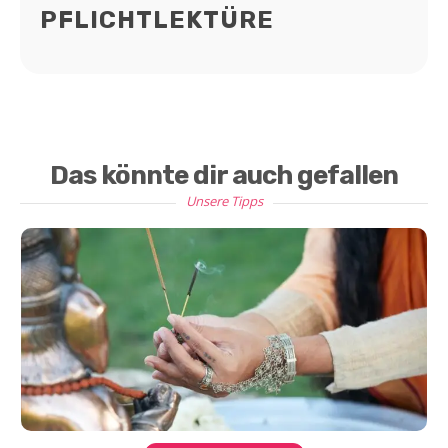
PFLICHTLEKTÜRE
Das könnte dir auch gefallen
Unsere Tipps