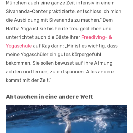
München auch eine ganze Zeit intensiv in einem
Sivananda-Center praktizierte, entschloss ich mich,
die Ausbildung mit Sivananda zu machen.“ Dem
Hatha Yoga ist sie bis heute treu geblieben und
unterrichtet auch die Gäste ihrer
Freediving- &
Yogaschule
auf Kaş darin: „Mir ist es wichtig, dass
meine Yogaschüler ein gutes Körpergefühl
bekommen. Sie sollen bewusst auf ihre Atmung
achten und lernen, zu entspannen. Alles andere
kommt mit der Zeit.“
Abtauchen in eine andere Welt