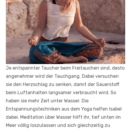
Je entspannter Taucher beim Freitauchen sind, desto
angenehmer wird der Tauchgang. Dabei versuchen
sie den Herzschlag zu senken, damit der Sauerstoff
beim Luftanhalten langsamer verbraucht wird. So
haben sie mehr Zeit unter Wasser. Die
Entspannungstechniken aus dem Yoga helfen Isabel
dabei. Meditation über Wasser hilft ihr, tief unten im
Meer völlig loszulassen und sich gleichzeitig zu