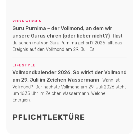
YOGA WISSEN
Guru Purnima – der Vollmond, an dem wir
unsere Gurus ehren (oder lieber nicht?)
Hast
du schon mal von Guru Purnima gehört? 2026 fällt das
Ereignis auf den Vollmond am 29. Juli. Es...
LIFESTYLE
Vollmondkalender 2026: So wirkt der Vollmond
am 29. Juli im Zeichen Wassermann
Wann ist
Vollmond? Der nächste Vollmond am 29. Juli 2026 steht
um 16:35 Uhr im Zeichen Wassermann. Welche
Energien...
PFLICHTLEKTÜRE