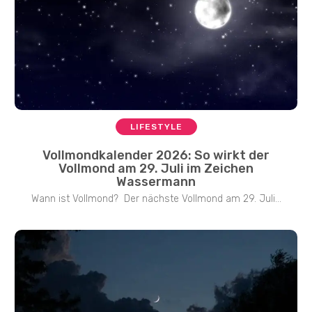
LIFESTYLE
Vollmondkalender 2026: So wirkt der
Vollmond am 29. Juli im Zeichen
Wassermann
Wann ist Vollmond? Der nächste Vollmond am 29. Juli...