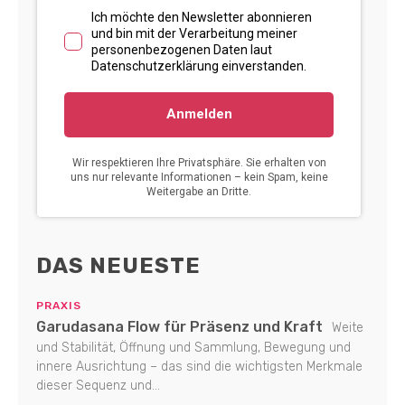
DAS NEUESTE
PRAXIS
Garudasana Flow für Präsenz und Kraft
Weite
und Stabilität, Öffnung und Sammlung, Bewegung und
innere Ausrichtung – das sind die wichtigsten Merkmale
dieser Sequenz und...