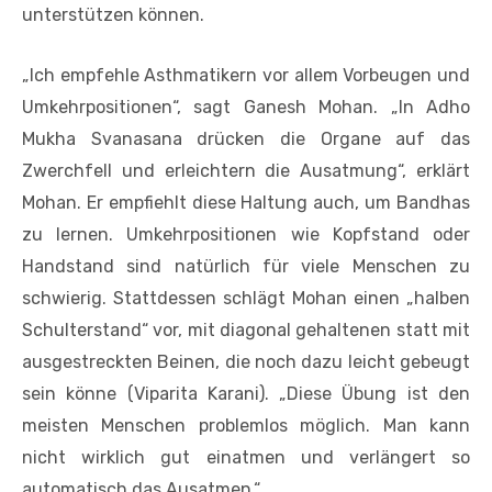
unterstützen können.
„Ich empfehle Asthmatikern vor allem Vorbeugen und
Umkehrpositionen“, sagt Ganesh Mohan. „In Adho
Mukha Svanasana drücken die Organe auf das
Zwerchfell und erleichtern die Ausatmung“, erklärt
Mohan. Er empfiehlt diese Haltung auch, um Bandhas
zu lernen. Umkehrpositionen wie Kopfstand oder
Handstand sind natürlich für viele Menschen zu
schwierig. Stattdessen schlägt Mohan einen „halben
Schulterstand“ vor, mit diagonal gehaltenen statt mit
ausgestreckten Beinen, die noch dazu leicht gebeugt
sein könne (Viparita Karani). „Diese Übung ist den
meisten Menschen problemlos möglich. Man kann
nicht wirklich gut einatmen und verlängert so
automatisch das Ausatmen.“