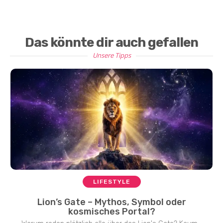
Das könnte dir auch gefallen
Unsere Tipps
LIFESTYLE
Lion’s Gate – Mythos, Symbol oder
kosmisches Portal?