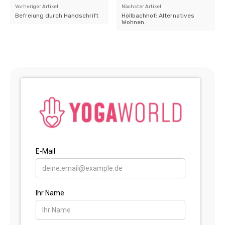
Vorheriger Artikel
Nächster Artikel
Befreiung durch Handschrift
Höllbachhof: Alternatives
Wohnen