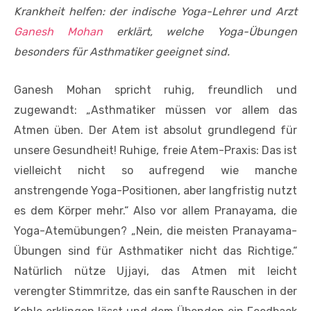
Krankheit helfen: der indische Yoga-Lehrer und Arzt
Ganesh Mohan
erklärt, welche Yoga-Übungen
besonders für Asthmatiker geeignet sind.
Ganesh Mohan spricht ruhig, freundlich und
zugewandt: „Asthmatiker müssen vor allem das
Atmen üben. Der Atem ist absolut grundlegend für
unsere Gesundheit! Ruhige, freie Atem-Praxis: Das ist
vielleicht nicht so aufregend wie manche
anstrengende Yoga-Positionen, aber langfristig nutzt
es dem Körper mehr.“ Also vor allem Pranayama, die
Yoga-Atem­übungen? „Nein, die meisten Pranayama-
Übungen sind für Asthmatiker nicht das Richtige.“
Natürlich nütze Ujjayi, das Atmen mit leicht
verengter Stimmritze, das ein sanfte Rauschen in der