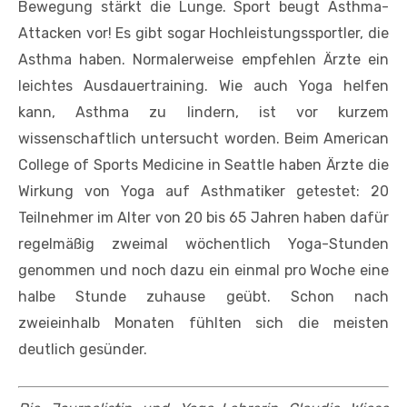
Bewegung stärkt die Lunge. Sport beugt Asthma-
Attacken vor! Es gibt sogar Hochleistungssportler, die
Asthma haben. Normalerweise empfehlen Ärzte ein
leichtes Ausdauertraining. Wie auch Yoga helfen
kann, Asthma zu lindern, ist vor kurzem
wissenschaftlich untersucht worden. Beim American
College of Sports Medicine in Seattle haben Ärzte die
Wirkung von Yoga auf Asthmatiker getestet: 20
Teilnehmer im Alter von 20 bis 65 Jahren haben dafür
regelmäßig zweimal wöchentlich Yoga-Stunden
genommen und noch dazu ein einmal pro Woche eine
halbe Stunde zuhause geübt. Schon nach
zweieinhalb Monaten fühlten sich die meisten
deutlich gesünder.