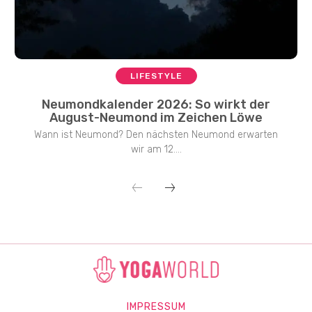
LIFESTYLE
Neumondkalender 2026: So wirkt der
August-Neumond im Zeichen Löwe
Wann ist Neumond? Den nächsten Neumond erwarten
wir am 12....
IMPRESSUM