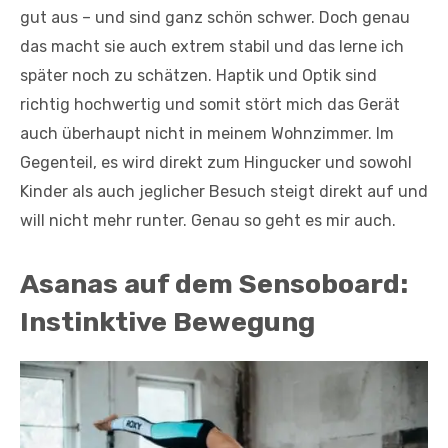
gut aus – und sind ganz schön schwer. Doch genau
das macht sie auch extrem stabil und das lerne ich
später noch zu schätzen. Haptik und Optik sind
richtig hochwertig und somit stört mich das Gerät
auch überhaupt nicht in meinem Wohnzimmer. Im
Gegenteil, es wird direkt zum Hingucker und sowohl
Kinder als auch jeglicher Besuch steigt direkt auf und
will nicht mehr runter. Genau so geht es mir auch.
Asanas auf dem Sensoboard:
Instinktive Bewegung