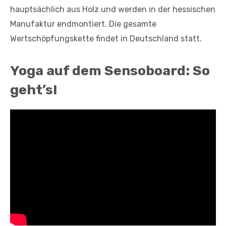
hauptsächlich aus Holz und werden in der hessischen
Manufaktur endmontiert. Die gesamte
Wertschöpfungskette findet in Deutschland statt.
Yoga auf dem Sensoboard: So
geht’s!