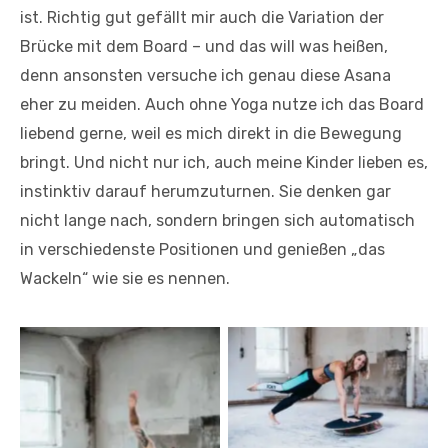
ist. Richtig gut gefällt mir auch die Variation der
Brücke mit dem Board – und das will was heißen,
denn ansonsten versuche ich genau diese Asana
eher zu meiden. Auch ohne Yoga nutze ich das Board
liebend gerne, weil es mich direkt in die Bewegung
bringt. Und nicht nur ich, auch meine Kinder lieben es,
instinktiv darauf herumzuturnen. Sie denken gar
nicht lange nach, sondern bringen sich automatisch
in verschiedenste Positionen und genießen „das
Wackeln“ wie sie es nennen.