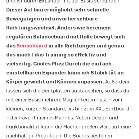
und ist durch Expander mit der Basis verbunden.
Dieser Aufbau ermöglicht sehr schnelle
Bewegungen und unvorhersehbare
Richtungswechsel. Anders wie bei einem
regulären Balanceboard mit Rolle bewegt sich
das
Sensoboard
in alle Richtungen und genau
das macht das Training so effektiv und
vielseitig. Cooles Plus: Durch die einfach
einstellbaren Expander kann ich Stabilität an
Körpergewicht und Können anpassen.
Außerdem
lassen sich die Deckplatten austauschen, so dass du
mit einer Basis mehrere Möglichkeiten hast – vom
kleinen, kurzen Standard, bis hin zum XXL Surfboard
– der Favorit meines Mannes. Neben Design und
Funktionalität legen die Macher großen Wert auf eine
nachhaltige Produktion: Die Boards bestehen