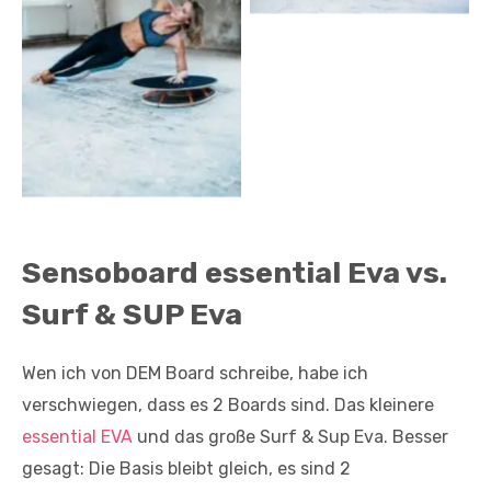
Sensoboard essential Eva vs.
Surf & SUP Eva
Wen ich von DEM Board schreibe, habe ich
verschwiegen, dass es 2 Boards sind. Das kleinere
essential EVA
und das große Surf & Sup Eva. Besser
gesagt: Die Basis bleibt gleich, es sind 2