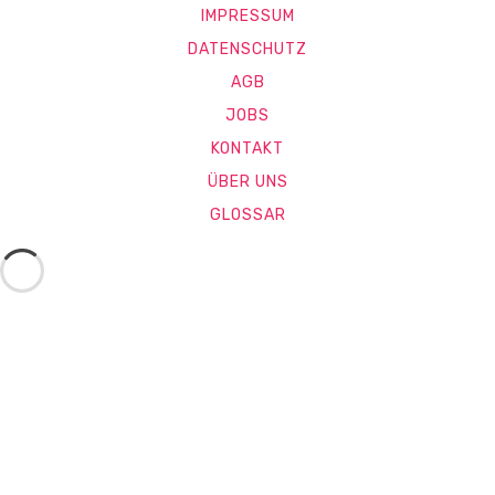
IMPRESSUM
DATENSCHUTZ
AGB
JOBS
KONTAKT
ÜBER UNS
GLOSSAR