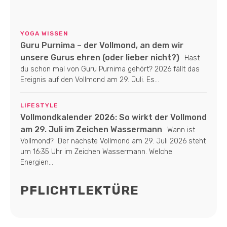
YOGA WISSEN
Guru Purnima – der Vollmond, an dem wir
unsere Gurus ehren (oder lieber nicht?)
Hast
du schon mal von Guru Purnima gehört? 2026 fällt das
Ereignis auf den Vollmond am 29. Juli. Es...
LIFESTYLE
Vollmondkalender 2026: So wirkt der Vollmond
am 29. Juli im Zeichen Wassermann
Wann ist
Vollmond? Der nächste Vollmond am 29. Juli 2026 steht
um 16:35 Uhr im Zeichen Wassermann. Welche
Energien...
PFLICHTLEKTÜRE