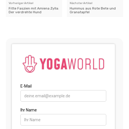
Vorheriger Artikel
Nächster Artikel
Fitte Faszien mit Amiena Zylla:
Hummus aus Rote Bete und
Der verdrehte Hund
Granatapfel