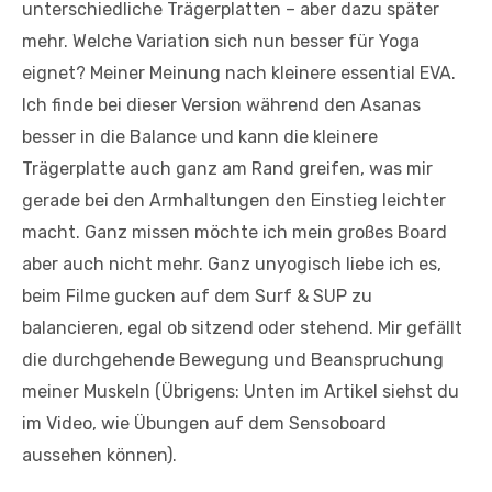
unterschiedliche Trägerplatten – aber dazu später
mehr. Welche Variation sich nun besser für Yoga
eignet? Meiner Meinung nach kleinere essential EVA.
Ich finde bei dieser Version während den Asanas
besser in die Balance und kann die kleinere
Trägerplatte auch ganz am Rand greifen, was mir
gerade bei den Armhaltungen den Einstieg leichter
macht. Ganz missen möchte ich mein großes Board
aber auch nicht mehr. Ganz unyogisch liebe ich es,
beim Filme gucken auf dem Surf & SUP zu
balancieren, egal ob sitzend oder stehend. Mir gefällt
die durchgehende Bewegung und Beanspruchung
meiner Muskeln (Übrigens: Unten im Artikel siehst du
im Video, wie Übungen auf dem Sensoboard
aussehen können).