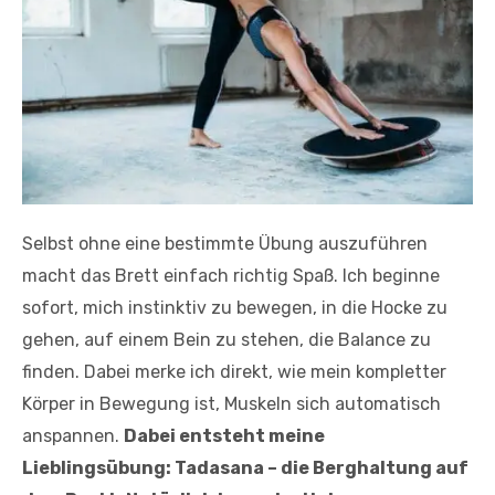
Selbst ohne eine bestimmte Übung auszuführen
macht das Brett einfach richtig Spaß. Ich beginne
sofort, mich instinktiv zu bewegen, in die Hocke zu
gehen, auf einem Bein zu stehen, die Balance zu
finden. Dabei merke ich direkt, wie mein kompletter
Körper in Bewegung ist, Muskeln sich automatisch
anspannen.
Dabei entsteht meine
Lieblingsübung: Tadasana – die Berghaltung auf