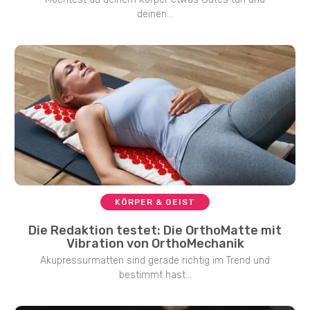
deinen...
KÖRPER & GEIST
Die Redaktion testet: Die OrthoMatte mit
Vibration von OrthoMechanik
Akupressurmatten sind gerade richtig im Trend und
bestimmt hast...