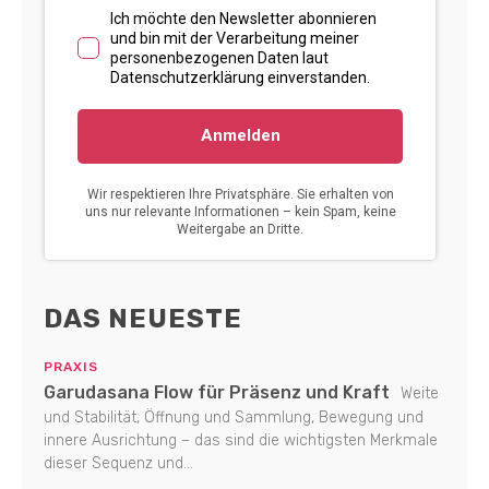
DAS NEUESTE
PRAXIS
Garudasana Flow für Präsenz und Kraft
Weite
und Stabilität, Öffnung und Sammlung, Bewegung und
innere Ausrichtung – das sind die wichtigsten Merkmale
dieser Sequenz und...