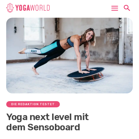
DIE REDAKTION TESTET
Yoga next level mit
dem Sensoboard