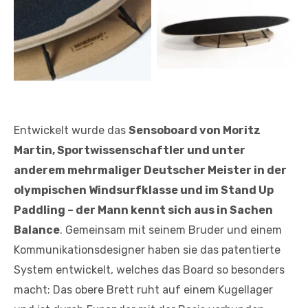
No Caption
No Caption
Entwickelt wurde das
Sensoboard von Moritz
Martin, Sportwissenschaftler und unter
anderem mehrmaliger Deutscher Meister in der
olympischen Windsurfklasse und im Stand Up
Paddling – der Mann kennt sich aus in Sachen
Balance
. Gemeinsam mit seinem Bruder und einem
Kommunikationsdesigner haben sie das patentierte
System entwickelt, welches das Board so besonders
macht: Das obere Brett ruht auf einem Kugellager