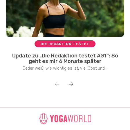
DIE REDAKTION TESTET
Update zu „Die Redaktion testet AG1“: So
geht es mir 6 Monate später
Jeder weiß, wie wichtig es ist, viel Obst und...