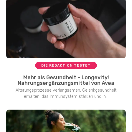
DIE REDAKTION TESTET
Mehr als Gesundheit – Longevity!
Nahrungsergänzungsmittel von Avea
Alterungsprozesse verlangsamen, Gelenkgesundheit
erhalten, das Immunsystem stärken und in...