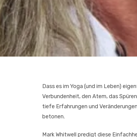
Dass es im Yoga (und im Leben) eigen
Verbundenheit, den Atem, das Spüren, 
tiefe Erfahrungen und Veränderungen 
betonen.
Mark Whitwell predigt diese Einfachhe