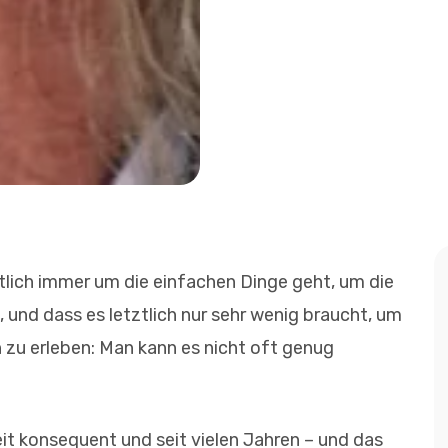
tlich immer um die einfachen Dinge geht, um die
und dass es letztlich nur sehr wenig braucht, um
zu erleben: Man kann es nicht oft genug
it konsequent und seit vielen Jahren – und das