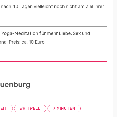
 nach 40 Tagen vielleicht noch nicht am Ziel Ihrer
 Yoga-Meditation für mehr Liebe, Sex und
na, Preis: ca. 10 Euro
auenburg
EIT
WHITWELL
7 MINUTEN