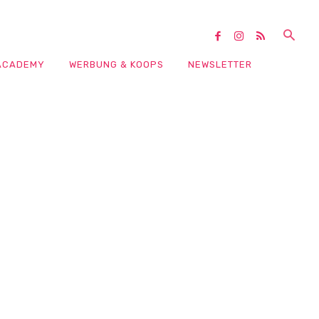
ACADEMY
WERBUNG & KOOPS
NEWSLETTER