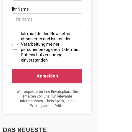
DAS NEUESTE