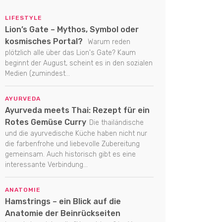
LIFESTYLE
Lion’s Gate – Mythos, Symbol oder
kosmisches Portal?
Warum reden
plötzlich alle über das Lion's Gate? Kaum
beginnt der August, scheint es in den sozialen
Medien (zumindest...
AYURVEDA
Ayurveda meets Thai: Rezept für ein
Rotes Gemüse Curry
Die thailändische
und die ayurvedische Küche haben nicht nur
die farbenfrohe und liebevolle Zubereitung
gemeinsam. Auch historisch gibt es eine
interessante Verbindung...
ANATOMIE
Hamstrings – ein Blick auf die
Anatomie der Beinrückseiten